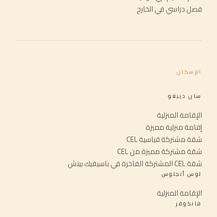
فصل دراسي في الخارج
الإسكان
سان دييغو
الإقامة المنزلية
إقامة منزلية مميزة
شقة مشتركة قياسية CEL
شقة مشتركة مميزة من CEL
شقة CEL المشتركة الفاخرة في باسيفيك بيتش
لوس أنجلوس
الإقامة المنزلية
فانكوفر