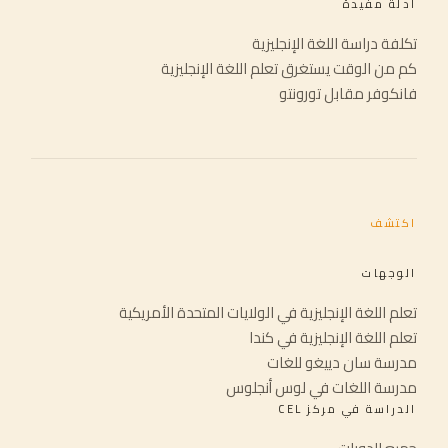
أدلة مفيدة
تكلفة دراسة اللغة الإنجليزية
كم من الوقت يستغرق تعلم اللغة الإنجليزية
فانكوفر مقابل تورونتو
اكتشف
الوجهات
تعلم اللغة الإنجليزية في الولايات المتحدة الأمريكية
تعلم اللغة الإنجليزية في كندا
مدرسة سان دييغو للغات
مدرسة اللغات في لوس أنجلوس
الدراسة في مركز CEL