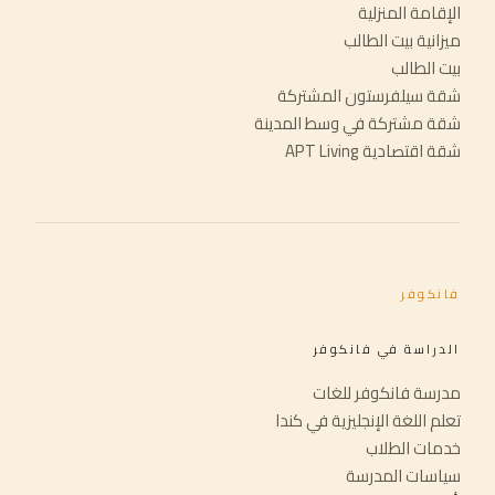
الإقامة المنزلية
ميزانية بيت الطالب
بيت الطالب
شقة سيلفرستون المشتركة
شقة مشتركة في وسط المدينة
شقة اقتصادية APT Living
فانكوفر
الدراسة في فانكوفر
مدرسة فانكوفر للغات
تعلم اللغة الإنجليزية في كندا
خدمات الطلاب
سياسات المدرسة