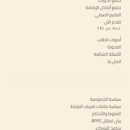
جميع الدورات
جميع أماكن الإقامة
المخيم الصيفي
تقدم الآن
نبذة عن CEL
أصوات الطلاب
المدونة
الأسئلة الشائعة
اتصل بنا
سياسة الخصوصية
سياسة ملفات تعريف الارتباط
الشروط والأحكام
بيان امتثال BPPE
برنامج الشركاء