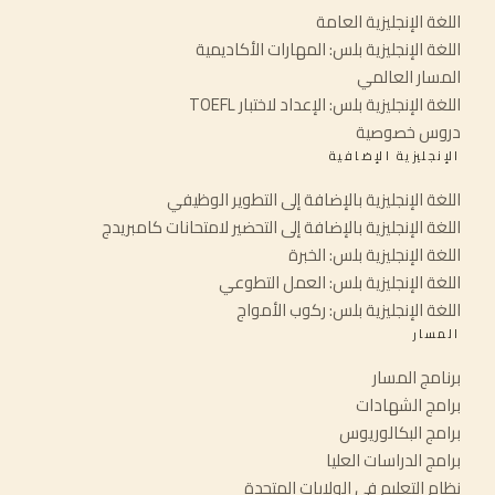
اللغة الإنجليزية العامة
اللغة الإنجليزية بلس: المهارات الأكاديمية
المسار العالمي
اللغة الإنجليزية بلس: الإعداد لاختبار TOEFL
دروس خصوصية
الإنجليزية الإضافية
اللغة الإنجليزية بالإضافة إلى التطوير الوظيفي
اللغة الإنجليزية بالإضافة إلى التحضير لامتحانات كامبريدج
اللغة الإنجليزية بلس: الخبرة
اللغة الإنجليزية بلس: العمل التطوعي
اللغة الإنجليزية بلس: ركوب الأمواج
المسار
برنامج المسار
برامج الشهادات
برامج البكالوريوس
برامج الدراسات العليا
نظام التعليم في الولايات المتحدة