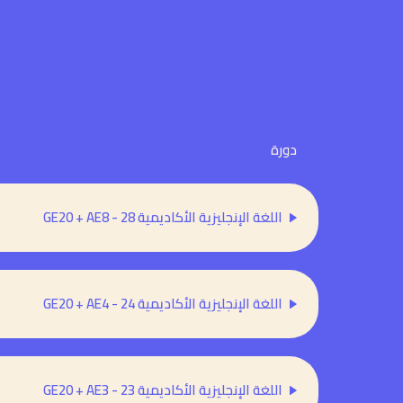
دورة
اللغة الإنجليزية الأكاديمية 28 - GE20 + AE8
اللغة الإنجليزية الأكاديمية 24 - GE20 + AE4
اللغة الإنجليزية الأكاديمية 23 - GE20 + AE3