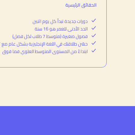
الحقائق الرئيسية
دورات جديدة تبدأ كل يوم اثنين
الحد الأدنى للعمر هو 16 سنة
فصول صغيرة (متوسط 7 طلاب لكل فصل)
حسّن طلاقتك في اللغة الإنجليزية بشكل عام مع ت
ابتداءً من المستوى المتوسط العلوي فما فوق