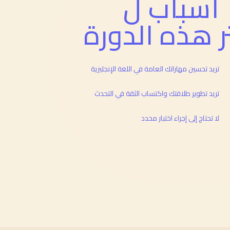
أسباب ل
ر هذه الدورة
تريد تحسين مهاراتك العامة في اللغة الإنجليزية
تريد تطوير طلاقتك واكتساب الثقة في التحدث
لا تحتاج إلى إجراء اختبار محدد