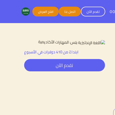
0
تقدم الآن
اتصل بنا
افتح العرض
ابتداءً من 410 دولارات في الأسبوع
تقدم الآن