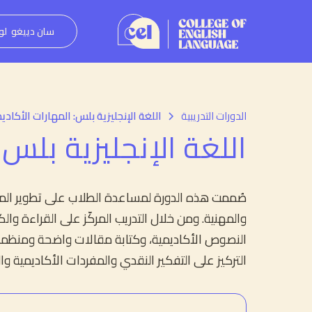
سان دييغو
لو
اللغة الإنجليزية بلس: المهارات الأكادي
الدورات التدريبية
اللغة الإنجليزية بلس:
صُممت هذه الدورة لمساعدة الطلاب على تطوير المهار
والمهنية. ومن خلال التدريب المركّز على القراءة وا
النصوص الأكاديمية، وكتابة مقالات واضحة ومنظمة،
التركيز على التفكير النقدي والمفردات الأكاديمية وال