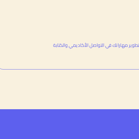
طوير مهاراتك في التواصل الأكاديمي والكتابة