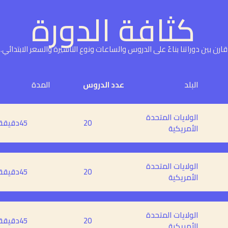
كثافة الدورة
قارن بين دوراتنا بناءً على الدروس والساعات ونوع التأشيرة والسعر الابتدائي.
البلد
عدد الدروس
المدة
الولايات المتحدة
20
45
دقيقة
الأمريكية
الولايات المتحدة
20
45
دقيقة
الأمريكية
الولايات المتحدة
20
45
دقيقة
الأمريكية