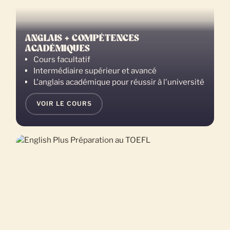
ANGLAIS + COMPÉTENCES
ACADÉMIQUES
Cours facultatif
Intermédiaire supérieur et avancé
L'anglais académique pour réussir à l'université
VOIR LE COURS