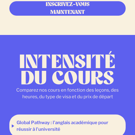
INSCRIVEZ-VOUS
MAINTENANT
INTENSITÉ
DU COURS
Comparez nos cours en fonction des leçons, des
heures, du type de visa et du prix de départ
Global Pathway : l'anglais académique pour
réussir à l'université