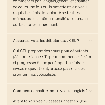
commencer par l'anglais général et changer
de cours une fois qu'ils ont atteint le niveau
requis. Les frais de scolarité restent les
mêmes pour la même intensité de cours, ce
qui facilite le changement.
Acceptez-vous les débutants au CEL ?
Oui. CEL propose des cours pour débutants
(A1) toute l’année. Tu peux commencer à zéro
et progresser étape par étape. Une fois le
niveau requis atteint, tu peux passer à des
programmes spécialisés.
Comment connaître mon niveau d’anglais ?
Avant ton arrivée, tu passes un test en ligne