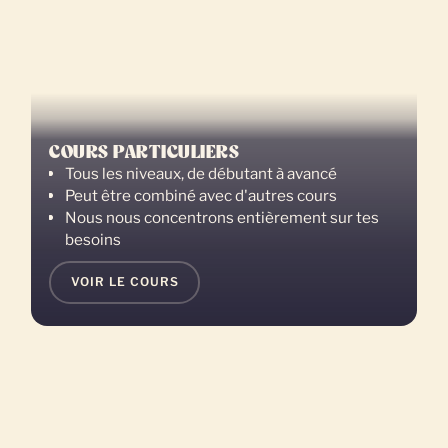
COURS PARTICULIERS
Tous les niveaux, de débutant à avancé
Peut être combiné avec d'autres cours
Nous nous concentrons entièrement sur tes
besoins
VOIR LE COURS