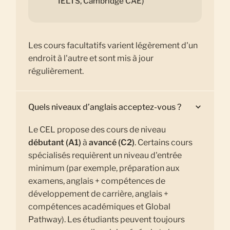
IELTS, Cambridge CAE)
Les cours facultatifs varient légèrement d'un
endroit à l'autre et sont mis à jour
régulièrement.
Quels niveaux d’anglais acceptez-vous ?
Le CEL propose des cours de niveau
débutant (A1)
à
avancé (C2)
. Certains cours
spécialisés requièrent un niveau d'entrée
minimum (par exemple, préparation aux
examens, anglais + compétences de
développement de carrière, anglais +
compétences académiques et Global
Pathway). Les étudiants peuvent toujours