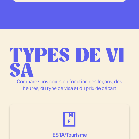
TYPES DE VI
SA
Comparez nos cours en fonction des leçons, des
heures, du type de visa et du prix de départ
ESTA/Tourisme