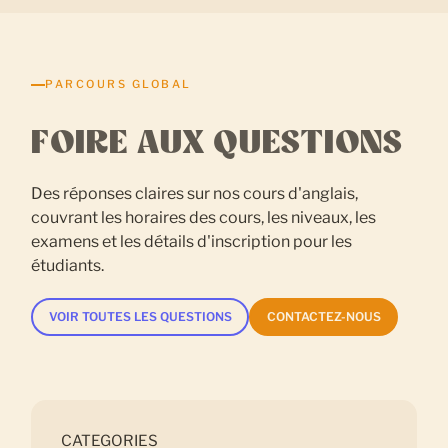
PARCOURS GLOBAL
FOIRE AUX QUESTIONS
Des réponses claires sur nos cours d'anglais,
couvrant les horaires des cours, les niveaux, les
examens et les détails d'inscription pour les
étudiants.
VOIR TOUTES LES QUESTIONS
CONTACTEZ-NOUS
CATEGORIES