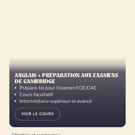
ANGLAIS + PRÉPARATION AUX EXAMENS
DE CAMBRIDGE
Prépare-toi pour l'examen FCE/CAE
Cours facultatif
Intermédiaire supérieur et avancé
VOIR LE COURS