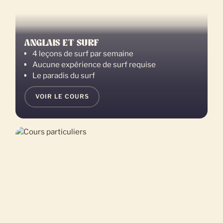
ANGLAIS ET SURF
4 leçons de surf par semaine
Aucune expérience de surf requise
Le paradis du surf
VOIR LE COURS