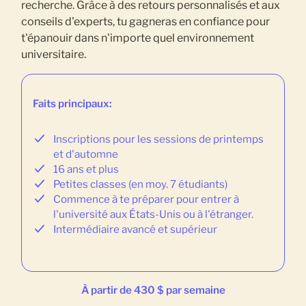
recherche. Grâce à des retours personnalisés et aux
conseils d'experts, tu gagneras en confiance pour
t'épanouir dans n'importe quel environnement
universitaire.
Faits principaux:
Inscriptions pour les sessions de printemps
et d'automne
16 ans et plus
Petites classes (en moy. 7 étudiants)
Commence à te préparer pour entrer à
l'université aux États-Unis ou à l'étranger.
Intermédiaire avancé et supérieur
À partir de 430 $ par semaine