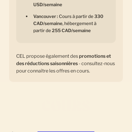
USD/semaine
Vancouver :
Cours à partir de
330
CAD/semaine
, hébergement à
partir de
255 CAD/semaine
CEL propose également des
promotions et
des réductions saisonnières
- consultez-nous
pour connaître les offres en cours.
COURS