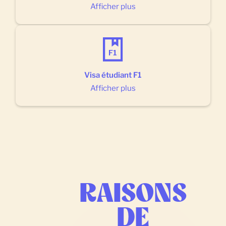
Afficher plus
Visa étudiant F1
Afficher plus
RAISONS
DE