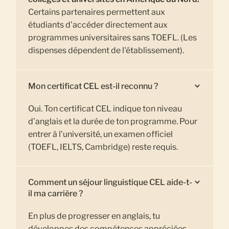
Certains partenaires permettent aux
étudiants d'accéder directement aux
programmes universitaires sans TOEFL. (Les
dispenses dépendent de l'établissement).
Mon certificat CEL est-il reconnu ?
Oui. Ton certificat CEL indique ton niveau
d’anglais et la durée de ton programme. Pour
entrer à l’université, un examen officiel
(TOEFL, IELTS, Cambridge) reste requis.
Comment un séjour linguistique CEL aide-t-
il ma carrière ?
En plus de progresser en anglais, tu
développes des compétences appréciées