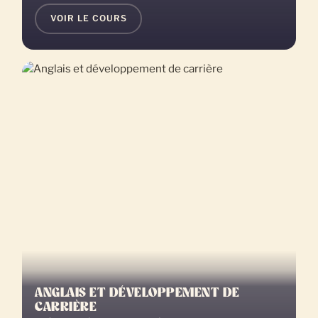
VOIR LE COURS
ANGLAIS ET DÉVELOPPEMENT DE
CARRIÈRE