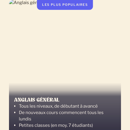
LES PLUS POPULAIRES
ANGLAIS GÉNÉRAL
Tous les niveaux, de débutant à avancé
De nouveaux cours commencent tous les
lundis
Petites classes (en moy. 7 étudiants)