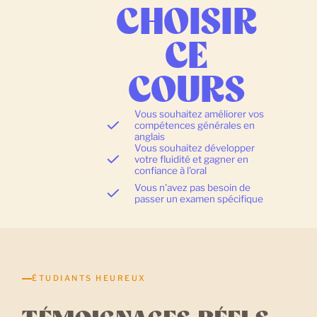
CHOISIR
CE
COURS
Vous souhaitez améliorer vos
compétences générales en
anglais
Vous souhaitez développer
votre fluidité et gagner en
confiance à l'oral
Vous n'avez pas besoin de
passer un examen spécifique
ÉTUDIANTS HEUREUX