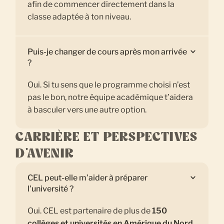
afin de commencer directement dans la
classe adaptée à ton niveau.
Puis-je changer de cours après mon arrivée
?
Oui. Si tu sens que le programme choisi n’est
pas le bon, notre équipe académique t’aidera
à basculer vers une autre option.
CARRIÈRE ET PERSPECTIVES
D'AVENIR
CEL peut-elle m’aider à préparer
l’université ?
Oui. CEL est partenaire de plus de
150
collèges et universités en Amérique du Nord.