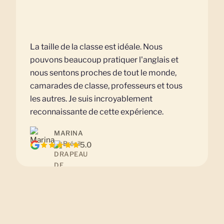
La taille de la classe est idéale. Nous
pouvons beaucoup pratiquer l'anglais et
nous sentons proches de tout le monde,
camarades de classe, professeurs et tous
les autres. Je suis incroyablement
reconnaissante de cette expérience.
MARINA
Brésil
5.0