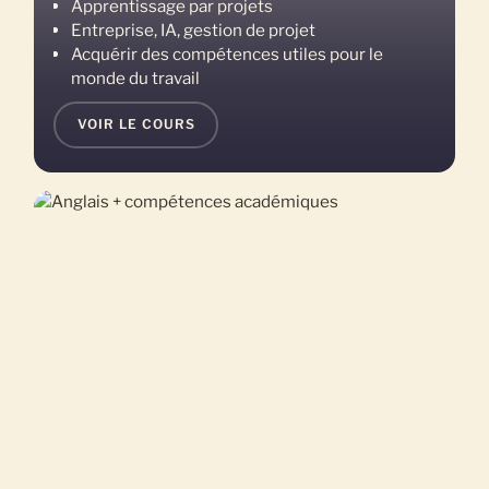
Apprentissage par projets
Entreprise, IA, gestion de projet
Acquérir des compétences utiles pour le
monde du travail
VOIR LE COURS