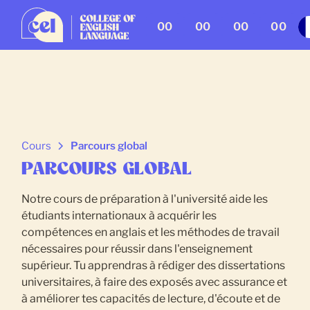
00
00
00
00
Cours
Parcours global
PARCOURS GLOBAL
Notre cours de préparation à l'université aide les
étudiants internationaux à acquérir les
compétences en anglais et les méthodes de travail
nécessaires pour réussir dans l'enseignement
supérieur. Tu apprendras à rédiger des dissertations
universitaires, à faire des exposés avec assurance et
à améliorer tes capacités de lecture, d'écoute et de