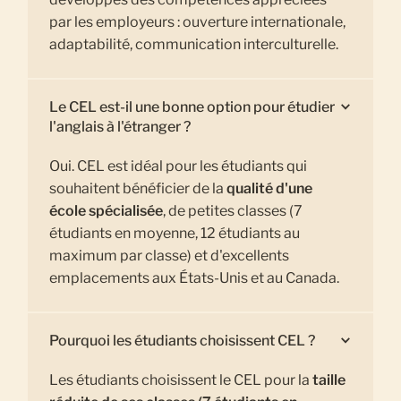
par les employeurs : ouverture internationale,
adaptabilité, communication interculturelle.
Le CEL est-il une bonne option pour étudier
l'anglais à l'étranger ?
Oui. CEL est idéal pour les étudiants qui
souhaitent bénéficier de la
qualité d'une
école spécialisée
, de petites classes (7
étudiants en moyenne, 12 étudiants au
maximum par classe) et d'excellents
emplacements aux États-Unis et au Canada.
Pourquoi les étudiants choisissent CEL ?
Les étudiants choisissent le CEL pour la
taille