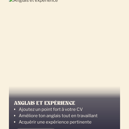
ANGLAIS ET EXPÉRIENCE
Ajoutez un point fort à votre CV
Améliore ton anglais tout en travaillant
Acquérir une expérience pertinente