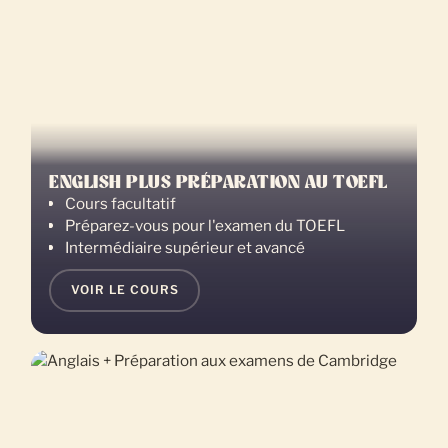
ENGLISH PLUS PRÉPARATION AU TOEFL
Cours facultatif
Préparez-vous pour l'examen du TOEFL
Intermédiaire supérieur et avancé
VOIR LE COURS