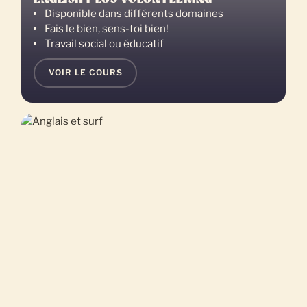
Disponible dans différents domaines
Fais le bien, sens-toi bien!
Travail social ou éducatif
VOIR LE COURS