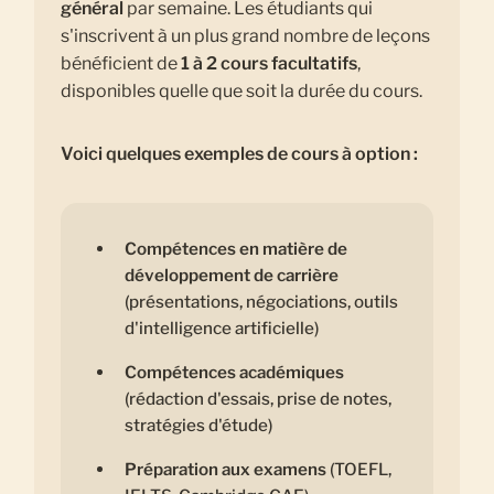
général
par semaine. Les étudiants qui
s'inscrivent à un plus grand nombre de leçons
bénéficient de
1 à 2 cours facultatifs
,
disponibles quelle que soit la durée du cours.
Voici quelques exemples de cours à option :
Compétences en matière de
développement de carrière
(présentations, négociations, outils
d'intelligence artificielle)
Compétences académiques
(rédaction d'essais, prise de notes,
stratégies d'étude)
Préparation aux examens
(TOEFL,