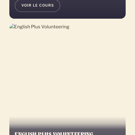
VOIR LE COURS
ENGLISH PLUS VOLUNTEERING