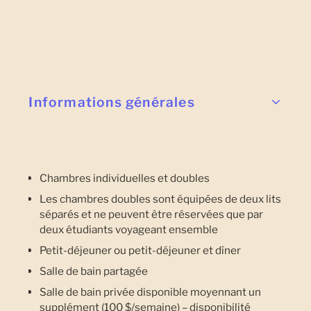
Informations générales
Chambres individuelles et doubles
Les chambres doubles sont équipées de deux lits
séparés et ne peuvent être réservées que par
deux étudiants voyageant ensemble
Petit-déjeuner ou petit-déjeuner et dîner
Salle de bain partagée
Salle de bain privée disponible moyennant un
supplément (100 $/semaine) – disponibilité