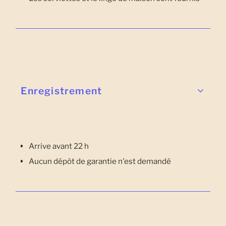
Enregistrement
Arrive avant 22 h
Aucun dépôt de garantie n'est demandé