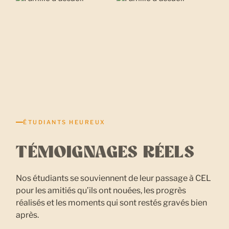
ÉTUDIANTS HEUREUX
TÉMOIGNAGES RÉELS
Nos étudiants se souviennent de leur passage à CEL
pour les amitiés qu’ils ont nouées, les progrès
réalisés et les moments qui sont restés gravés bien
après.