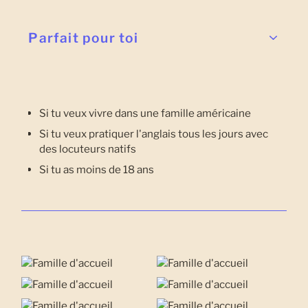
Parfait pour toi
Si tu veux vivre dans une famille américaine
Si tu veux pratiquer l'anglais tous les jours avec
des locuteurs natifs
Si tu as moins de 18 ans