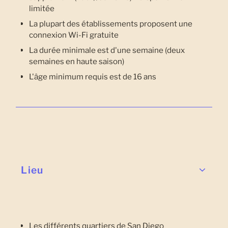
limitée
La plupart des établissements proposent une
connexion Wi-Fi gratuite
La durée minimale est d'une semaine (deux
semaines en haute saison)
L'âge minimum requis est de 16 ans
Lieu
Les différents quartiers de San Diego