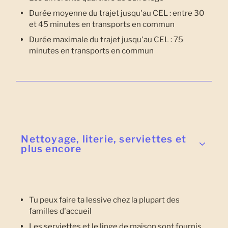
Durée moyenne du trajet jusqu'au CEL : entre 30
et 45 minutes en transports en commun
Durée maximale du trajet jusqu'au CEL : 75
minutes en transports en commun
Nettoyage, literie, serviettes et
plus encore
Tu peux faire ta lessive chez la plupart des
familles d'accueil
Les serviettes et le linge de maison sont fournis