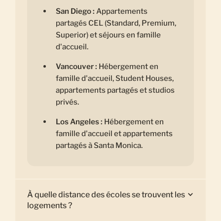
San Diego :
Appartements
partagés CEL (Standard, Premium,
Superior) et séjours en famille
d'accueil.
Vancouver :
Hébergement en
famille d'accueil, Student Houses,
appartements partagés et studios
privés.
Los Angeles :
Hébergement en
famille d'accueil et appartements
partagés à Santa Monica.
À quelle distance des écoles se trouvent les
logements ?