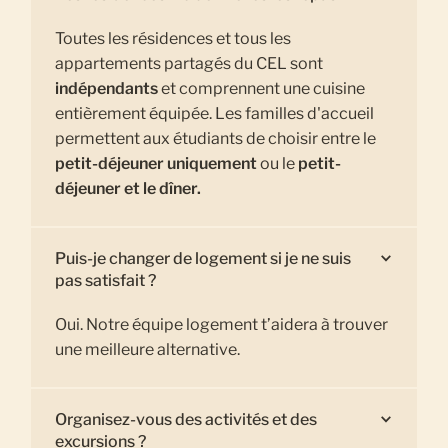
Toutes les résidences et tous les
appartements partagés du CEL sont
indépendants
et comprennent une cuisine
entièrement équipée. Les familles d'accueil
permettent aux étudiants de choisir entre le
petit-déjeuner uniquement
ou le
petit-
déjeuner et le dîner.
Puis-je changer de logement si je ne suis
pas satisfait ?
Oui. Notre équipe logement t’aidera à trouver
une meilleure alternative.
Organisez-vous des activités et des
excursions ?