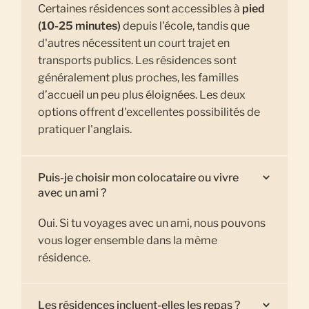
Certaines résidences sont accessibles à
pied
(10-25 minutes)
depuis l'école, tandis que
d'autres nécessitent un court trajet en
transports publics. Les résidences sont
généralement plus proches, les familles
d’accueil un peu plus éloignées. Les deux
options offrent d'excellentes possibilités de
pratiquer l'anglais.
Puis-je choisir mon colocataire ou vivre
avec un ami ?
Oui. Si tu voyages avec un ami, nous pouvons
vous loger ensemble dans la même
résidence.
Les résidences incluent-elles les repas ?