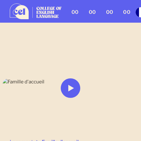
00
00
00
00