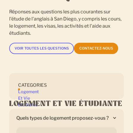
Réponses aux questions les plus courantes sur
l'étude de l'anglais à San Diego, y compris les cours,
le logement, les visas, les activités et l'aide aux
étudiants.
VOIR TOUTES LES QUESTIONS
CONTACTEZ-NOUS
CATEGORIES
Logement
Et Vie
LOGEMENT ET VIE ÉTUDIANTE
Étudiante
Quels types de logement proposez-vous ?