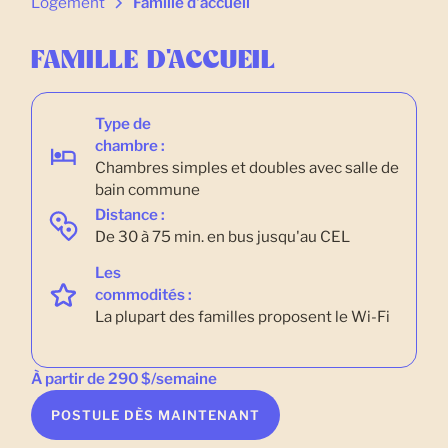
Logement
Famille d'accueil
FAMILLE D'ACCUEIL
Type de
chambre :
Chambres simples et doubles avec salle de
bain commune
Distance :
De 30 à 75 min. en bus jusqu'au CEL
Les
commodités :
La plupart des familles proposent le Wi-Fi
À partir de 290 $/semaine
POSTULE DÈS MAINTENANT