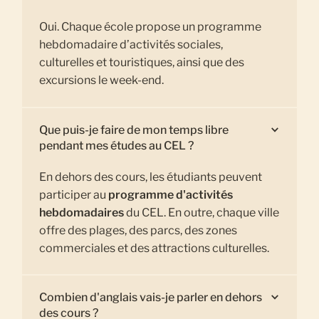
Oui. Chaque école propose un programme
hebdomadaire d’activités sociales,
culturelles et touristiques, ainsi que des
excursions le week-end.
Que puis-je faire de mon temps libre
pendant mes études au CEL ?
En dehors des cours, les étudiants peuvent
participer au
programme d'activités
hebdomadaires
du CEL. En outre, chaque ville
offre des plages, des parcs, des zones
commerciales et des attractions culturelles.
Combien d'anglais vais-je parler en dehors
des cours ?