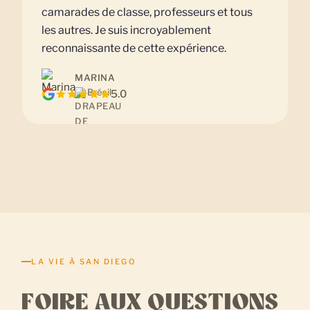
camarades de classe, professeurs et tous
les autres. Je suis incroyablement
reconnaissante de cette expérience.
MARINA
Brésil
5.0
LA VIE À SAN DIEGO
FOIRE AUX QUESTIONS