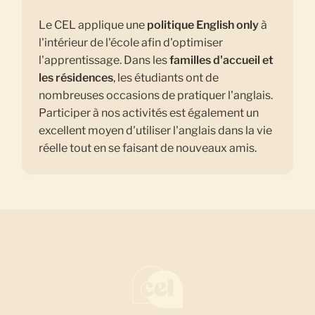
Le CEL applique une
politique English only
à
l'intérieur de l'école afin d'optimiser
l'apprentissage. Dans les
familles d'accueil et
les résidences
, les étudiants ont de
nombreuses occasions de pratiquer l'anglais.
Participer à nos activités est également un
excellent moyen d'utiliser l'anglais dans la vie
réelle tout en se faisant de nouveaux amis.