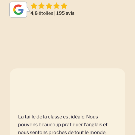
4,8
étoiles |
195 avis
La taille de la classe est idéale. Nous
pouvons beaucoup pratiquer l'anglais et
nous sentons proches de tout le monde,