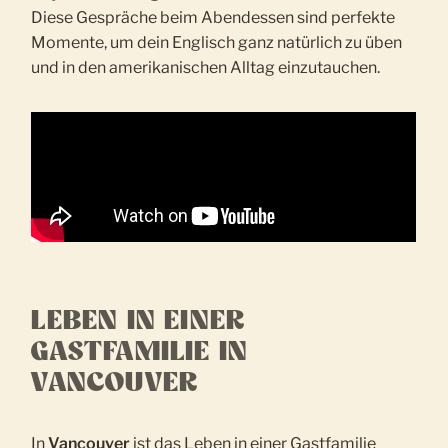
Diese Gespräche beim Abendessen sind perfekte
Momente, um dein Englisch ganz natürlich zu üben
und in den amerikanischen Alltag einzutauchen.
LEBEN IN EINER
GASTFAMILIE IN
VANCOUVER
In
Vancouver
ist das Leben in einer Gastfamilie