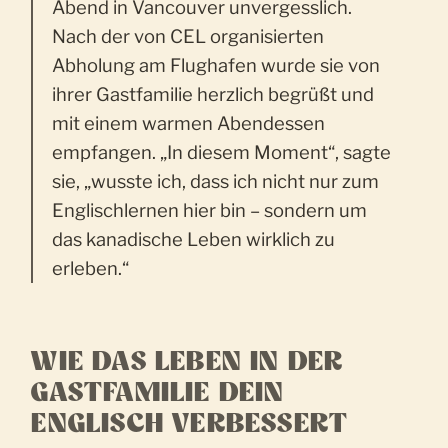
Abend in Vancouver unvergesslich.
Nach der von CEL organisierten
Abholung am Flughafen wurde sie von
ihrer Gastfamilie herzlich begrüßt und
mit einem warmen Abendessen
empfangen. „In diesem Moment“, sagte
sie, „wusste ich, dass ich nicht nur zum
Englischlernen hier bin – sondern um
das kanadische Leben wirklich zu
erleben.“
WIE DAS LEBEN IN DER
GASTFAMILIE DEIN
ENGLISCH VERBESSERT