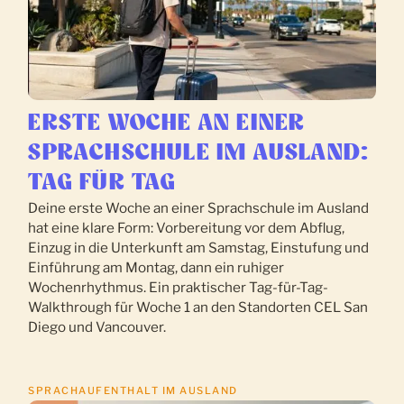
ERSTE WOCHE AN EINER
SPRACHSCHULE IM AUSLAND:
TAG FÜR TAG
Deine erste Woche an einer Sprachschule im Ausland
hat eine klare Form: Vorbereitung vor dem Abflug,
Einzug in die Unterkunft am Samstag, Einstufung und
Einführung am Montag, dann ein ruhiger
Wochenrhythmus. Ein praktischer Tag-für-Tag-
Walkthrough für Woche 1 an den Standorten CEL San
Diego und Vancouver.
SPRACHAUFENTHALT IM AUSLAND