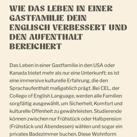
WIE DAS LEBEN IN EINER
GASTFAMILIE DEIN
ENGLISCH VERBESSERT UND
DEN AUFENTHALT
BEREICHERT
Das Leben in einer Gastfamilie in den USA oder
Kanada bietet mehr als nur eine Unterkunft; es ist
eine immersive kulturelle Erfahrung, die den
Sprachaufenthalt maßgeblich prägt. Bei CEL, der
College of English Language, werden alle Familien
sorgfältig ausgewählt, um Sicherheit, Komfort und
kulturelle Offenheit zu gewährleisten. Studierende
können zwischen nur Frühstück oder Halbpension
(Frühstück und Abendessen) wählen und sogar ein
privates Badezimmer buchen. Diese Wohnform