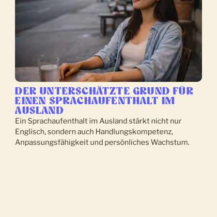
DER UNTERSCHÄTZTE GRUND FÜR
EINEN SPRACHAUFENTHALT IM
AUSLAND
Ein Sprachaufenthalt im Ausland stärkt nicht nur
Englisch, sondern auch Handlungskompetenz,
Anpassungsfähigkeit und persönliches Wachstum.