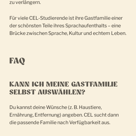
zu verlängern.
Für viele CEL-Studierende ist ihre Gastfamilie einer
der schönsten Teile ihres Sprachaufenthalts – eine
Brücke zwischen Sprache, Kultur und echtem Leben.
FAQ
KANN ICH MEINE GASTFAMILIE
SELBST AUSWÄHLEN?
Du kannst deine Wünsche (z. B. Haustiere,
Ernährung, Entfernung) angeben. CEL sucht dann
die passende Familie nach Verfügbarkeit aus.