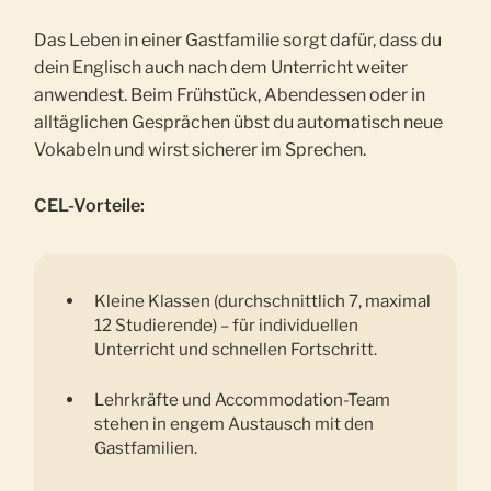
Das Leben in einer Gastfamilie sorgt dafür, dass du
dein Englisch auch nach dem Unterricht weiter
anwendest. Beim Frühstück, Abendessen oder in
alltäglichen Gesprächen übst du automatisch neue
Vokabeln und wirst sicherer im Sprechen.
CEL-Vorteile:
Kleine Klassen (durchschnittlich 7, maximal
12 Studierende) – für individuellen
Unterricht und schnellen Fortschritt.
Lehrkräfte und Accommodation-Team
stehen in engem Austausch mit den
Gastfamilien.