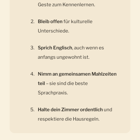
Geste zum Kennenlernen.
Bleib offen
für kulturelle
Unterschiede.
Sprich Englisch
, auch wenn es
anfangs ungewohnt ist.
Nimm an gemeinsamen Mahlzeiten
teil
– sie sind die beste
Sprachpraxis.
Halte dein Zimmer ordentlich
und
respektiere die Hausregeln.