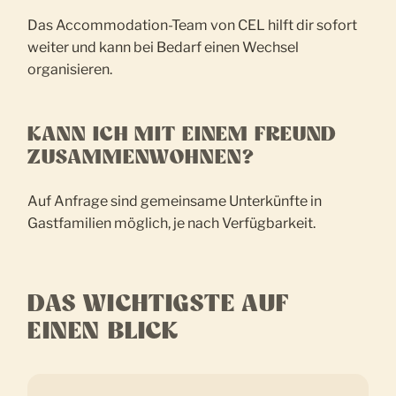
Das Accommodation-Team von CEL hilft dir sofort
weiter und kann bei Bedarf einen Wechsel
organisieren.
KANN ICH MIT EINEM FREUND
ZUSAMMENWOHNEN?
Auf Anfrage sind gemeinsame Unterkünfte in
Gastfamilien möglich, je nach Verfügbarkeit.
DAS WICHTIGSTE AUF
EINEN BLICK