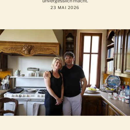
unvergesslich macht.
23 MAI 2026