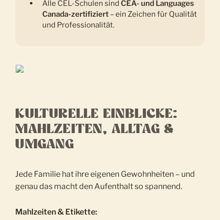
Alle CEL-Schulen sind
CEA- und Languages
Canada-zertifiziert
– ein Zeichen für Qualität
und Professionalität.
KULTURELLE EINBLICKE:
MAHLZEITEN, ALLTAG &
UMGANG
Jede Familie hat ihre eigenen Gewohnheiten – und
genau das macht den Aufenthalt so spannend.
Mahlzeiten & Etikette: