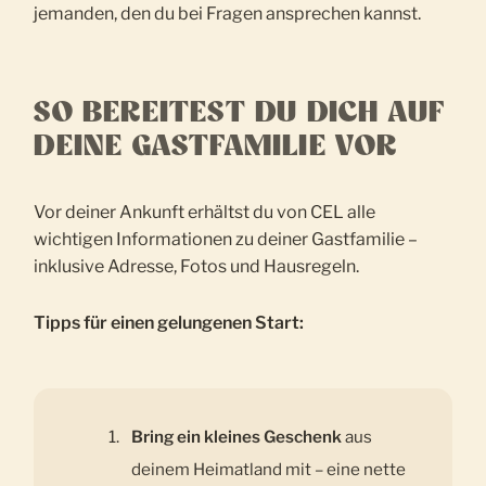
jemanden, den du bei Fragen ansprechen kannst.
SO BEREITEST DU DICH AUF
DEINE GASTFAMILIE VOR
Vor deiner Ankunft erhältst du von CEL alle
wichtigen Informationen zu deiner Gastfamilie –
inklusive Adresse, Fotos und Hausregeln.
Tipps für einen gelungenen Start:
Bring ein kleines Geschenk
aus
deinem Heimatland mit – eine nette