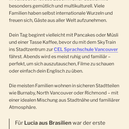
besonders gemütlich und multikulturell. Viele
Familien haben selbst internationale Wurzeln und
freuen sich, Gäste aus aller Welt aufzunehmen.
Dein Tag beginnt vielleicht mit Pancakes oder Müsli
und einer Tasse Kaffee, bevor du mit dem SkyTrain
ins Stadtzentrum zur
CEL Sprachschule Vancouver
fährst. Abends wird es meist ruhig und familiär –
perfekt, um sich auszutauschen, Filme zu schauen
oder einfach dein Englisch zu üben.
Die meisten Familien wohnen in sicheren Stadtteilen
wie Burnaby, North Vancouver oder Richmond – mit
einer idealen Mischung aus Stadtnähe und familiärer
Atmosphäre.
Für
Lucia aus Brasilien
war der erste