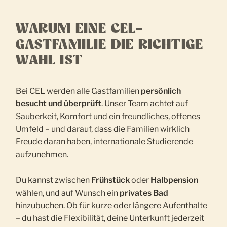
WARUM EINE CEL-
GASTFAMILIE DIE RICHTIGE
WAHL IST
Bei CEL werden alle Gastfamilien
persönlich
besucht und überprüft
. Unser Team achtet auf
Sauberkeit, Komfort und ein freundliches, offenes
Umfeld – und darauf, dass die Familien wirklich
Freude daran haben, internationale Studierende
aufzunehmen.
Du kannst zwischen
Frühstück
oder
Halbpension
wählen, und auf Wunsch ein
privates Bad
hinzubuchen. Ob für kurze oder längere Aufenthalte
– du hast die Flexibilität, deine Unterkunft jederzeit