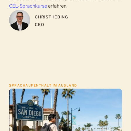
CEL-Sprachkurse
erfahren.
CHRIS
THEBING
CEO
SPRACHAUFENTHALT IM AUSLAND