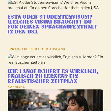
ESTA ODER STUDENTENVISUM?
WELCHES VISUM BRAUCHST DU
FÜR DEINEN SPRACHAUFENTHALT
IN DEN USA
SPRACHAUFENTHALT IM AUSLAND
WIE LANGE DAUERT ES WIRKLICH,
ENGLISCH ZU LERNEN? EIN
REALISTISCHER ZEITPLAN
KARRIERE