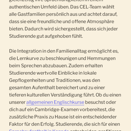
authentischen Umfeld üben. Das CEL-Team wählt
alle Gastfamilien persönlich aus und achtet darauf,
dass sie eine freundliche und offene Atmosphäre
bieten. Dadurch wird sichergestellt, dass sich jeder
Studierende gut aufgehoben fühlt.
Die Integration in den Familienalltag ermöglicht es,
die Lernkurve zu beschleunigen und Hemmungen
beim Sprechen abzubauen. Zudem erhalten
Studierende wertvolle Einblicke in lokale
Gepflogenheiten und Traditionen, was den
gesamten Aufenthalt bereichert und zu einer
tieferen kulturellen Verständigung führt. Ob du einen
unserer
allgemeinen Englischkurse
besuchst oder
dich auf ein Cambridge-Examen vorbereitest, die
zusätzliche Praxis zu Hause ist ein entscheidender
Faktor für den Erfolg. Studierende, die sich für einen