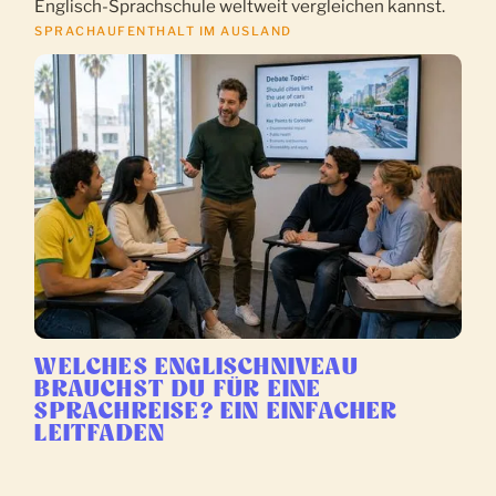
Englisch-Sprachschule weltweit vergleichen kannst.
SPRACHAUFENTHALT IM AUSLAND
WELCHES ENGLISCHNIVEAU
BRAUCHST DU FÜR EINE
SPRACHREISE? EIN EINFACHER
LEITFADEN