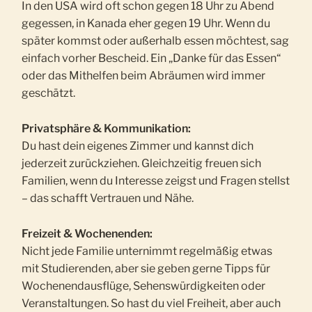
In den USA wird oft schon gegen 18 Uhr zu Abend
gegessen, in Kanada eher gegen 19 Uhr. Wenn du
später kommst oder außerhalb essen möchtest, sag
einfach vorher Bescheid. Ein „Danke für das Essen“
oder das Mithelfen beim Abräumen wird immer
geschätzt.
Privatsphäre & Kommunikation:
Du hast dein eigenes Zimmer und kannst dich
jederzeit zurückziehen. Gleichzeitig freuen sich
Familien, wenn du Interesse zeigst und Fragen stellst
– das schafft Vertrauen und Nähe.
Freizeit & Wochenenden:
Nicht jede Familie unternimmt regelmäßig etwas
mit Studierenden, aber sie geben gerne Tipps für
Wochenendausflüge, Sehenswürdigkeiten oder
Veranstaltungen. So hast du viel Freiheit, aber auch