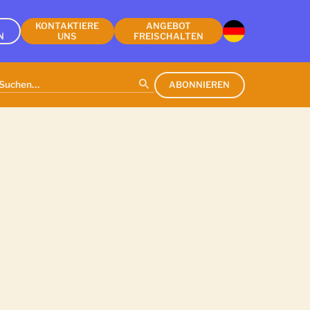
KONTAKTIERE
ANGEBOT
N
UNS
FREISCHALTEN
ABONNIEREN