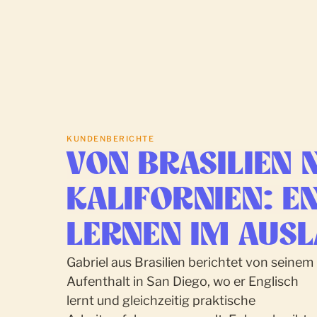
KUNDENBERICHTE
VON
BRASILIEN
KALIFORNIEN:
E
LERNEN
IM
AUS
Gabriel aus Brasilien berichtet von seinem
Aufenthalt in San Diego, wo er Englisch
lernt und gleichzeitig praktische