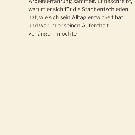
Arbeitserfahrung sammelt. Er beschreibt,
warum er sich für die Stadt entschieden
hat, wie sich sein Alltag entwickelt hat
und warum er seinen Aufenthalt
verlängern möchte.