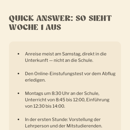
QUICK ANSWER: SO SIEHT
WOCHE 1 AUS
Anreise meist am Samstag, direkt in die
Unterkunft — nicht an die Schule.
Den Online-Einstufungstest vor dem Abflug
erledigen.
Montags um 8:30 Uhr an der Schule,
Unterricht von 8:45 bis 12:00, Einführung
von 12:30 bis 14:00.
In der ersten Stunde: Vorstellung der
Lehrperson und der Mitstudierenden.