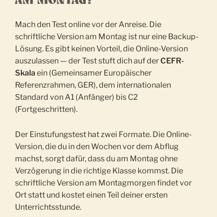
AM MONTAG?
Mach den Test online vor der Anreise. Die
schriftliche Version am Montag ist nur eine Backup-
Lösung. Es gibt keinen Vorteil, die Online-Version
auszulassen — der Test stuft dich auf der
CEFR-
Skala
ein (Gemeinsamer Europäischer
Referenzrahmen, GER), dem internationalen
Standard von A1 (Anfänger) bis C2
(Fortgeschritten).
Der Einstufungstest hat zwei Formate. Die Online-
Version, die du in den Wochen vor dem Abflug
machst, sorgt dafür, dass du am Montag ohne
Verzögerung in die richtige Klasse kommst. Die
schriftliche Version am Montagmorgen findet vor
Ort statt und kostet einen Teil deiner ersten
Unterrichtsstunde.