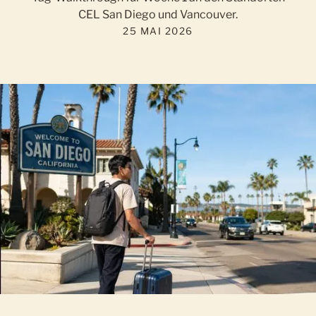
CEL San Diego und Vancouver.
25 MAI 2026