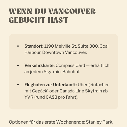
WENN DU VANCOUVER
GEBUCHT HAST
Standort:
1190 Melville St, Suite 300, Coal
Harbour, Downtown Vancouver.
Verkehrskarte:
Compass Card — erhältlich
an jedem Skytrain-Bahnhof.
Flughafen zur Unterkunft:
Uber (einfacher
mit Gepäck) oder Canada Line Skytrain ab
YVR (rund CA$8 pro Fahrt).
Optionen für das erste Wochenende: Stanley Park,