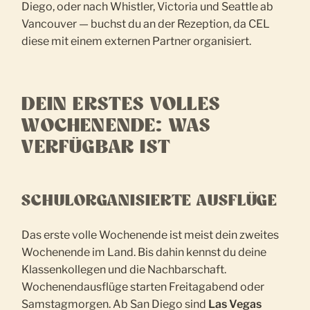
Diego, oder nach Whistler, Victoria und Seattle ab
Vancouver — buchst du an der Rezeption, da CEL
diese mit einem externen Partner organisiert.
DEIN ERSTES VOLLES
WOCHENENDE: WAS
VERFÜGBAR IST
SCHULORGANISIERTE AUSFLÜGE
Das erste volle Wochenende ist meist dein zweites
Wochenende im Land. Bis dahin kennst du deine
Klassenkollegen und die Nachbarschaft.
Wochenendausflüge starten Freitagabend oder
Samstagmorgen. Ab San Diego sind
Las Vegas