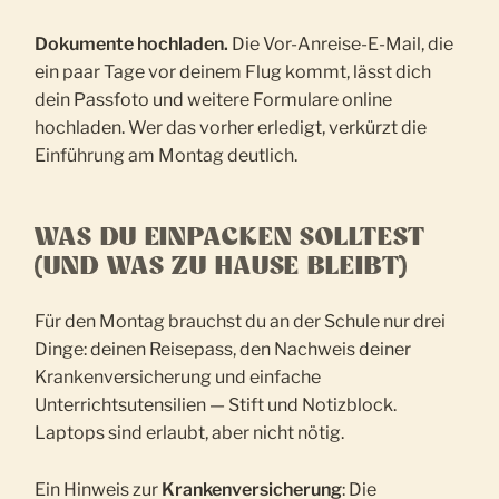
Dokumente hochladen.
Die Vor-Anreise-E-Mail, die
ein paar Tage vor deinem Flug kommt, lässt dich
dein Passfoto und weitere Formulare online
hochladen. Wer das vorher erledigt, verkürzt die
Einführung am Montag deutlich.
WAS DU EINPACKEN SOLLTEST
(UND WAS ZU HAUSE BLEIBT)
Für den Montag brauchst du an der Schule nur drei
Dinge: deinen Reisepass, den Nachweis deiner
Krankenversicherung und einfache
Unterrichtsutensilien — Stift und Notizblock.
Laptops sind erlaubt, aber nicht nötig.
Ein Hinweis zur
Krankenversicherung
: Die