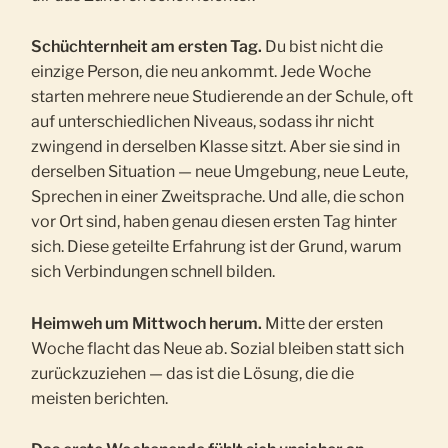
Schüchternheit am ersten Tag.
Du bist nicht die
einzige Person, die neu ankommt. Jede Woche
starten mehrere neue Studierende an der Schule, oft
auf unterschiedlichen Niveaus, sodass ihr nicht
zwingend in derselben Klasse sitzt. Aber sie sind in
derselben Situation — neue Umgebung, neue Leute,
Sprechen in einer Zweitsprache. Und alle, die schon
vor Ort sind, haben genau diesen ersten Tag hinter
sich. Diese geteilte Erfahrung ist der Grund, warum
sich Verbindungen schnell bilden.
Heimweh um Mittwoch herum.
Mitte der ersten
Woche flacht das Neue ab. Sozial bleiben statt sich
zurückzuziehen — das ist die Lösung, die die
meisten berichten.