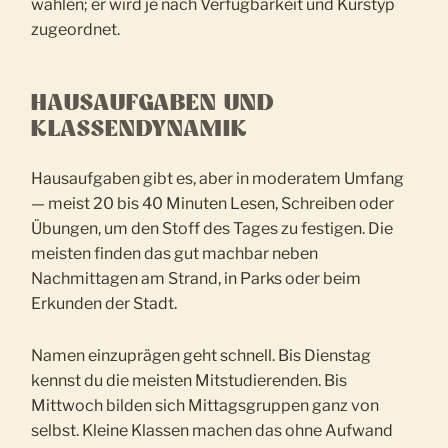
wählen; er wird je nach Verfügbarkeit und Kurstyp
zugeordnet.
HAUSAUFGABEN UND
KLASSENDYNAMIK
Hausaufgaben gibt es, aber in moderatem Umfang
— meist 20 bis 40 Minuten Lesen, Schreiben oder
Übungen, um den Stoff des Tages zu festigen. Die
meisten finden das gut machbar neben
Nachmittagen am Strand, in Parks oder beim
Erkunden der Stadt.
Namen einzuprägen geht schnell. Bis Dienstag
kennst du die meisten Mitstudierenden. Bis
Mittwoch bilden sich Mittagsgruppen ganz von
selbst. Kleine Klassen machen das ohne Aufwand