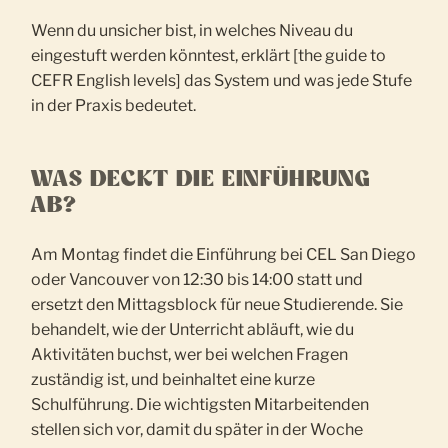
Wenn du unsicher bist, in welches Niveau du
eingestuft werden könntest, erklärt [the guide to
CEFR English levels] das System und was jede Stufe
in der Praxis bedeutet.
WAS DECKT DIE EINFÜHRUNG
AB?
Am Montag findet die Einführung bei CEL San Diego
oder Vancouver von 12:30 bis 14:00 statt und
ersetzt den Mittagsblock für neue Studierende. Sie
behandelt, wie der Unterricht abläuft, wie du
Aktivitäten buchst, wer bei welchen Fragen
zuständig ist, und beinhaltet eine kurze
Schulführung. Die wichtigsten Mitarbeitenden
stellen sich vor, damit du später in der Woche