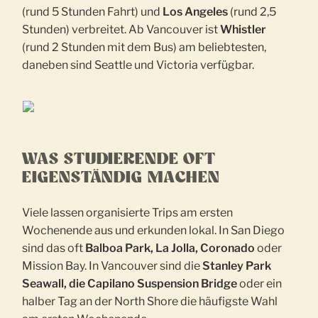
(rund 5 Stunden Fahrt) und
Los Angeles
(rund 2,5
Stunden) verbreitet. Ab Vancouver ist
Whistler
(rund 2 Stunden mit dem Bus) am beliebtesten,
daneben sind Seattle und Victoria verfügbar.
WAS STUDIERENDE OFT
EIGENSTÄNDIG MACHEN
Viele lassen organisierte Trips am ersten
Wochenende aus und erkunden lokal. In San Diego
sind das oft
Balboa Park, La Jolla, Coronado
oder
Mission Bay. In Vancouver sind die
Stanley Park
Seawall, die Capilano Suspension Bridge
oder ein
halber Tag an der North Shore die häufigste Wahl