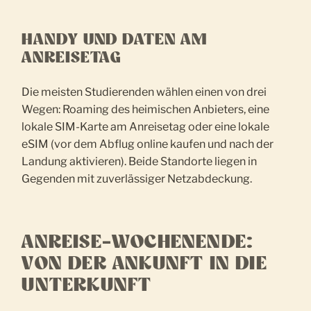
HANDY UND DATEN AM
ANREISETAG
Die meisten Studierenden wählen einen von drei
Wegen: Roaming des heimischen Anbieters, eine
lokale SIM-Karte am Anreisetag oder eine lokale
eSIM (vor dem Abflug online kaufen und nach der
Landung aktivieren). Beide Standorte liegen in
Gegenden mit zuverlässiger Netzabdeckung.
ANREISE-WOCHENENDE:
VON DER ANKUNFT IN DIE
UNTERKUNFT