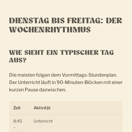
DIENSTAG BIS FREITAG: DER
WOCHENRHYTHMUS
WIE SIEHT EIN TYPISCHER TAG
AUS?
Die meisten folgen dem Vormittags-Stundenplan.
Der Unterricht läuft in 90-Minuten-Blöcken mit einer
kurzen Pause dazwischen.
Zeit
Aktivität
8:45
Unterricht
–