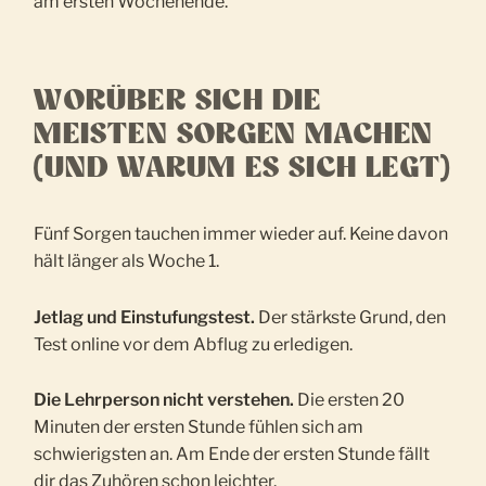
am ersten Wochenende.
WORÜBER SICH DIE
MEISTEN SORGEN MACHEN
(UND WARUM ES SICH LEGT)
Fünf Sorgen tauchen immer wieder auf. Keine davon
hält länger als Woche 1.
Jetlag und Einstufungstest.
Der stärkste Grund, den
Test online vor dem Abflug zu erledigen.
Die Lehrperson nicht verstehen.
Die ersten 20
Minuten der ersten Stunde fühlen sich am
schwierigsten an. Am Ende der ersten Stunde fällt
dir das Zuhören schon leichter.