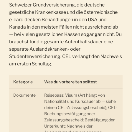
Schweizer Grundversicherung, die deutsche
gesetzliche Krankenkasse und die österreichische
e-card decken Behandlungen in den USA und
Kanada in den meisten Fällen nicht ausreichend ab
— bei vielen gesetzlichen Kassen sogar gar nicht. Du
brauchst für die gesamte Aufenthaltsdauer eine
separate Auslandskranken- oder
Studentenversicherung. CEL verlangt den Nachweis
am ersten Schultag.
Kategorie
Was du vorbereiten solltest
Dokumente
Reisepass; Visum (Art hängt von
Nationalität und Kursdauer ab — siehe
deinen CEL-Zulassungsbescheid); CEL-
Buchungsbestätigung oder
Zulassungsbescheid; Bestätigung der
Unterkunft; Nachweis der