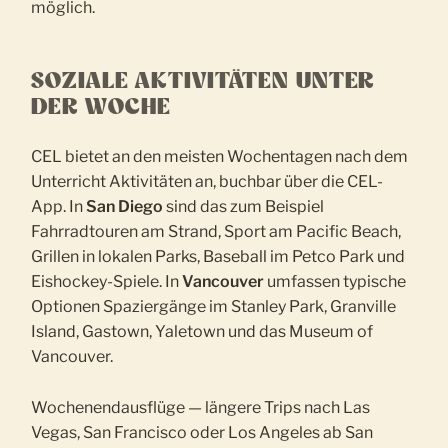
möglich.
SOZIALE AKTIVITÄTEN UNTER
DER WOCHE
CEL bietet an den meisten Wochentagen nach dem
Unterricht Aktivitäten an, buchbar über die CEL-
App. In
San Diego
sind das zum Beispiel
Fahrradtouren am Strand, Sport am Pacific Beach,
Grillen in lokalen Parks, Baseball im Petco Park und
Eishockey-Spiele. In
Vancouver
umfassen typische
Optionen Spaziergänge im Stanley Park, Granville
Island, Gastown, Yaletown und das Museum of
Vancouver.
Wochenendausflüge — längere Trips nach Las
Vegas, San Francisco oder Los Angeles ab San