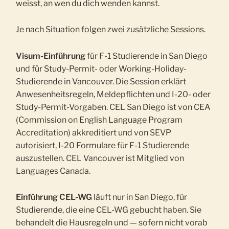
weisst, an wen du dich wenden kannst.
Je nach Situation folgen zwei zusätzliche Sessions.
Visum-Einführung
für F-1 Studierende in San Diego
und für Study-Permit- oder Working-Holiday-
Studierende in Vancouver. Die Session erklärt
Anwesenheitsregeln, Meldepflichten und I-20- oder
Study-Permit-Vorgaben. CEL San Diego ist von CEA
(Commission on English Language Program
Accreditation) akkreditiert und von SEVP
autorisiert, I-20 Formulare für F-1 Studierende
auszustellen. CEL Vancouver ist Mitglied von
Languages Canada.
Einführung CEL-WG
läuft nur in San Diego, für
Studierende, die eine CEL-WG gebucht haben. Sie
behandelt die Hausregeln und — sofern nicht vorab