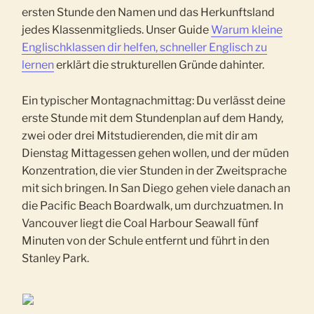
ersten Stunde den Namen und das Herkunftsland
jedes Klassenmitglieds. Unser Guide
Warum kleine
Englischklassen dir helfen, schneller Englisch zu
lernen
erklärt die strukturellen Gründe dahinter.
Ein typischer Montagnachmittag: Du verlässt deine
erste Stunde mit dem Stundenplan auf dem Handy,
zwei oder drei Mitstudierenden, die mit dir am
Dienstag Mittagessen gehen wollen, und der müden
Konzentration, die vier Stunden in der Zweitsprache
mit sich bringen. In San Diego gehen viele danach an
die Pacific Beach Boardwalk, um durchzuatmen. In
Vancouver liegt die Coal Harbour Seawall fünf
Minuten von der Schule entfernt und führt in den
Stanley Park.