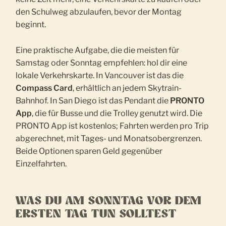
den Schulweg abzulaufen, bevor der Montag
beginnt.
Eine praktische Aufgabe, die die meisten für
Samstag oder Sonntag empfehlen: hol dir eine
lokale Verkehrskarte. In Vancouver ist das die
Compass Card
, erhältlich an jedem Skytrain-
Bahnhof. In San Diego ist das Pendant die
PRONTO
App
, die für Busse und die Trolley genutzt wird. Die
PRONTO App ist kostenlos; Fahrten werden pro Trip
abgerechnet, mit Tages- und Monatsobergrenzen.
Beide Optionen sparen Geld gegenüber
Einzelfahrten.
WAS DU AM SONNTAG VOR DEM
ERSTEN TAG TUN SOLLTEST