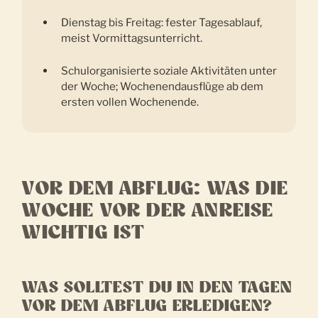
Dienstag bis Freitag: fester Tagesablauf,
meist Vormittagsunterricht.
Schulorganisierte soziale Aktivitäten unter
der Woche; Wochenendausflüge ab dem
ersten vollen Wochenende.
VOR DEM ABFLUG: WAS DIE
WOCHE VOR DER ANREISE
WICHTIG IST
WAS SOLLTEST DU IN DEN TAGEN
VOR DEM ABFLUG ERLEDIGEN?