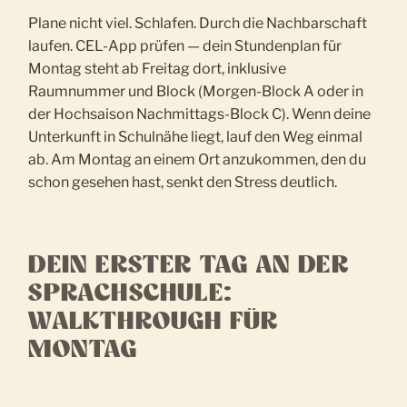
Plane nicht viel. Schlafen. Durch die Nachbarschaft
laufen. CEL-App prüfen — dein Stundenplan für
Montag steht ab Freitag dort, inklusive
Raumnummer und Block (Morgen-Block A oder in
der Hochsaison Nachmittags-Block C). Wenn deine
Unterkunft in Schulnähe liegt, lauf den Weg einmal
ab. Am Montag an einem Ort anzukommen, den du
schon gesehen hast, senkt den Stress deutlich.
DEIN ERSTER TAG AN DER
SPRACHSCHULE:
WALKTHROUGH FÜR
MONTAG