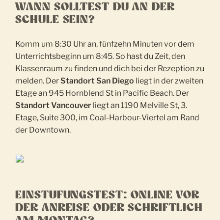
WANN SOLLTEST DU AN DER
SCHULE SEIN?
Komm um 8:30 Uhr an, fünfzehn Minuten vor dem
Unterrichtsbeginn um 8:45. So hast du Zeit, den
Klassenraum zu finden und dich bei der Rezeption zu
melden. Der
Standort San Diego
liegt in der zweiten
Etage an 945 Hornblend St in Pacific Beach. Der
Standort Vancouver
liegt an 1190 Melville St, 3.
Etage, Suite 300, im Coal-Harbour-Viertel am Rand
der Downtown.
EINSTUFUNGSTEST: ONLINE VOR
DER ANREISE ODER SCHRIFTLICH