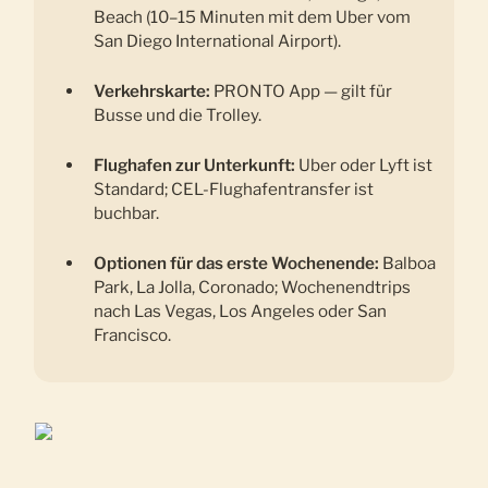
Beach (10–15 Minuten mit dem Uber vom
San Diego International Airport).
Verkehrskarte:
PRONTO App — gilt für
Busse und die Trolley.
Flughafen zur Unterkunft:
Uber oder Lyft ist
Standard; CEL-Flughafentransfer ist
buchbar.
Optionen für das erste Wochenende:
Balboa
Park, La Jolla, Coronado; Wochenendtrips
nach Las Vegas, Los Angeles oder San
Francisco.