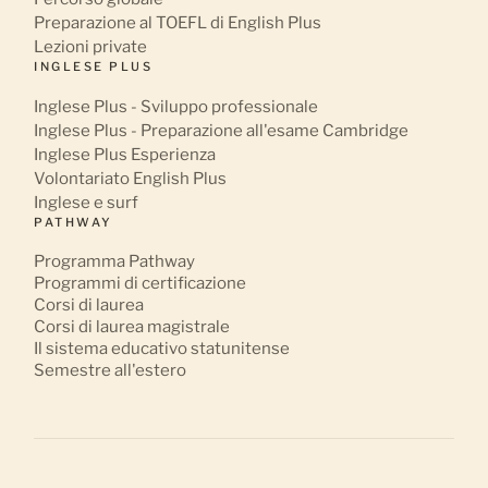
Preparazione al TOEFL di English Plus
Lezioni private
INGLESE PLUS
Inglese Plus - Sviluppo professionale
Inglese Plus - Preparazione all'esame Cambridge
Inglese Plus Esperienza
Volontariato English Plus
Inglese e surf
PATHWAY
Programma Pathway
Programmi di certificazione
Corsi di laurea
Corsi di laurea magistrale
Il sistema educativo statunitense
Semestre all'estero