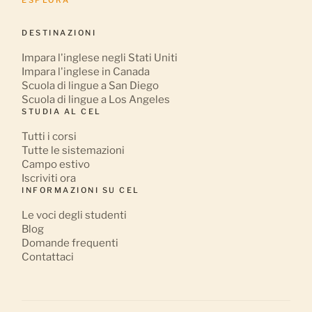
ESPLORA
DESTINAZIONI
Impara l'inglese negli Stati Uniti
Impara l'inglese in Canada
Scuola di lingue a San Diego
Scuola di lingue a Los Angeles
STUDIA AL CEL
Tutti i corsi
Tutte le sistemazioni
Campo estivo
Iscriviti ora
INFORMAZIONI SU CEL
Le voci degli studenti
Blog
Domande frequenti
Contattaci