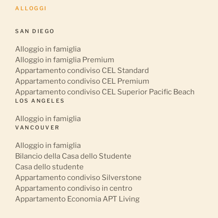
ALLOGGI
SAN DIEGO
Alloggio in famiglia
Alloggio in famiglia Premium
Appartamento condiviso CEL Standard
Appartamento condiviso CEL Premium
Appartamento condiviso CEL Superior Pacific Beach
LOS ANGELES
Alloggio in famiglia
VANCOUVER
Alloggio in famiglia
Bilancio della Casa dello Studente
Casa dello studente
Appartamento condiviso Silverstone
Appartamento condiviso in centro
Appartamento Economia APT Living