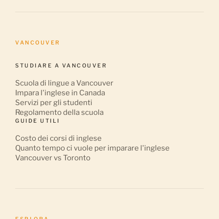
VANCOUVER
STUDIARE A VANCOUVER
Scuola di lingue a Vancouver
Impara l'inglese in Canada
Servizi per gli studenti
Regolamento della scuola
GUIDE UTILI
Costo dei corsi di inglese
Quanto tempo ci vuole per imparare l'inglese
Vancouver vs Toronto