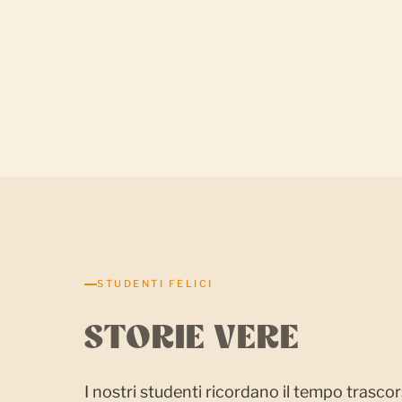
STUDENTI FELICI
STORIE VERE
I nostri studenti ricordano il tempo trascor