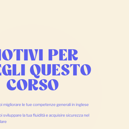
OTIVI PER
EGLI QUESTO
CORSO
i migliorare le tue competenze generali in inglese
i sviluppare la tua fluidità e acquisire sicurezza nel
lare