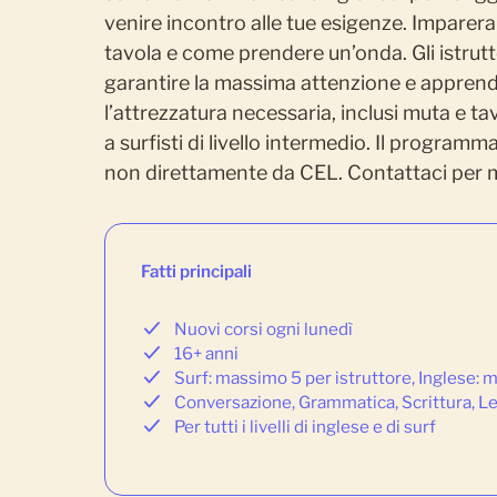
venire incontro alle tue esigenze. Imparera
tavola e come prendere un’onda. Gli istrutto
garantire la massima attenzione e apprend
l’attrezzatura necessaria, inclusi muta e tav
a surfisti di livello intermedio. Il program
non direttamente da CEL. Contattaci per m
Fatti principali
Nuovi corsi ogni lunedì
16+ anni
Surf: massimo 5 per istruttore, Inglese:
Conversazione, Grammatica, Scrittura, Let
Per tutti i livelli di inglese e di surf