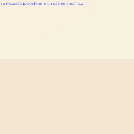
n è necessario sostenere un esame specifico