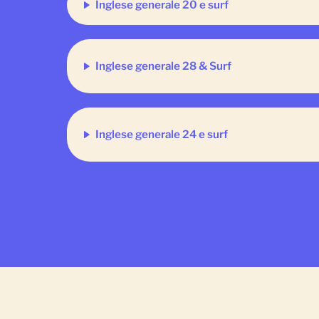
Inglese generale 20 e surf
Inglese generale 28 & Surf
Inglese generale 24 e surf