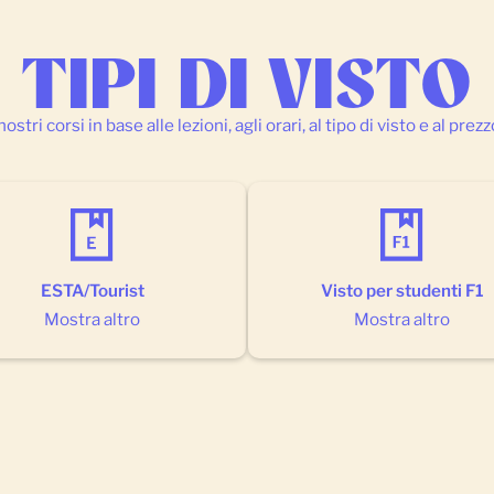
TIPI DI VISTO
ostri corsi in base alle lezioni, agli orari, al tipo di visto e al prez
ESTA/Tourist
Visto per studenti F1
Mostra altro
Mostra altro