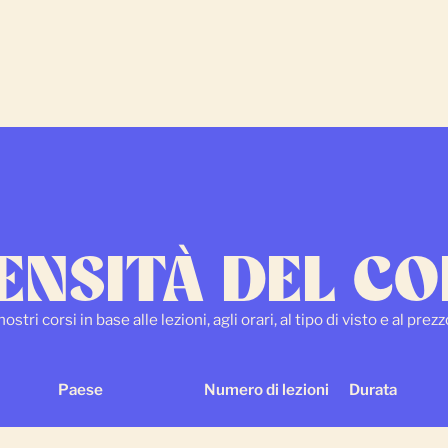
ENSITÀ DEL C
ostri corsi in base alle lezioni, agli orari, al tipo di visto e al prez
Paese
Numero di lezioni
Durata