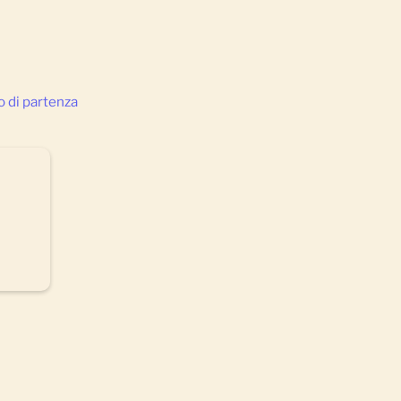
zo di partenza