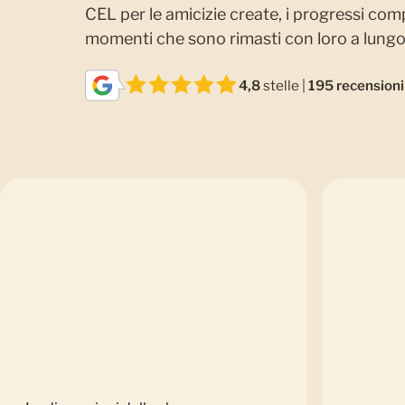
CEL per le amicizie create, i progressi compi
momenti che sono rimasti con loro a lungo
4,8
stelle |
195 recensioni