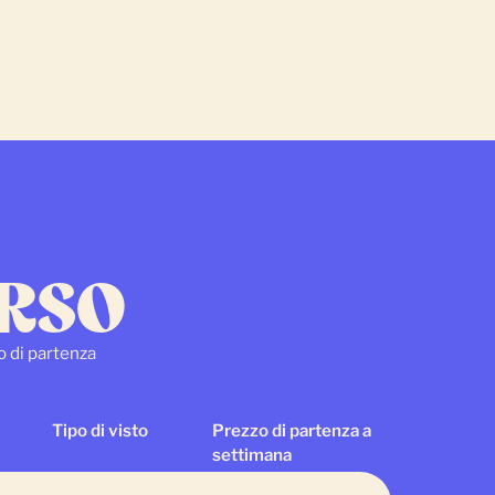
ORSO
zo di partenza
Tipo di visto
Prezzo di partenza a
settimana