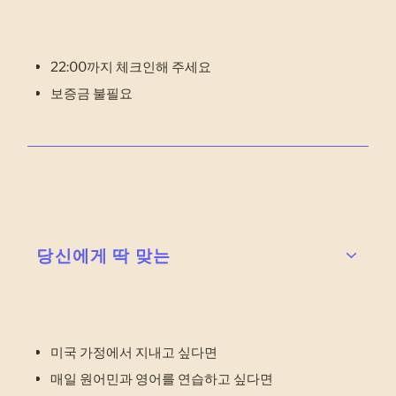
22:00까지 체크인해 주세요
보증금 불필요
당신에게 딱 맞는
미국 가정에서 지내고 싶다면
매일 원어민과 영어를 연습하고 싶다면