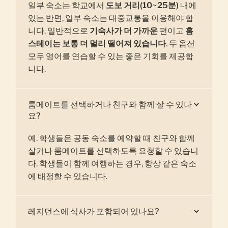
일부 숙소는 학교에서
도보 거리(10~25분)
내에
있는 반면, 일부 숙소는 대중교통을 이용해야 합
니다. 일반적으로
기숙사가 더 가까운
편이고
홈
스테이는 보통 더 멀리 떨어져 있습니다
. 두 옵션
모두 영어를 연습할 수 있는 좋은 기회를 제공합
니다.
룸메이트를 선택하거나 친구와 함께 살 수 있나
요?
예. 학생들은 공동 숙소를 예약할 때 친구와 함께
살거나 룸메이트를 선택하도록 요청할 수 있습니
다. 학생들이 함께 여행하는 경우, 항상 같은 숙소
에 배정할 수 있습니다.
레지던스에 식사가 포함되어 있나요?