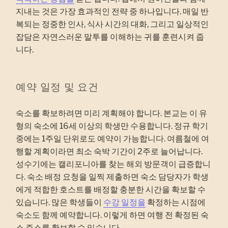
지내는 것은 가장 효과적인 전략 중 하나입니다. 매일 반
복되는 정중한 인사, 식사 시간의 대화, 그리고 일상적인
잡담은 자연스러운 말투를 이해하는 귀를 훈련시켜 줍
니다.
예약 일정 및 요건
숙소를 확보하려면 미리 계획해야 합니다. 본교는 이 유
형의 숙소에 16세 이상의 학생만 수용합니다. 정규 학기
중에는 1주일 단위로도 예약이 가능합니다. 여름철에 여
행할 계획이라면 최소 숙박 기간이 2주로 늘어납니다.
성수기에는 캘리포니아를 찾는 해외 방문객이 급증합니
다. 숙소 배정 요청을 일찍 제출하면 숙소 담당자가 학생
에게 적합한 호스트를 배정할 충분한 시간을 확보할 수
있습니다. 많은 학생들이
수강 일정을
확정하는 시점에
숙소도 함께 예약합니다. 이렇게 하면 여행 전 확정된 숙
소 주소를 확보할 수 있습니다.