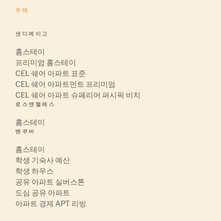
주택
샌디에이고
홈스테이
프리미엄 홈스테이
CEL 쉐어 아파트 표준
CEL 쉐어 아파트먼트 프리미엄
CEL 쉐어 아파트 슈페리어 퍼시픽 비치
로스앤젤레스
홈스테이
밴쿠버
홈스테이
학생 기숙사 예산
학생 하우스
공유 아파트 실버스톤
도심 공유 아파트
아파트 경제 APT 리빙