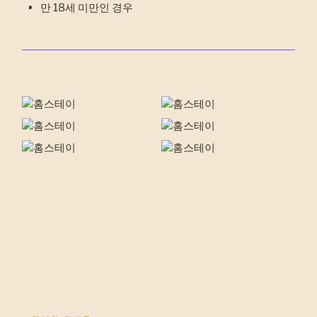
만 18세 미만인 경우