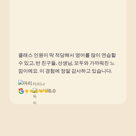
클래스 인원이 딱 적당해서 영어를 많이 연습할
수 있고, 반 친구들, 선생님, 모두와 가까워진 느
낌이에요. 이 경험에 정말 감사하고 있습니다.
마리나
브라질
5.0