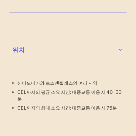
위치
산타모니카와 로스앤젤레스의 여러 지역
CEL까지의 평균 소요 시간: 대중교통 이용 시 40~50
분
CEL까지의 최대 소요 시간: 대중교통 이용 시 75분