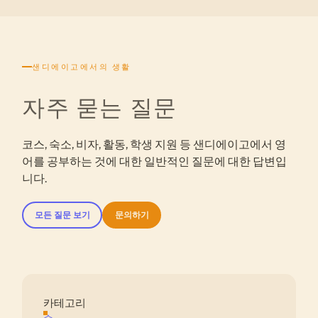
샌디에이고에서의 생활
자주 묻는 질문
코스, 숙소, 비자, 활동, 학생 지원 등 샌디에이고에서 영
어를 공부하는 것에 대한 일반적인 질문에 대한 답변입
니다.
모든 질문 보기
문의하기
카테고리