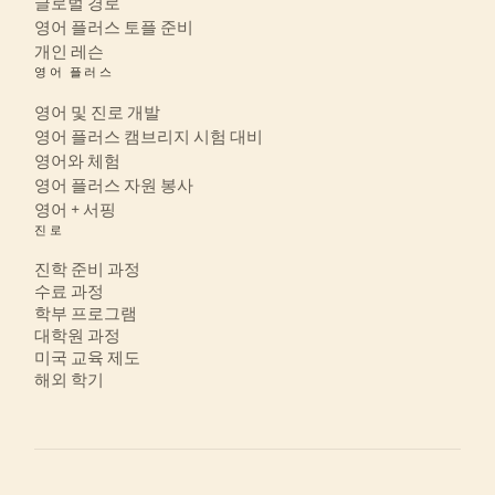
글로벌 경로
영어 플러스 토플 준비
개인 레슨
영어 플러스
영어 및 진로 개발
영어 플러스 캠브리지 시험 대비
영어와 체험
영어 플러스 자원 봉사
영어 + 서핑
진로
진학 준비 과정
수료 과정
학부 프로그램
대학원 과정
미국 교육 제도
해외 학기