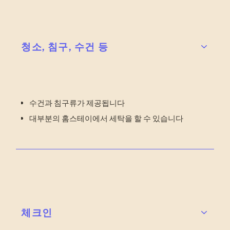
청소, 침구, 수건 등
수건과 침구류가 제공됩니다
대부분의 홈스테이에서 세탁을 할 수 있습니다
체크인