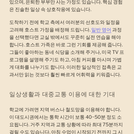
있으며, 은퇴한 부부만 사는 가정도 있습니다. 핵심 경험
은 진솔한 일상 속 상호작용에 있습니다.
도착하기 전에 학교 측에서 여러분의 선호도와 일정을
고려해 호스트 가정을 배정해 드립니다.
일반 영어
과정
을 선택했다면 교실 밖에서도 꾸준히 실전 연습을 해야
합니다. 호스트 가족은 바로 그런 기회를 제공해 줍니다.
그들이 좋아하는 동네 식당을 소개해 주거나, 미국 TV 프
로그램을 설명해 주기도 하고, 아침 커피를 마시며 가볍
게 대화를 나누기도 합니다. 이러한 일상적인 접촉은 교
과서만 읽는 것보다 훨씬 빠르게 어휘력을 키워줍니다.
일상생활과 대중교통 이용에 대한 기대
학교에 가려면 지역 버스나 철도망을 이용해야 합니다.
이 대도시권에서는 통학 시간이 보통 40~50분 정도 소
요됩니다. 거주 지역과 교통 상황에 따라 최대 75분까지
걸릴 수도 있습니다. 아침 수업이 시작되기 전까지 그 시