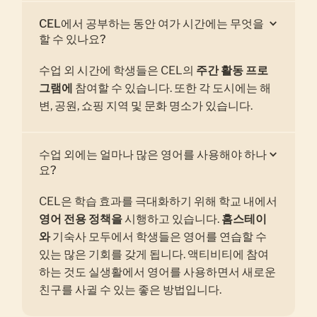
CEL에서 공부하는 동안 여가 시간에는 무엇을
할 수 있나요?
수업 외 시간에 학생들은 CEL의
주간 활동 프로
그램에
참여할 수 있습니다. 또한 각 도시에는 해
변, 공원, 쇼핑 지역 및 문화 명소가 있습니다.
수업 외에는 얼마나 많은 영어를 사용해야 하나
요?
CEL은 학습 효과를 극대화하기 위해 학교 내에서
영어 전용 정책을
시행하고 있습니다.
홈스테이
와
기숙사 모두에서 학생들은 영어를 연습할 수
있는 많은 기회를 갖게 됩니다. 액티비티에 참여
하는 것도 실생활에서 영어를 사용하면서 새로운
친구를 사귈 수 있는 좋은 방법입니다.