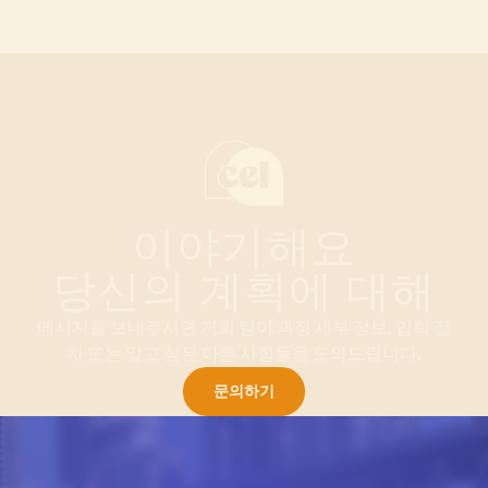
이야기해요
당신의 계획에 대해
메시지를 보내주시면 저희 팀이 과정 세부 정보, 입학 절
차 또는 알고 싶은 다른 사항들을 도와드립니다.
문의하기