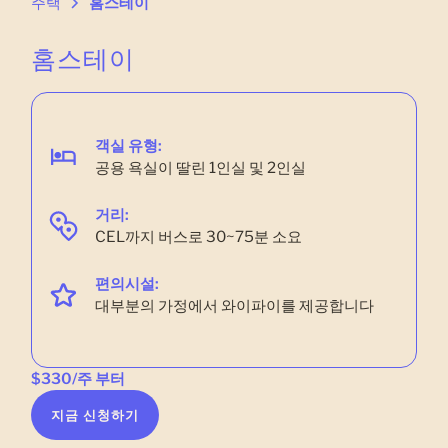
주택
홈스테이
홈스테이
객실 유형:
공용 욕실이 딸린 1인실 및 2인실
거리:
CEL까지 버스로 30~75분 소요
편의시설:
대부분의 가정에서 와이파이를 제공합니다
$330/주 부터
지금 신청하기