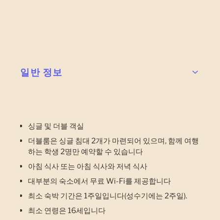
일반 정보
싱글 및 더블 객실
더블룸은 싱글 침대 2개가 마련되어 있으며, 함께 여행
하는 학생 2명만 예약할 수 있습니다
아침 식사 또는 아침 식사와 저녁 식사
대부분의 숙소에서 무료 Wi-Fi를 제공합니다
최소 숙박 기간은 1주일입니다(성수기에는 2주일).
최소 연령은 16세입니다