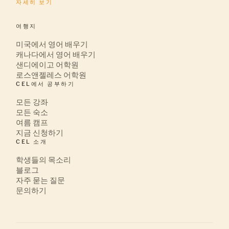
자세히 보기
여행지
미국에서 영어 배우기
캐나다에서 영어 배우기
샌디에이고 어학원
로스앤젤레스 어학원
CEL에서 공부하기
모든 강좌
모든 숙소
여름 캠프
지금 신청하기
CEL 소개
학생들의 목소리
블로그
자주 묻는 질문
문의하기