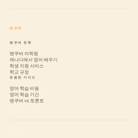
밴쿠버
밴쿠버 유학
밴쿠버 어학원
캐나다에서 영어 배우기
학생 지원 서비스
학교 규정
유용한 가이드
영어 학습 비용
영어 학습 기간
밴쿠버 vs 토론토