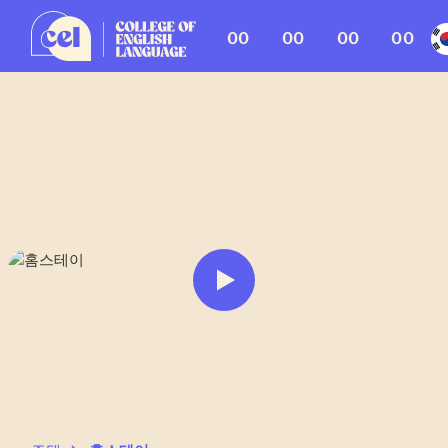
00
00
00
00