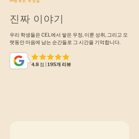
행복한 학생들
진짜 이야기
우리 학생들은 CEL에서 쌓은 우정, 이룬 성취, 그리고 오
랫동안 마음에 남는 순간들로 그 시간을 기억합니다.
4.8
점 |
195개 리뷰