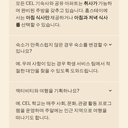
모든 CEL 기숙사와 공유 아파트는
취사가
가능하
며 완비된 주방을 갖추고 있습니다. 홈스테이에
서는
아침 식사만
제공하거나
아침과 저녁 식사
를
선택할 수 있습니다.
숙소가 만족스럽지 않은 경우 숙소를 변경할 수
있나요?
예. 우려 사항이 있는 경우 학생 서비스 팀에서 적
절한 대안을 찾을 수 있도록 도와드립니다.
액티비티와 여행을 기획하나요?
예. CEL 학교는 매주 사회, 문화, 관광 활동 프로그
램을 운영하며 주말에는 인근 지역으로 여행을
떠나기도 합니다.