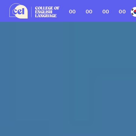
00
00
00
00