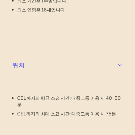
최소 기간은 1주일입니다
최소 연령은 16세입니다
위치
CEL까지의 평균 소요 시간: 대중교통 이용 시 40~50
분
CEL까지의 최대 소요 시간: 대중교통 이용 시 75분