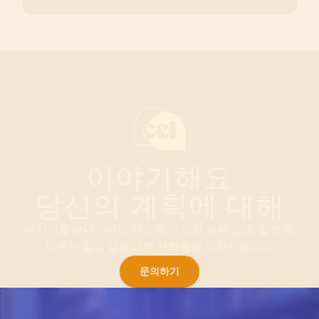
이야기해요
당신의 계획에 대해
메시지를 보내주시면 저희 팀이 과정 세부 정보, 입학 절
차 또는 알고 싶은 다른 사항들을 도와드립니다.
문의하기