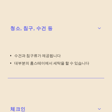
청소, 침구, 수건 등
수건과 침구류가 제공됩니다
대부분의 홈스테이에서 세탁을 할 수 있습니다
체크인