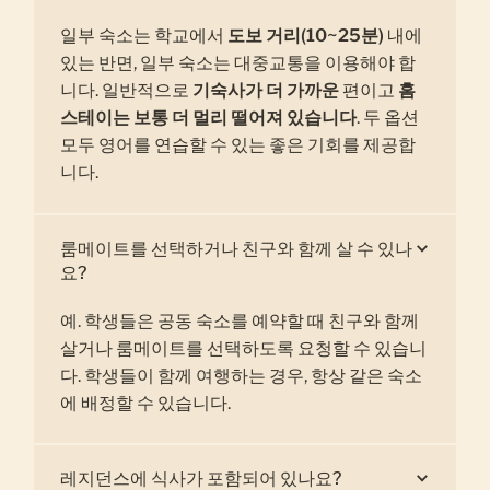
일부 숙소는 학교에서
도보 거리(10~25분)
내에
있는 반면, 일부 숙소는 대중교통을 이용해야 합
니다. 일반적으로
기숙사가 더 가까운
편이고
홈
스테이는 보통 더 멀리 떨어져 있습니다
. 두 옵션
모두 영어를 연습할 수 있는 좋은 기회를 제공합
니다.
룸메이트를 선택하거나 친구와 함께 살 수 있나
요?
예. 학생들은 공동 숙소를 예약할 때 친구와 함께
살거나 룸메이트를 선택하도록 요청할 수 있습니
다. 학생들이 함께 여행하는 경우, 항상 같은 숙소
에 배정할 수 있습니다.
레지던스에 식사가 포함되어 있나요?