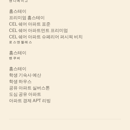
샌디에이고
홈스테이
프리미엄 홈스테이
CEL 쉐어 아파트 표준
CEL 쉐어 아파트먼트 프리미엄
CEL 쉐어 아파트 슈페리어 퍼시픽 비치
로스앤젤레스
홈스테이
밴쿠버
홈스테이
학생 기숙사 예산
학생 하우스
공유 아파트 실버스톤
도심 공유 아파트
아파트 경제 APT 리빙