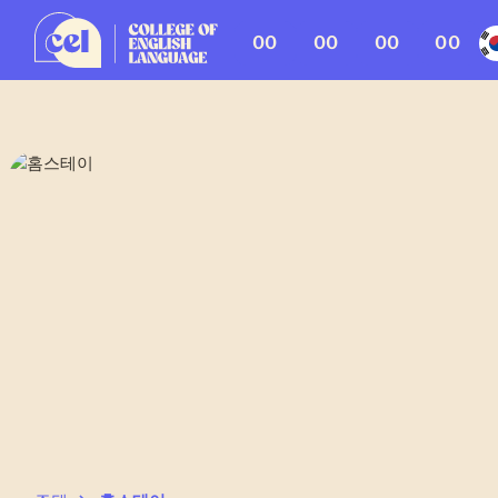
00
00
00
00