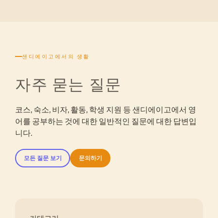
샌디에이고에서의 생활
자주 묻는 질문
코스, 숙소, 비자, 활동, 학생 지원 등 샌디에이고에서 영
어를 공부하는 것에 대한 일반적인 질문에 대한 답변입
니다.
모든 질문 보기
문의하기