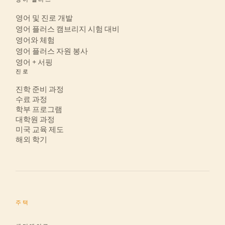
영어 및 진로 개발
영어 플러스 캠브리지 시험 대비
영어와 체험
영어 플러스 자원 봉사
영어 + 서핑
진로
진학 준비 과정
수료 과정
학부 프로그램
대학원 과정
미국 교육 제도
해외 학기
주택