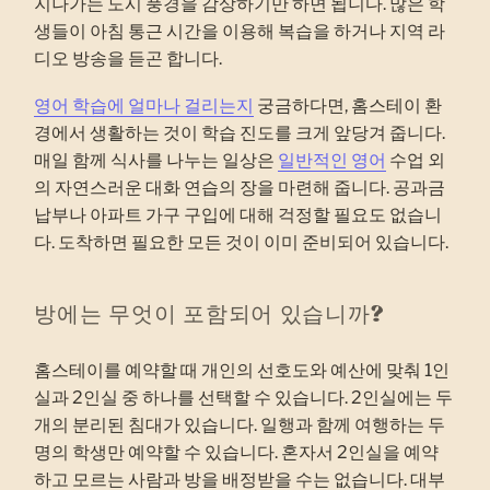
지나가는 도시 풍경을 감상하기만 하면 됩니다. 많은 학
생들이 아침 통근 시간을 이용해 복습을 하거나 지역 라
디오 방송을 듣곤 합니다.
영어 학습에 얼마나 걸리는지
궁금하다면, 홈스테이 환
경에서 생활하는 것이 학습 진도를 크게 앞당겨 줍니다.
매일 함께 식사를 나누는 일상은
일반적인 영어
수업 외
의 자연스러운 대화 연습의 장을 마련해 줍니다. 공과금
납부나 아파트 가구 구입에 대해 걱정할 필요도 없습니
다. 도착하면 필요한 모든 것이 이미 준비되어 있습니다.
방에는 무엇이 포함되어 있습니까?
홈스테이를 예약할 때 개인의 선호도와 예산에 맞춰 1인
실과 2인실 중 하나를 선택할 수 있습니다. 2인실에는 두
개의 분리된 침대가 있습니다. 일행과 함께 여행하는 두
명의 학생만 예약할 수 있습니다. 혼자서 2인실을 예약
하고 모르는 사람과 방을 배정받을 수는 없습니다. 대부