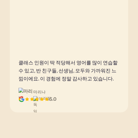
클래스 인원이 딱 적당해서 영어를 많이 연습할
수 있고, 반 친구들, 선생님, 모두와 가까워진 느
낌이에요. 이 경험에 정말 감사하고 있습니다.
마리나
브라질
5.0