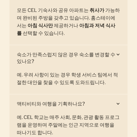
모든 CEL 기숙사와 공유 아파트는
취사가
가능하
며 완비된 주방을 갖추고 있습니다. 홈스테이에
서는
아침 식사만
제공하거나
아침과 저녁 식사
를
선택할 수 있습니다.
숙소가 만족스럽지 않은 경우 숙소를 변경할 수
있나요?
예. 우려 사항이 있는 경우 학생 서비스 팀에서 적
절한 대안을 찾을 수 있도록 도와드립니다.
액티비티와 여행을 기획하나요?
예. CEL 학교는 매주 사회, 문화, 관광 활동 프로그
램을 운영하며 주말에는 인근 지역으로 여행을
떠나기도 합니다.