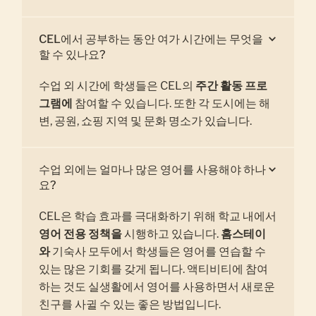
CEL에서 공부하는 동안 여가 시간에는 무엇을
할 수 있나요?
수업 외 시간에 학생들은 CEL의
주간 활동 프로
그램에
참여할 수 있습니다. 또한 각 도시에는 해
변, 공원, 쇼핑 지역 및 문화 명소가 있습니다.
수업 외에는 얼마나 많은 영어를 사용해야 하나
요?
CEL은 학습 효과를 극대화하기 위해 학교 내에서
영어 전용 정책을
시행하고 있습니다.
홈스테이
와
기숙사 모두에서 학생들은 영어를 연습할 수
있는 많은 기회를 갖게 됩니다. 액티비티에 참여
하는 것도 실생활에서 영어를 사용하면서 새로운
친구를 사귈 수 있는 좋은 방법입니다.