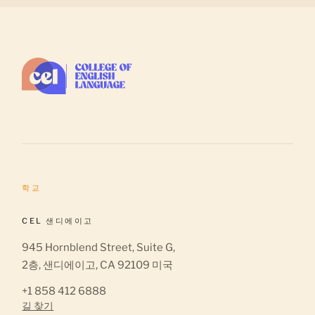
학교
CEL 샌디에이고
945 Hornblend Street, Suite G,
2층, 샌디에이고, CA 92109 미국
+1 858 412 6888
길 찾기