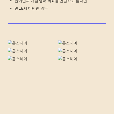
원어민과 매일 영어 회화를 연습하고 싶다면
만 18세 미만인 경우