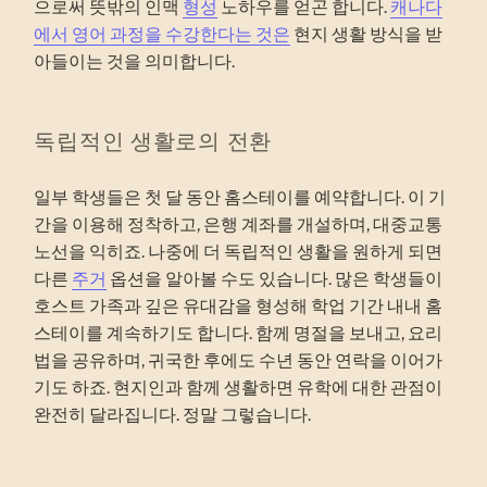
으로써 뜻밖의 인맥
형성
노하우를 얻곤 합니다.
캐나다
에서 영어 과정을 수강한다는 것은
현지 생활 방식을 받
아들이는 것을 의미합니다.
독립적인 생활로의 전환
일부 학생들은 첫 달 동안 홈스테이를 예약합니다. 이 기
간을 이용해 정착하고, 은행 계좌를 개설하며, 대중교통
노선을 익히죠. 나중에 더 독립적인 생활을 원하게 되면
다른
주거
옵션을 알아볼 수도 있습니다. 많은 학생들이
호스트 가족과 깊은 유대감을 형성해 학업 기간 내내 홈
스테이를 계속하기도 합니다. 함께 명절을 보내고, 요리
법을 공유하며, 귀국한 후에도 수년 동안 연락을 이어가
기도 하죠. 현지인과 함께 생활하면 유학에 대한 관점이
완전히 달라집니다. 정말 그렇습니다.