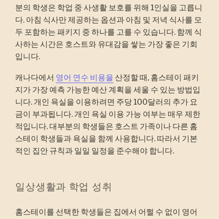
분의 학생은 학업 중 사생활 보호를 위해 1인실을 고릅니
다. 아침 식사만 제공하는 옵션과 아침 및 저녁 식사를 모
두 포함하는 패키지 중 하나를 고를 수 있습니다. 함께 식
사하는 시간은 호스트와 유대감을 쌓는 가장 좋은 기회
입니다.
캐나다에서
영어 연수 비용을
산정할 때, 홈스테이 패키
지가 가장 예측 가능한 예산 계획을 세울 수 있는 방법입
니다. 개인 욕실을 이용하려면 주당 100달러의 추가 요
금이 부과됩니다. 개인 욕실 이용 가능 여부는 매우 제한
적입니다. 대부분의 학생들은 호스트 가족이나 다른 홈
스테이 학생들과 욕실을 함께 사용합니다. 따라서 기본
적인 집안 규칙과 일일 일정을 준수해야 합니다.
일상생활과 학업 성취
홈스테이를 선택한 학생들은 집에서 어쩔 수 없이 영어