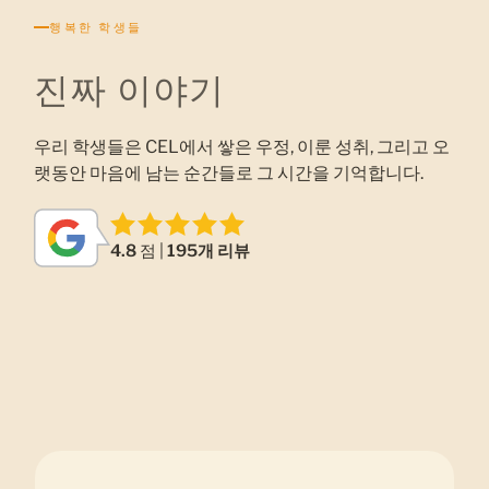
행복한 학생들
진짜 이야기
우리 학생들은 CEL에서 쌓은 우정, 이룬 성취, 그리고 오
랫동안 마음에 남는 순간들로 그 시간을 기억합니다.
4.8
점 |
195개 리뷰