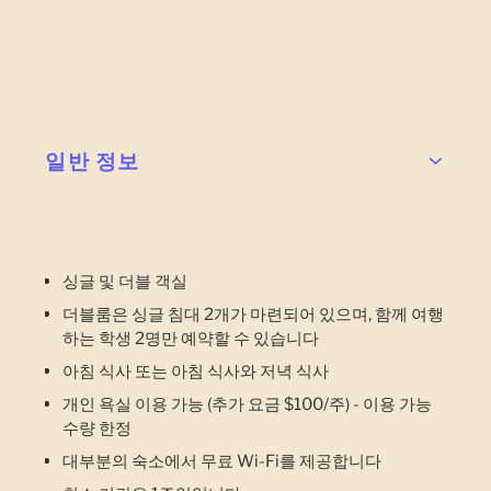
일반 정보
싱글 및 더블 객실
더블룸은 싱글 침대 2개가 마련되어 있으며, 함께 여행
하는 학생 2명만 예약할 수 있습니다
아침 식사 또는 아침 식사와 저녁 식사
개인 욕실 이용 가능 (추가 요금 $100/주) - 이용 가능
수량 한정
대부분의 숙소에서 무료 Wi-Fi를 제공합니다