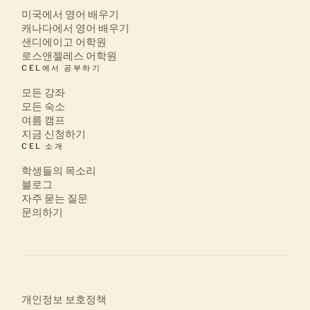
미국에서 영어 배우기
캐나다에서 영어 배우기
샌디에이고 어학원
로스앤젤레스 어학원
CEL에서 공부하기
모든 강좌
모든 숙소
여름 캠프
지금 신청하기
CEL 소개
학생들의 목소리
블로그
자주 묻는 질문
문의하기
개인정보 보호정책