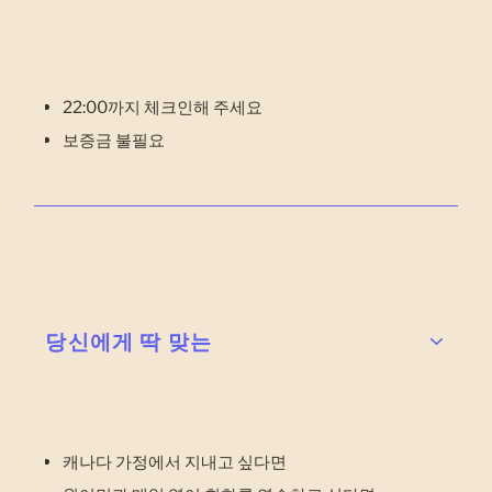
22:00까지 체크인해 주세요
보증금 불필요
당신에게 딱 맞는
캐나다 가정에서 지내고 싶다면