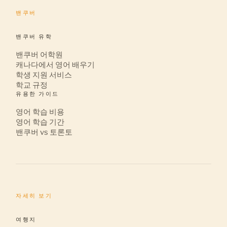
밴쿠버
밴쿠버 유학
밴쿠버 어학원
캐나다에서 영어 배우기
학생 지원 서비스
학교 규정
유용한 가이드
영어 학습 비용
영어 학습 기간
밴쿠버 vs 토론토
자세히 보기
여행지