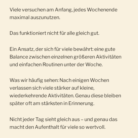
Viele versuchen am Anfang, jedes Wochenende
maximal auszunutzen.
Das funktioniert nicht für alle gleich gut.
Ein Ansatz, der sich für viele bewährt: eine gute
Balance zwischen einzelnen größeren Aktivitäten
und einfachen Routinen unter der Woche.
Was wir häufig sehen: Nach einigen Wochen
verlassen sich viele stärker auf kleine,
wiederkehrende Aktivitäten. Genau diese bleiben
später oft am stärksten in Erinnerung.
Nicht jeder Tag sieht gleich aus – und genau das
macht den Aufenthalt für viele so wertvoll.