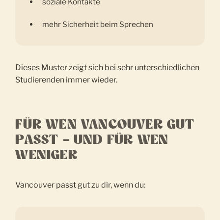
soziale Kontakte
mehr Sicherheit beim Sprechen
Dieses Muster zeigt sich bei sehr unterschiedlichen
Studierenden immer wieder.
FÜR WEN VANCOUVER GUT
PASST – UND FÜR WEN
WENIGER
Vancouver passt gut zu dir, wenn du: