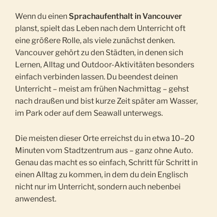
Wenn du einen
Sprachaufenthalt in Vancouver
planst, spielt das Leben nach dem Unterricht oft
eine größere Rolle, als viele zunächst denken.
Vancouver gehört zu den Städten, in denen sich
Lernen, Alltag und Outdoor-Aktivitäten besonders
einfach verbinden lassen. Du beendest deinen
Unterricht – meist am frühen Nachmittag – gehst
nach draußen und bist kurze Zeit später am Wasser,
im Park oder auf dem Seawall unterwegs.
Die meisten dieser Orte erreichst du in etwa 10–20
Minuten vom Stadtzentrum aus – ganz ohne Auto.
Genau das macht es so einfach, Schritt für Schritt in
einen Alltag zu kommen, in dem du dein Englisch
nicht nur im Unterricht, sondern auch nebenbei
anwendest.