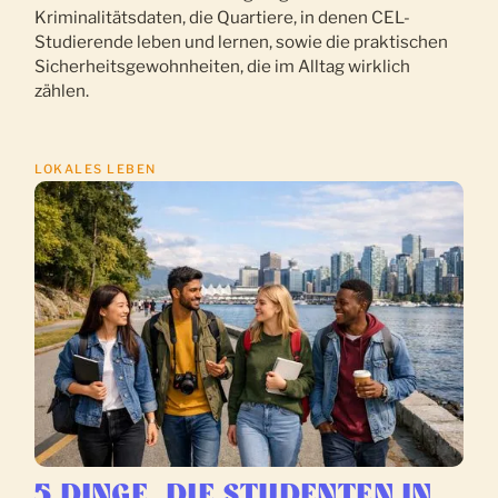
Kriminalitätsdaten, die Quartiere, in denen CEL-
Studierende leben und lernen, sowie die praktischen
Sicherheitsgewohnheiten, die im Alltag wirklich
zählen.
LOKALES LEBEN
5 DINGE, DIE STUDENTEN IN