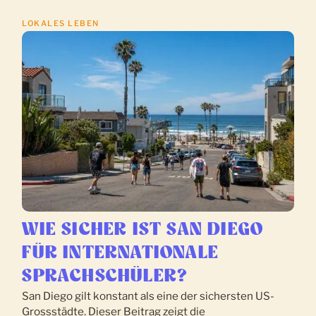
LOKALES LEBEN
WIE SICHER IST SAN DIEGO
FÜR INTERNATIONALE
SPRACHSCHÜLER?
San Diego gilt konstant als eine der sichersten US-
Grossstädte. Dieser Beitrag zeigt die