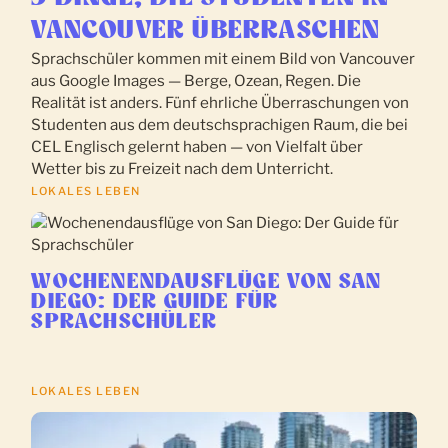
VANCOUVER ÜBERRASCHEN
Sprachschüler kommen mit einem Bild von Vancouver
aus Google Images — Berge, Ozean, Regen. Die
Realität ist anders. Fünf ehrliche Überraschungen von
Studenten aus dem deutschsprachigen Raum, die bei
CEL Englisch gelernt haben — von Vielfalt über
Wetter bis zu Freizeit nach dem Unterricht.
LOKALES LEBEN
WOCHENENDAUSFLÜGE VON SAN
DIEGO: DER GUIDE FÜR
SPRACHSCHÜLER
LOKALES LEBEN