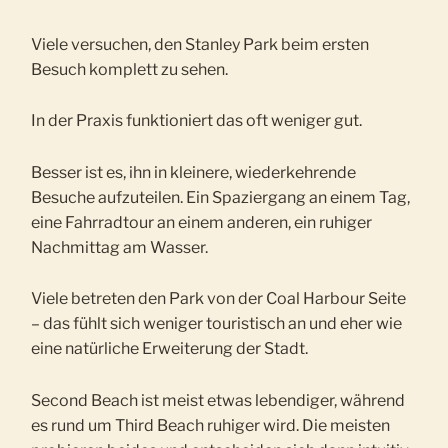
Viele versuchen, den Stanley Park beim ersten
Besuch komplett zu sehen.
In der Praxis funktioniert das oft weniger gut.
Besser ist es, ihn in kleinere, wiederkehrende
Besuche aufzuteilen. Ein Spaziergang an einem Tag,
eine Fahrradtour an einem anderen, ein ruhiger
Nachmittag am Wasser.
Viele betreten den Park von der Coal Harbour Seite
– das fühlt sich weniger touristisch an und eher wie
eine natürliche Erweiterung der Stadt.
Second Beach ist meist etwas lebendiger, während
es rund um Third Beach ruhiger wird. Die meisten