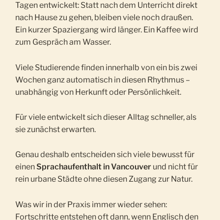
Tagen entwickelt: Statt nach dem Unterricht direkt
nach Hause zu gehen, bleiben viele noch draußen.
Ein kurzer Spaziergang wird länger. Ein Kaffee wird
zum Gespräch am Wasser.
Viele Studierende finden innerhalb von ein bis zwei
Wochen ganz automatisch in diesen Rhythmus –
unabhängig von Herkunft oder Persönlichkeit.
Für viele entwickelt sich dieser Alltag schneller, als
sie zunächst erwarten.
Genau deshalb entscheiden sich viele bewusst für
einen
Sprachaufenthalt in Vancouver
und nicht für
rein urbane Städte ohne diesen Zugang zur Natur.
Was wir in der Praxis immer wieder sehen:
Fortschritte entstehen oft dann, wenn Englisch den