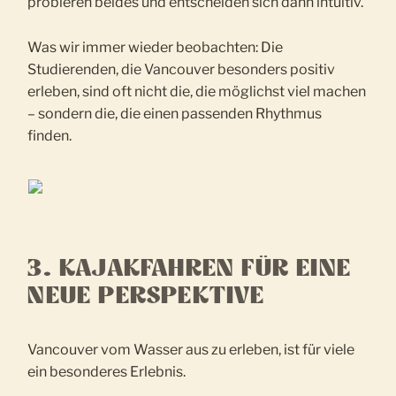
probieren beides und entscheiden sich dann intuitiv.
Was wir immer wieder beobachten: Die
Studierenden, die Vancouver besonders positiv
erleben, sind oft nicht die, die möglichst viel machen
– sondern die, die einen passenden Rhythmus
finden.
3. KAJAKFAHREN FÜR EINE
NEUE PERSPEKTIVE
Vancouver vom Wasser aus zu erleben, ist für viele
ein besonderes Erlebnis.