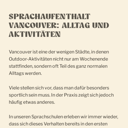
SPRACHAUFENTHALT
VANCOUVER: ALLTAG UND
AKTIVITÄTEN
Vancouver ist eine der wenigen Städte, in denen
Outdoor-Aktivitäten nicht nur am Wochenende
stattfinden, sondern oft Teil des ganz normalen
Alltags werden.
Viele stellen sich vor, dass man dafür besonders
sportlich sein muss. In der Praxis zeigt sich jedoch
häufig etwas anderes.
In unseren Sprachschulen erleben wir immer wieder,
dass sich dieses Verhalten bereits in den ersten