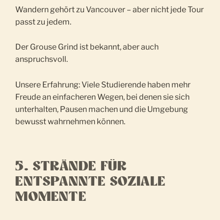
Wandern gehört zu Vancouver – aber nicht jede Tour
passt zu jedem.
Der Grouse Grind ist bekannt, aber auch
anspruchsvoll.
Unsere Erfahrung: Viele Studierende haben mehr
Freude an einfacheren Wegen, bei denen sie sich
unterhalten, Pausen machen und die Umgebung
bewusst wahrnehmen können.
5. STRÄNDE FÜR
ENTSPANNTE SOZIALE
MOMENTE