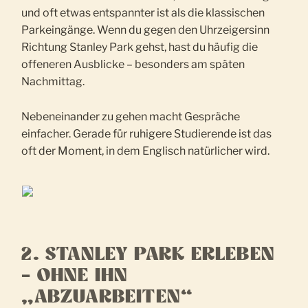
und oft etwas entspannter ist als die klassischen
Parkeingänge. Wenn du gegen den Uhrzeigersinn
Richtung Stanley Park gehst, hast du häufig die
offeneren Ausblicke – besonders am späten
Nachmittag.
Nebeneinander zu gehen macht Gespräche
einfacher. Gerade für ruhigere Studierende ist das
oft der Moment, in dem Englisch natürlicher wird.
2. STANLEY PARK ERLEBEN
– OHNE IHN
„ABZUARBEITEN“