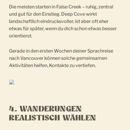
Die meisten starten in False Creek – ruhig, zentral
und gut für den Einstieg. Deep Cove wirkt
landschaftlich eindrucksvoller, ist aber oft eher
etwas für später, wenn du dich schon etwas besser
orientierst.
Gerade in den ersten Wochen deiner Sprachreise
nach Vancouver können solche gemeinsamen
Aktivitäten helfen, Kontakte zu vertiefen.
4. WANDERUNGEN
REALISTISCH WÄHLEN