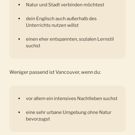
Natur und Stadt verbinden möchtest
dein Englisch auch außerhalb des
Unterrichts nutzen willst
einen eher entspannten, sozialen Lernstil
suchst
Weniger passend ist Vancouver, wenn du:
vor allem ein intensives Nachtleben suchst
eine sehr urbane Umgebung ohne Natur
bevorzugst