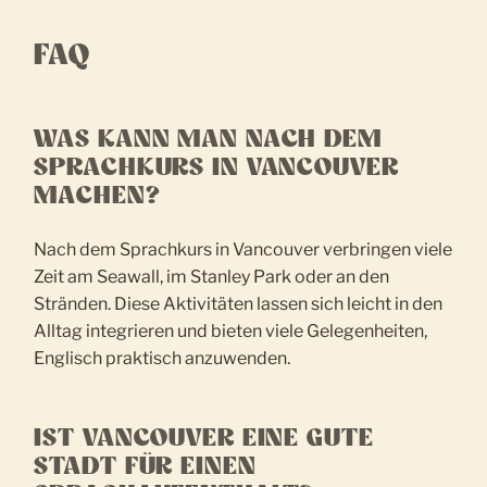
FAQ
WAS KANN MAN NACH DEM
SPRACHKURS IN VANCOUVER
MACHEN?
Nach dem Sprachkurs in Vancouver verbringen viele
Zeit am Seawall, im Stanley Park oder an den
Stränden. Diese Aktivitäten lassen sich leicht in den
Alltag integrieren und bieten viele Gelegenheiten,
Englisch praktisch anzuwenden.
IST VANCOUVER EINE GUTE
STADT FÜR EINEN