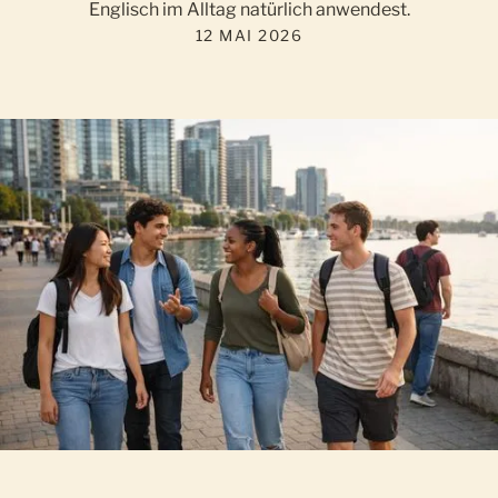
Englisch im Alltag natürlich anwendest.
12 MAI 2026