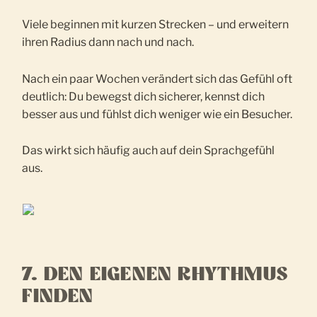
Viele beginnen mit kurzen Strecken – und erweitern
ihren Radius dann nach und nach.
Nach ein paar Wochen verändert sich das Gefühl oft
deutlich: Du bewegst dich sicherer, kennst dich
besser aus und fühlst dich weniger wie ein Besucher.
Das wirkt sich häufig auch auf dein Sprachgefühl
aus.
7. DEN EIGENEN RHYTHMUS
FINDEN