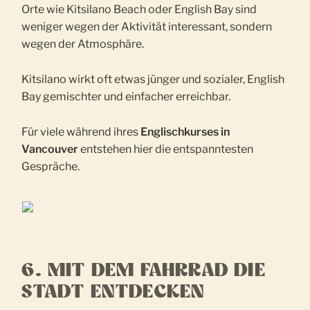
Orte wie Kitsilano Beach oder English Bay sind
weniger wegen der Aktivität interessant, sondern
wegen der Atmosphäre.
Kitsilano wirkt oft etwas jünger und sozialer, English
Bay gemischter und einfacher erreichbar.
Für viele während ihres
Englischkurses in
Vancouver
entstehen hier die entspanntesten
Gespräche.
6. MIT DEM FAHRRAD DIE
STADT ENTDECKEN