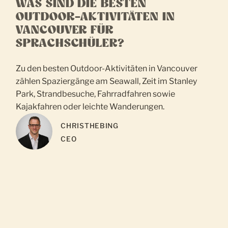
WAS SIND DIE BESTEN
OUTDOOR-AKTIVITÄTEN IN
VANCOUVER FÜR
SPRACHSCHÜLER?
Zu den besten Outdoor-Aktivitäten in Vancouver
zählen Spaziergänge am Seawall, Zeit im Stanley
Park, Strandbesuche, Fahrradfahren sowie
Kajakfahren oder leichte Wanderungen.
CHRIS
THEBING
CEO