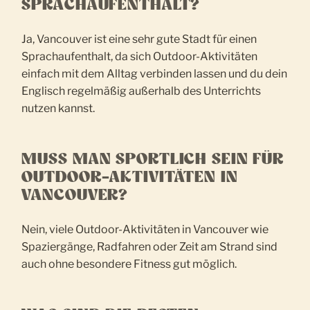
SPRACHAUFENTHALT?
Ja, Vancouver ist eine sehr gute Stadt für einen
Sprachaufenthalt, da sich Outdoor-Aktivitäten
einfach mit dem Alltag verbinden lassen und du dein
Englisch regelmäßig außerhalb des Unterrichts
nutzen kannst.
MUSS MAN SPORTLICH SEIN FÜR
OUTDOOR-AKTIVITÄTEN IN
VANCOUVER?
Nein, viele Outdoor-Aktivitäten in Vancouver wie
Spaziergänge, Radfahren oder Zeit am Strand sind
auch ohne besondere Fitness gut möglich.