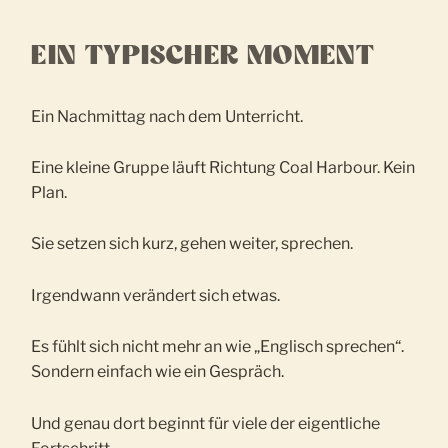
EIN TYPISCHER MOMENT
Ein Nachmittag nach dem Unterricht.
Eine kleine Gruppe läuft Richtung Coal Harbour. Kein
Plan.
Sie setzen sich kurz, gehen weiter, sprechen.
Irgendwann verändert sich etwas.
Es fühlt sich nicht mehr an wie „Englisch sprechen“.
Sondern einfach wie ein Gespräch.
Und genau dort beginnt für viele der eigentliche