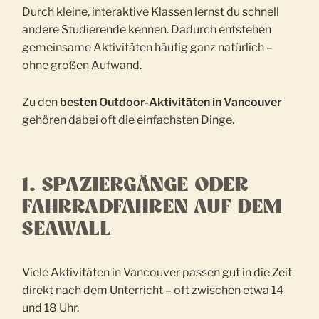
Durch kleine, interaktive Klassen lernst du schnell
andere Studierende kennen. Dadurch entstehen
gemeinsame Aktivitäten häufig ganz natürlich –
ohne großen Aufwand.
Zu den
besten Outdoor-Aktivitäten in Vancouver
gehören dabei oft die einfachsten Dinge.
1. SPAZIERGÄNGE ODER
FAHRRADFAHREN AUF DEM
SEAWALL
Viele Aktivitäten in Vancouver passen gut in die Zeit
direkt nach dem Unterricht – oft zwischen etwa 14
und 18 Uhr.