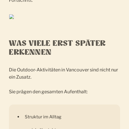
Fortschritt.
WAS VIELE ERST SPÄTER
ERKENNEN
Die Outdoor-Aktivitäten in Vancouver sind nicht nur
ein Zusatz.
Sie prägen den gesamten Aufenthalt:
Struktur im Alltag