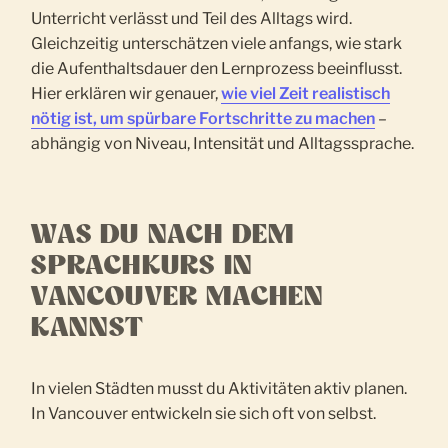
Unterricht verlässt und Teil des Alltags wird.
Gleichzeitig unterschätzen viele anfangs, wie stark
die Aufenthaltsdauer den Lernprozess beeinflusst.
Hier erklären wir genauer,
wie viel Zeit realistisch
nötig ist, um spürbare Fortschritte zu machen
–
abhängig von Niveau, Intensität und Alltagssprache.
WAS DU NACH DEM
SPRACHKURS IN
VANCOUVER MACHEN
KANNST
In vielen Städten musst du Aktivitäten aktiv planen.
In Vancouver entwickeln sie sich oft von selbst.