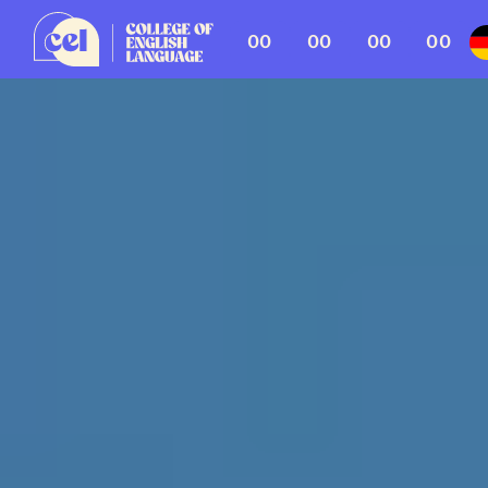
00
00
00
00