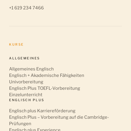
+1 619 234 7466
KURSE
ALLGEMEINES
Allgemeines Englisch
Englisch + Akademische Fähigkeiten
Univorbereitung
Englisch Plus TOEFL-Vorbereitung
Einzelunterricht
ENGLISCH PLUS
Englisch plus Karriereförderung
Englisch Plus – Vorbereitung auf die Cambridge-
Prüfungen
Englisch plus Experience