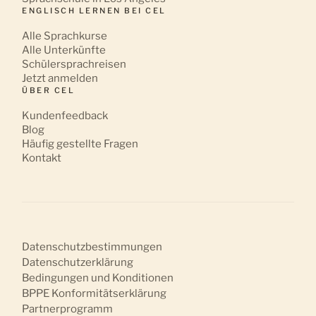
ENGLISCH LERNEN BEI CEL
Alle Sprachkurse
Alle Unterkünfte
Schülersprachreisen
Jetzt anmelden
ÜBER CEL
Kundenfeedback
Blog
Häufig gestellte Fragen
Kontakt
Datenschutzbestimmungen
Datenschutzerklärung
Bedingungen und Konditionen
BPPE Konformitätserklärung
Partnerprogramm