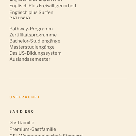
Englisch Plus Freiwilligenarbeit
Englisch plus Surfen
PATHWAY
Pathway-Programm
Zertifikatsprogramme
Bachelor-Studiengänge
Masterstudiengänge
Das US-Bildungssystem
Auslandssemester
UNTERKUNFT
SAN DIEGO
Gastfamilie
Premium-Gastfamilie