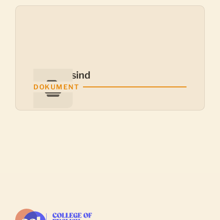
Wer wir sind
DOKUMENT