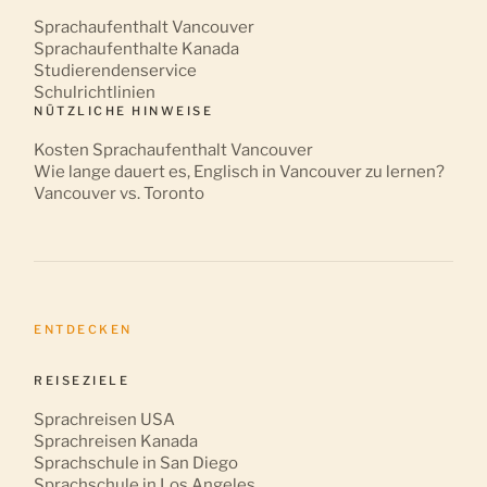
Sprachaufenthalt Vancouver
Sprachaufenthalte Kanada
Studierendenservice
Schulrichtlinien
NÜTZLICHE HINWEISE
Kosten Sprachaufenthalt Vancouver
Wie lange dauert es, Englisch in Vancouver zu lernen?
Vancouver vs. Toronto
ENTDECKEN
REISEZIELE
Sprachreisen USA
Sprachreisen Kanada
Sprachschule in San Diego
Sprachschule in Los Angeles