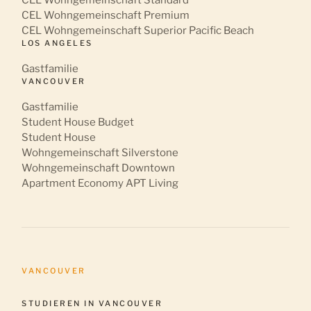
CEL Wohngemeinschaft Standard
CEL Wohngemeinschaft Premium
CEL Wohngemeinschaft Superior Pacific Beach
LOS ANGELES
Gastfamilie
VANCOUVER
Gastfamilie
Student House Budget
Student House
Wohngemeinschaft Silverstone
Wohngemeinschaft Downtown
Apartment Economy APT Living
VANCOUVER
STUDIEREN IN VANCOUVER