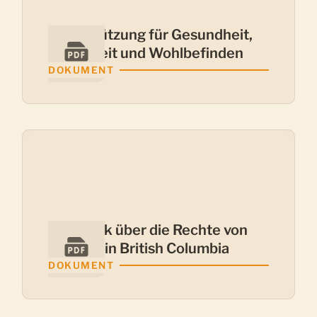
Unterstützung für Gesundheit,
Sicherheit und Wohlbefinden
DOKUMENT
Überblick über die Rechte von
Mietern in British Columbia
DOKUMENT