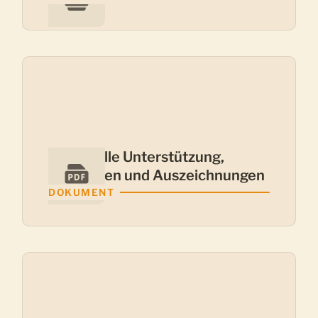
Finanzielle Unterstützung,
Stipendien und Auszeichnungen
DOKUMENT