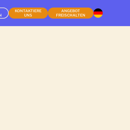
KONTAKTIERE
ANGEBOT
N
UNS
FREISCHALTEN