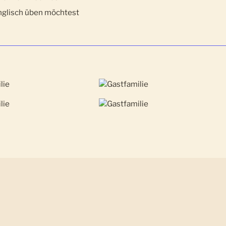
nglisch üben möchtest