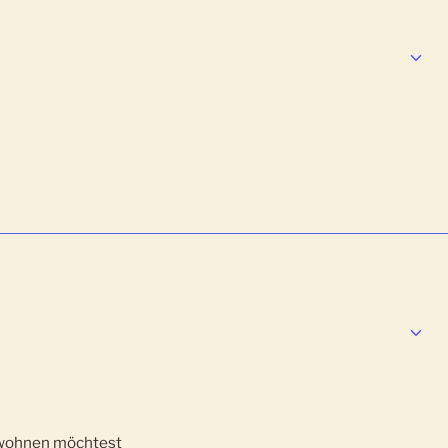
 wohnen möchtest