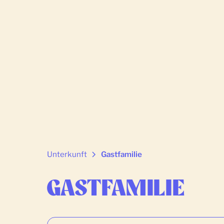
Unterkunft
Gastfamilie
GASTFAMILIE