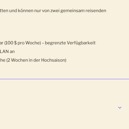
tten und können nur von zwei gemeinsam reisenden
ar (100 $ pro Woche) – begrenzte Verfügbarkeit
WLAN an
he (2 Wochen in der Hochsaison)