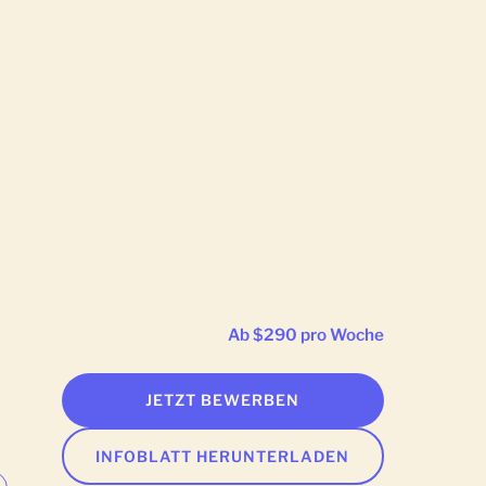
Ab $290 pro Woche
JETZT BEWERBEN
INFOBLATT HERUNTERLADEN