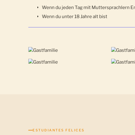
Wenn du jeden Tag mit Muttersprachlern E
Wenn du unter 18 Jahre alt bist
ESTUDIANTES FELICES