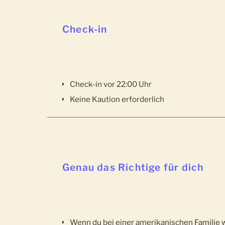
Check-in
Check-in vor 22:00 Uhr
Keine Kaution erforderlich
Genau das Richtige für dich
Wenn du bei einer amerikanischen Familie