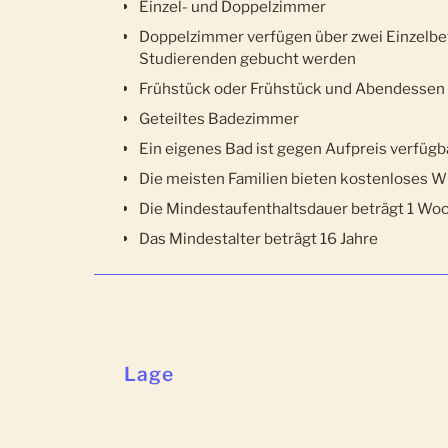
Einzel- und Doppelzimmer
Doppelzimmer verfügen über zwei Einzelbe
Studierenden gebucht werden
Frühstück oder Frühstück und Abendessen
Geteiltes Badezimmer
Ein eigenes Bad ist gegen Aufpreis verfügb
Die meisten Familien bieten kostenloses 
Die Mindestaufenthaltsdauer beträgt 1 Woc
Das Mindestalter beträgt 16 Jahre
Lage