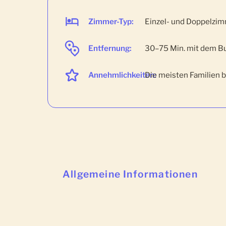
Zimmer-Typ:
Einzel- und Doppelzi
Entfernung:
30–75 Min. mit dem B
Annehmlichkeiten:
Die meisten Familien
Allgemeine Informationen