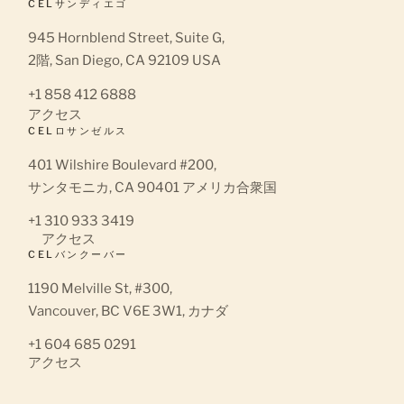
CELサンディエゴ
945 Hornblend Street, Suite G,
2階, San Diego, CA 92109 USA
+1 858 412 6888
アクセス
CELロサンゼルス
401 Wilshire Boulevard #200,
サンタモニカ, CA 90401 アメリカ合衆国
+1 310 933 3419
アクセス
CELバンクーバー
1190 Melville St, #300,
Vancouver, BC V6E 3W1, カナダ
+1 604 685 0291
アクセス