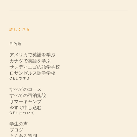
詳しく見る
目的地
アメリカで英語を学ぶ
カナダで英語を学ぶ
サンディエゴの語学学校
ロサンゼルス語学学校
CELで学ぶ
すべてのコース
すべての宿泊施設
サマーキャンプ
今すぐ申し込む
CELについて
学生の声
ブログ
よくある質問