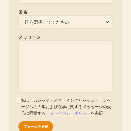
国名
メッセージ
私は、カレッジ・オブ・イングリッシュ・ランゲ
ージへの入学および在学に関するメッセージの受
信に同意する。
プライバシーポリシー
を参照