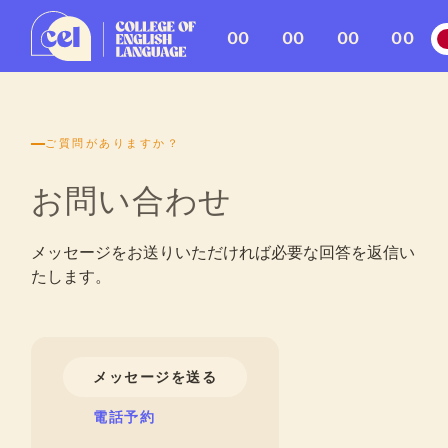
00
00
00
00
ご質問がありますか？
お問い合わせ
メッセージをお送りいただければ必要な回答を返信い
たします。
メッセージを送る
電話予約