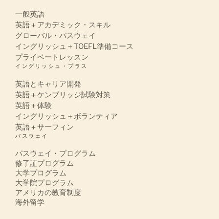
一般英語
英語＋アカデミック・スキル
グローバル・パスウェイ
イングリッシュ＋TOEFL準備コース
プライベートレッスン
イングリッシュ・プラス
英語とキャリア開発
英語＋ケンブリッジ試験対策
英語＋体験
イングリッシュ＋ボランティア
英語＋サーフィン
パスウェイ
パスウェイ・プログラム
修了証プログラム
大学プログラム
大学院プログラム
アメリカの教育制度
海外留学