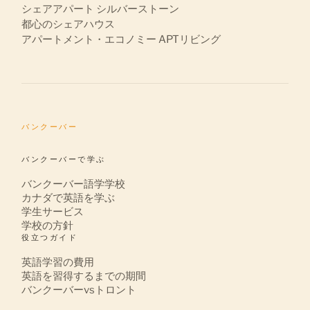
シェアアパート シルバーストーン
都心のシェアハウス
アパートメント・エコノミー APTリビング
バンクーバー
バンクーバーで学ぶ
バンクーバー語学学校
カナダで英語を学ぶ
学生サービス
学校の方針
役立つガイド
英語学習の費用
英語を習得するまでの期間
バンクーバーvsトロント