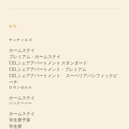
住宅
サンディエゴ
ホームステイ
プレミアム・ホームステイ
CELシェアアパートメント スタンダード
CELシェアアパートメント・プレミアム
CELシェアアパートメント スーペリアパシフィックビ
ーチ
ロサンゼルス
ホームステイ
バンクーバー
ホームステイ
学生寮予算
学生寮