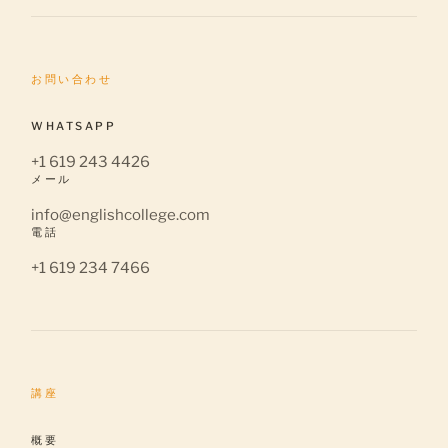
お問い合わせ
WHATSAPP
+1 619 243 4426
メール
info@englishcollege.com
電話
+1 619 234 7466
講座
概要