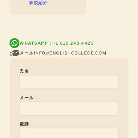
学校紹介
WHATSAPP：
+1 619 243 4426
メール
INFO@ENGLISHCOLLEGE.COM
氏名
メール
電話