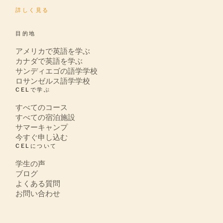
詳しく見る
目的地
アメリカで英語を学ぶ
カナダで英語を学ぶ
サンディエゴの語学学校
ロサンゼルス語学学校
CELで学ぶ
すべてのコース
すべての宿泊施設
サマーキャンプ
今すぐ申し込む
CELについて
学生の声
ブログ
よくある質問
お問い合わせ