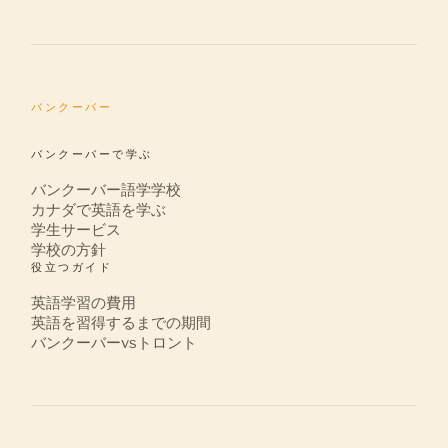
バンクーバー
バンクーバーで学ぶ
バンクーバー語学学校
カナダで英語を学ぶ
学生サービス
学校の方針
役立つガイド
英語学習の費用
英語を習得するまでの期間
バンクーバーvsトロント