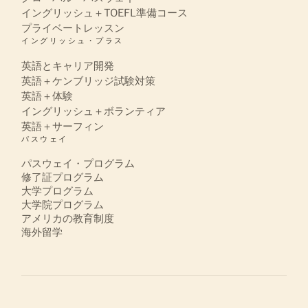
イングリッシュ＋TOEFL準備コース
プライベートレッスン
イングリッシュ・プラス
英語とキャリア開発
英語＋ケンブリッジ試験対策
英語＋体験
イングリッシュ＋ボランティア
英語＋サーフィン
パスウェイ
パスウェイ・プログラム
修了証プログラム
大学プログラム
大学院プログラム
アメリカの教育制度
海外留学