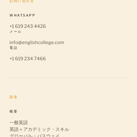
お問い合わせ
WHATSAPP
+1 619 243 4426
メール
info@englishcollege.com
電話
+1 619 234 7466
講座
概要
一般英語
英語＋アカデミック・スキル
グローバル・パスウェイ