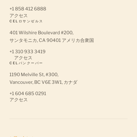
+1 858 412 6888
アクセス
CELロサンゼルス
401 Wilshire Boulevard #200,
サンタモニカ, CA 90401 アメリカ合衆国
+1 310 933 3419
アクセス
CELバンクーバー
1190 Melville St, #300,
Vancouver, BC V6E 3W1, カナダ
+1 604 685 0291
アクセス