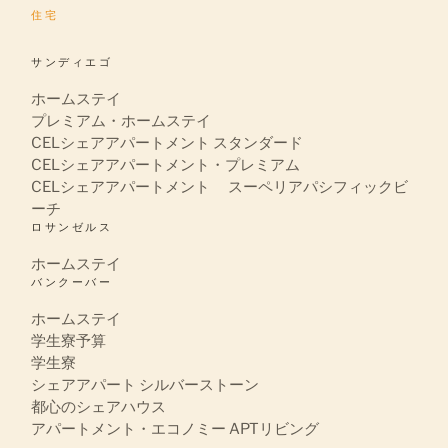
住宅
サンディエゴ
ホームステイ
プレミアム・ホームステイ
CELシェアアパートメント スタンダード
CELシェアアパートメント・プレミアム
CELシェアアパートメント スーペリアパシフィックビ
ーチ
ロサンゼルス
ホームステイ
バンクーバー
ホームステイ
学生寮予算
学生寮
シェアアパート シルバーストーン
都心のシェアハウス
アパートメント・エコノミー APTリビング