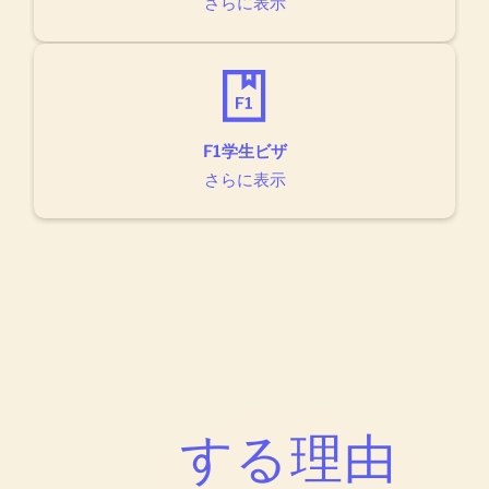
さらに表示
F1学生ビザ
さらに表示
する理由