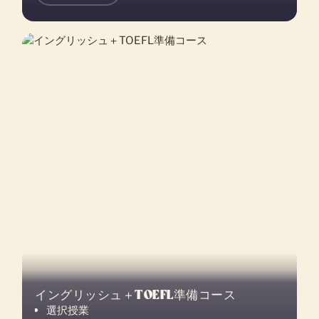
イングリッシュ＋TOEFL準備コース
選択授業