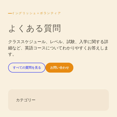
イングリッシュ＋ボランティア
よくある質問
クラススケジュール、レベル、試験、入学に関する詳
細など、英語コースについてわかりやすくお答えしま
す。
すべての質問を見る
お問い合わせ
カテゴリー