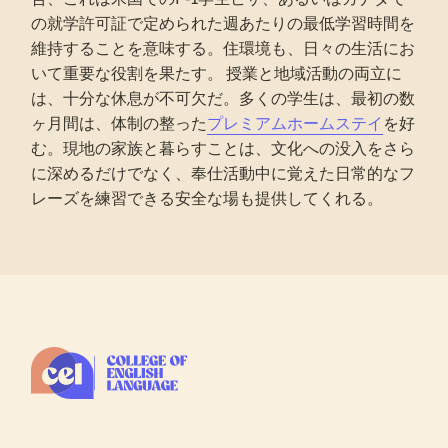
の就学許可証で定められた週あたりの最低学習時間を
維持することを意味する。住環境も、日々の生活にお
いて重要な役割を果たす。 授業と地域活動の両立に
は、十分な休息が不可欠だ。多くの学生は、最初の数
ヶ月間は、体制の整った
プレミアムホームステイ
を好
む。現地の家族と暮らすことは、文化への没入をさら
に深めるだけでなく、奉仕活動中に覚えた日常的なフ
レーズを練習できる安全な場も提供してくれる。