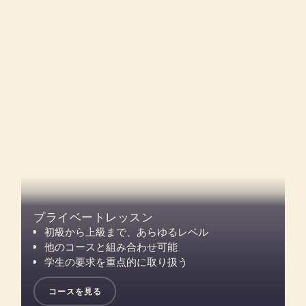
プライベートレッスン
初級から上級まで、あらゆるレベル
他のコースと組み合わせ可能
学生の要求を重点的に取り扱う
コースを見る