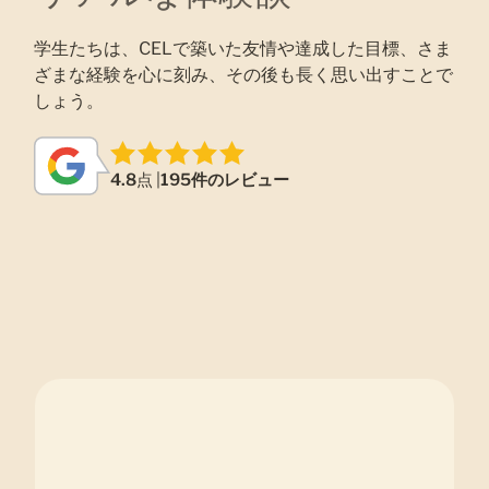
学生たちは、CELで築いた友情や達成した目標、さま
ざまな経験を心に刻み、その後も長く思い出すことで
しょう。
4.8
点 |
195件のレビュー