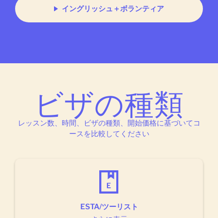
イングリッシュ＋ボランティア
ビザの種類
レッスン数、時間、ビザの種類、開始価格に基づいてコ
ースを比較してください
ESTA/ツーリスト