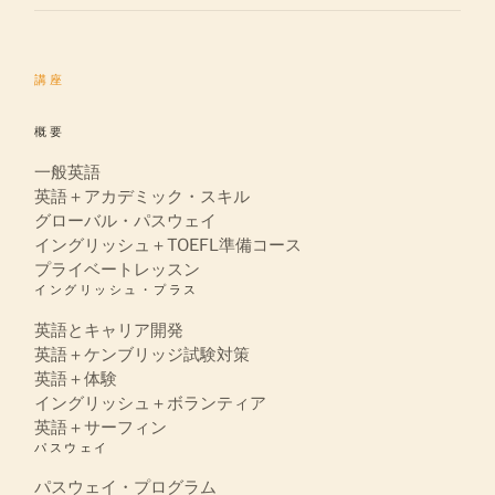
講座
概要
一般英語
英語＋アカデミック・スキル
グローバル・パスウェイ
イングリッシュ＋TOEFL準備コース
プライベートレッスン
イングリッシュ・プラス
英語とキャリア開発
英語＋ケンブリッジ試験対策
英語＋体験
イングリッシュ＋ボランティア
英語＋サーフィン
パスウェイ
パスウェイ・プログラム