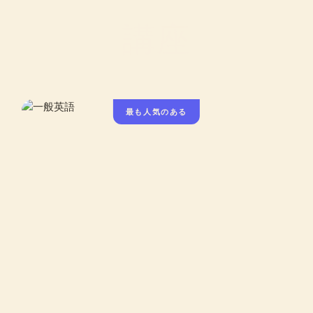
講座
最も人気のある