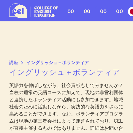
00
00
00
00
講座
イングリッシュ＋ボランティア
イングリッシュ＋ボランティア
英語力を伸ばしながら、社会貢献もしてみませんか？
当校の通常の英語コースに加えて、現地の非営利団体
と連携したボランティア活動にも参加できます。地域
社会のために活動しながら、実践的な英語力をさらに
高めることができます。なお、ボランティアプログラ
ムは現地の第三者会社によって運営されており、CEL
が直接主催するものではありません。詳細はお問い合