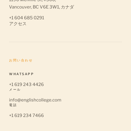
Vancouver, BC V6E 3W1, カナダ
+1 604 685 0291
アクセス
お問い合わせ
WHATSAPP
+1 619 243 4426
メール
info@englishcollege.com
電話
+1 619 234 7466