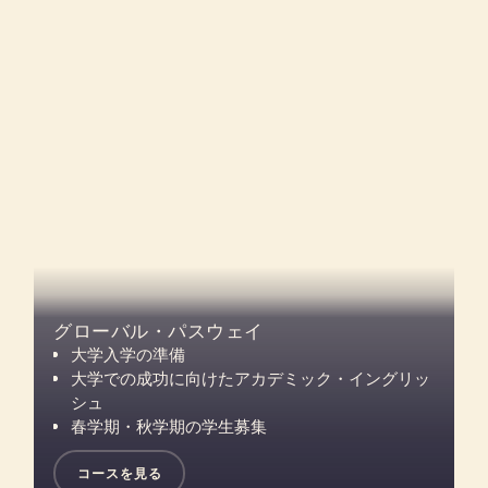
グローバル・パスウェイ
大学入学の準備
大学での成功に向けたアカデミック・イングリッ
シュ
春学期・秋学期の学生募集
コースを見る