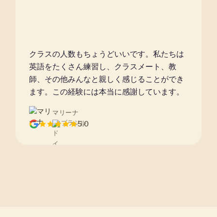
クラスの人数もちょうどいいです。私たちは
英語をたくさん練習し、クラスメート、教
師、その他みんなと親しく感じることができ
ます。この経験には本当に感謝しています。
マリーナ
ブラジル
5.0