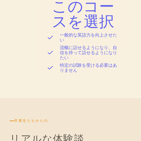
このコー
スを選択
一般的な英語力を向上させた
い
流暢に話せるようになり、自
信を持って話せるようになり
たい
特定の試験を受ける必要はあ
りません
卒業生たちからの
リアルな体験談