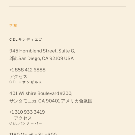
学校
CELサンディエゴ
945 Hornblend Street, Suite G,
2階, San Diego, CA 92109 USA
+1 858 412 6888
アクセス
CELロサンゼルス
401 Wilshire Boulevard #200,
サンタモニカ, CA 90401 アメリカ合衆国
+1 310 933 3419
アクセス
CELバンクーバー
1190 Melville St, #300,