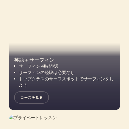
英語＋サーフィン
サーフィン 4時間/週
サーフィンの経験は必要なし
トップクラスのサーフスポットでサーフィンをし
よう
コースを見る