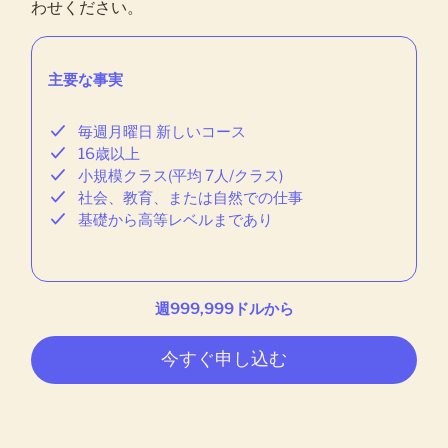
わせください。
主要な事実
毎週月曜日 新しいコース
16歳以上
小規模クラス(平均 7人/クラス)
社会、教育、または自然での仕事
基礎から高等レベルまであり
週999,999ドルから
今すぐ申し込む