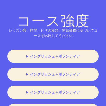
コース強度
レッスン数、時間、ビザの種類、開始価格に基づいてコ
ースを比較してください
イングリッシュ＋ボランティア
イングリッシュ＋ボランティア
イングリッシュ＋ボランティア