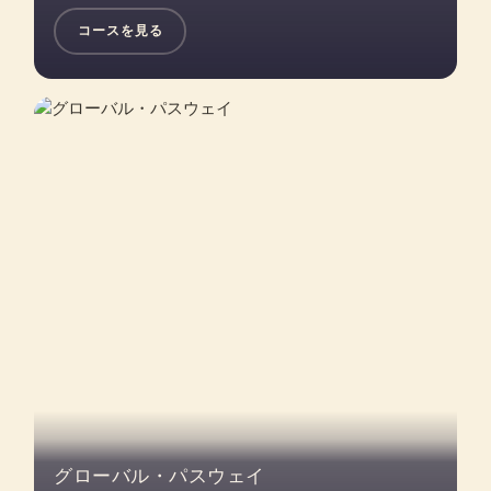
コースを見る
グローバル・パスウェイ