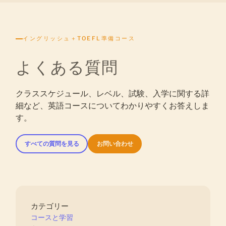
イングリッシュ＋TOEFL準備コース
よくある質問
クラススケジュール、レベル、試験、入学に関する詳
細など、英語コースについてわかりやすくお答えしま
す。
すべての質問を見る
お問い合わせ
カテゴリー
コースと学習