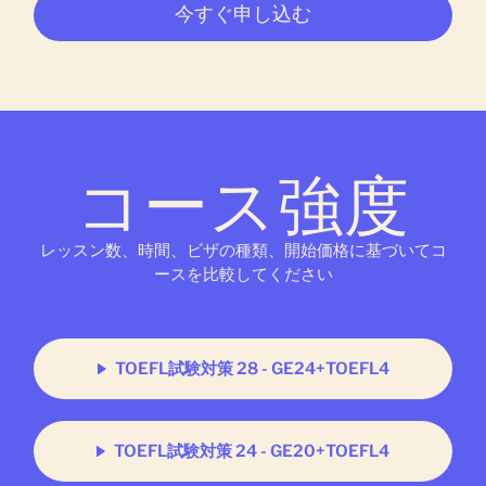
今すぐ申し込む
コース強度
レッスン数、時間、ビザの種類、開始価格に基づいてコ
ースを比較してください
TOEFL試験対策 28 - GE24+TOEFL4
TOEFL試験対策 24 - GE20+TOEFL4