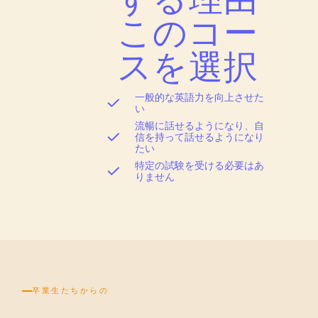
する理由
このコー
スを選択
一般的な英語力を向上させた
い
流暢に話せるようになり、自
信を持って話せるようになり
たい
特定の試験を受ける必要はあ
りません
卒業生たちからの