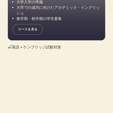
大学入学の準備
大学での成功に向けたアカデミック・イングリッ
シュ
春学期・秋学期の学生募集
コースを見る