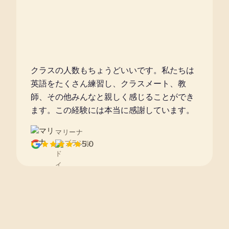
クラスの人数もちょうどいいです。私たちは
英語をたくさん練習し、クラスメート、教
師、その他みんなと親しく感じることができ
ます。この経験には本当に感謝しています。
マリーナ
ブラジル
5.0