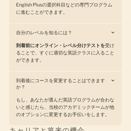
English Plusの選択科目などの専門プログラム
に進むことができます。
自分のレベルを知るには？
到着前にオンライン・レベル分けテストを
受け
ることで、すぐに適切な英語クラスに入ること
ができます。
到着後にコースを変更することはできます
か？
もし、あなたが選んだ英語プログラムが合わな
いと感じたら、当校のアカデミックチームが他
のオプションに変更するお手伝いをします。
キャリアと将来の機会