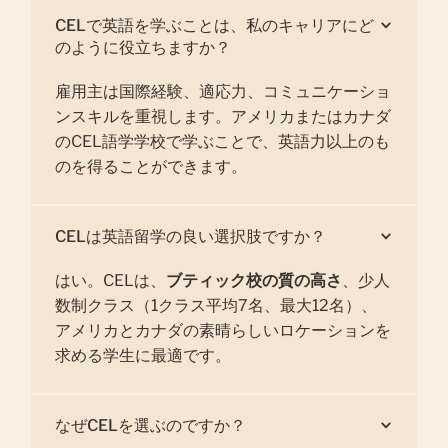
CELで英語を学ぶことは、私のキャリアにど
のように役立ちますか？
雇用主は国際経験、適応力、コミュニケーショ
ンスキルを重視します。アメリカまたはカナダ
のCEL語学学校で学ぶことで、英語力以上のも
のを得ることができます。
CELは英語留学の良い選択肢ですか？
はい。CELは、
ブティック校の質の高さ
、少人
数制クラス（1クラス平均7名、最大12名）、
アメリカとカナダの素晴らしいロケーションを
求める学生に最適です。
なぜCELを選ぶのですか？