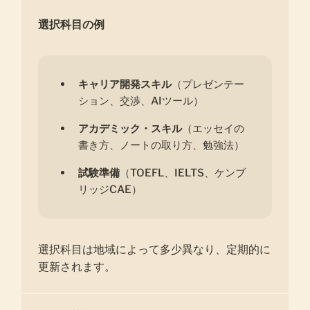
選択科目の例
キャリア開発スキル
（プレゼンテー
ション、交渉、AIツール）
アカデミック・スキル
（エッセイの
書き方、ノートの取り方、勉強法）
試験準備
（TOEFL、IELTS、ケンブ
リッジCAE）
選択科目は地域によって多少異なり、定期的に
更新されます。