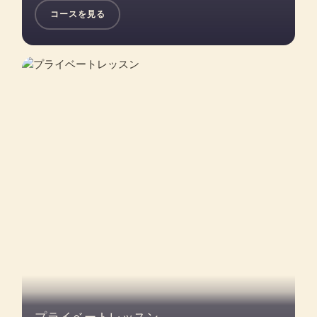
コースを見る