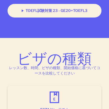
TOEFL試験対策 23 - GE20+TOEFL3
ビザの種類
レッスン数、時間、ビザの種類、開始価格に基づいてコ
ースを比較してください