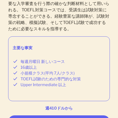
要な入学審査を行う際の確かな判断材料として用いら
れる。 TOEFL対策コースでは、受講生は試験対策に
専念することができる。経験豊富な講師陣が、試験対
策の戦略、模擬試験、そしてTOEFL試験で成功する
ために必要なスキルを指導する。
主要な事実
毎週月曜日 新しいコース
16歳以上
小規模クラス(平均 7人/クラス)
TOEFL試験のための専門的な対策
Upper Intermediate 以上
週410ドルから