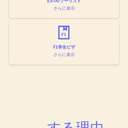
ESTA/ツーリスト
さらに表示
F1学生ビザ
さらに表示