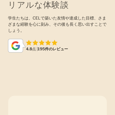
リアルな体験談
学生たちは、CELで築いた友情や達成した目標、さま
ざまな経験を心に刻み、その後も長く思い出すことで
しょう。
4.8
点 |
195件のレビュー