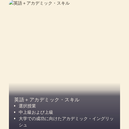
英語＋アカデミック・スキル
選択授業
中上級および上級
大学での成功に向けたアカデミック・イングリッ
シュ