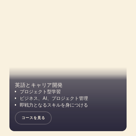
英語とキャリア開発
プロジェクト型学習
ビジネス、AI、プロジェクト管理
即戦力となるスキルを身につける
コースを見る