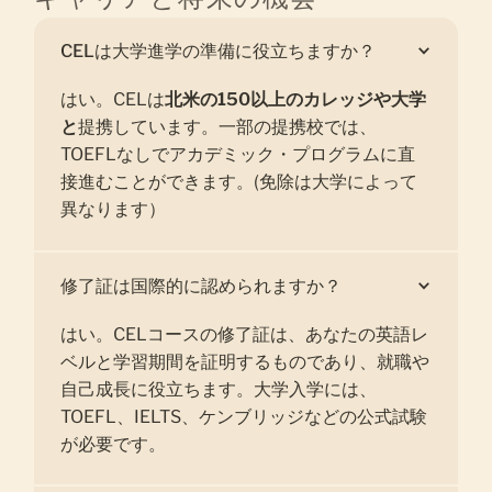
CELは大学進学の準備に役立ちますか？
はい。CELは
北米の150以上のカレッジや大学
と
提携しています。一部の提携校では、
TOEFLなしでアカデミック・プログラムに直
接進むことができます。(免除は大学によって
異なります）
修了証は国際的に認められますか？
はい。CELコースの修了証は、あなたの英語レ
ベルと学習期間を証明するものであり、就職や
自己成長に役立ちます。大学入学には、
TOEFL、IELTS、ケンブリッジなどの公式試験
が必要です。