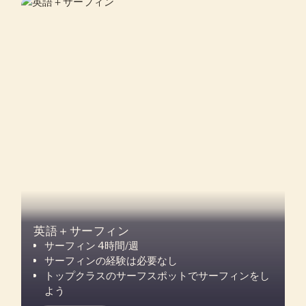
英語＋サーフィン
サーフィン 4時間/週
サーフィンの経験は必要なし
トップクラスのサーフスポットでサーフィンをし
よう