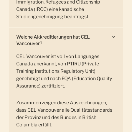
Immigration, Refugees and Citizenship
Canada (IRCC) eine kanadische
Studiengenehmigung beantragst.
Welche Akkreditierungen hat CEL
Vancouver?
CEL Vancouver ist voll von Languages
Canada anerkannt, von PTIRU (Private
Training Institutions Regulatory Unit)
genehmigt und nach EQA (Education Quality
Assurance) zertifiziert.
Zusammen zeigen diese Auszeichnungen,
dass CEL Vancouver alle Qualitätsstandards
der Provinz und des Bundes in British
Columbia erfüllt.