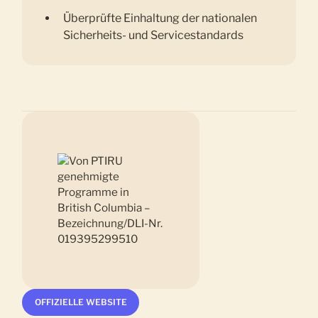
Überprüfte Einhaltung der nationalen
Sicherheits- und Servicestandards
OFFIZIELLE WEBSITE