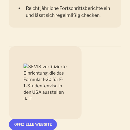
Reicht jährliche Fortschrittsberichte ein
und lässt sich regelmäßig checken.
OFFIZIELLE WEBSITE