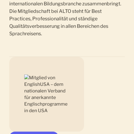
internationalen Bildungsbranche zusammenbringt.
Die Mitgliedschaft bei ALTO steht für Best
Practices, Professionalität und ständige
Qualitätsverbesserung in allen Bereichen des
Sprachreisens.