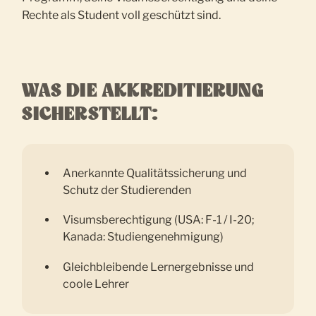
Rechte als Student voll geschützt sind.
WAS DIE AKKREDITIERUNG
SICHERSTELLT:
Anerkannte Qualitätssicherung und
Schutz der Studierenden
Visumsberechtigung (USA: F-1 / I-20;
Kanada: Studiengenehmigung)
Gleichbleibende Lernergebnisse und
coole Lehrer