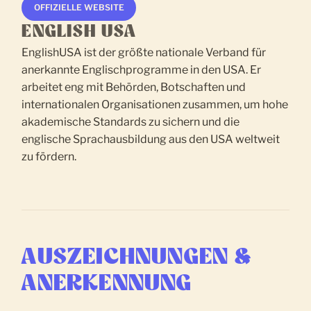
OFFIZIELLE WEBSITE
ENGLISH USA
EnglishUSA ist der größte nationale Verband für
anerkannte Englischprogramme in den USA. Er
arbeitet eng mit Behörden, Botschaften und
internationalen Organisationen zusammen, um hohe
akademische Standards zu sichern und die
englische Sprachausbildung aus den USA weltweit
zu fördern.
AUSZEICHNUNGEN &
ANERKENNUNG