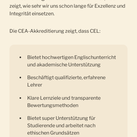
zeigt, wie sehr wir uns schon lange für Exzellenz und
Integrität einsetzen.
Die CEA-Akkreditierung zeigt, dass CEL:
Bietet hochwertigen Englischunterricht
und akademische Unterstützung
Beschäftigt qualifizierte, erfahrene
Lehrer
Klare Lernziele und transparente
Bewertungsmethoden
Bietet super Unterstützung für
Studierende und arbeitet nach
ethischen Grundsätzen