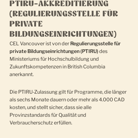
PTIRU-AKKREDITIERUNG
(REGULIERUNGSSTELLE FÜR
PRIVATE
BILDUNGSEINRICHTUNGEN)
CEL Vancouver ist von der
Regulierungsstelle für
private Bildungseinrichtungen (PTIRU)
des
Ministeriums für Hochschulbildung und
Zukunftskompetenzen in British Columbia
anerkannt.
Die PTIRU-Zulassung gilt für Programme, die länger
als sechs Monate dauern oder mehr als 4.000 CAD
kosten, und stellt sicher, dass sie alle
Provinzstandards für Qualität und
Verbraucherschutz erfüllen.