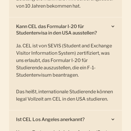
von 10 Jahren bekommen hat.
Kann CEL das Formular I-20 für
Studentenvisa in den USA ausstellen?
Ja. CEL ist von SEVIS (Student and Exchange
Visitor Information System) zertifiziert, was
uns erlaubt, das Formular I-20 für
Studierende auszustellen, die ein F-1-
Studentenvisum beantragen.
Das heißt, internationale Studierende können
legal Vollzeit am CEL in den USA studieren.
Ist CEL Los Angeles anerkannt?