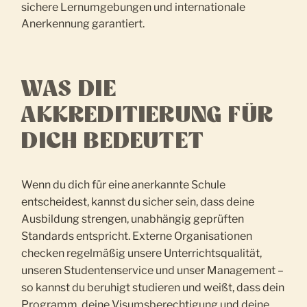
sichere Lernumgebungen und internationale
Anerkennung garantiert.
WAS DIE
AKKREDITIERUNG FÜR
DICH BEDEUTET
Wenn du dich für eine anerkannte Schule
entscheidest, kannst du sicher sein, dass deine
Ausbildung strengen, unabhängig geprüften
Standards entspricht. Externe Organisationen
checken regelmäßig unsere Unterrichtsqualität,
unseren Studentenservice und unser Management –
so kannst du beruhigt studieren und weißt, dass dein
Programm, deine Visumsberechtigung und deine