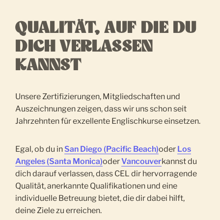
QUALITÄT, AUF DIE DU
DICH VERLASSEN
KANNST
Unsere Zertifizierungen, Mitgliedschaften und
Auszeichnungen zeigen, dass wir uns schon seit
Jahrzehnten für exzellente Englischkurse einsetzen.
Egal, ob du in
San Diego (Pacific Beach)
oder
Los
Angeles (Santa Monica)
oder
Vancouver
kannst du
dich darauf verlassen, dass CEL dir hervorragende
Qualität, anerkannte Qualifikationen und eine
individuelle Betreuung bietet, die dir dabei hilft,
deine Ziele zu erreichen.