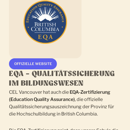
OFFIZIELLE WEBSITE
EQA – QUALITÄTSSICHERUNG
IM BILDUNGSWESEN
CEL Vancouver hat auch die
EQA-Zertifizierung
(Education Quality Assurance)
, die offizielle
Qualitätssicherungsauszeichnung der Provinz für
die Hochschulbildung in British Columbia.