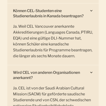
Können CEL-Studenten eine
Studienerlaubnis in Kanada beantragen?
Ja. Weil CEL Vancouver anerkannte
Akkreditierungen (Languages Canada, PTIRU,
EQA) und eine gültige DLI-Nummer hat,
können Schüler eine kanadische
Studienerlaubnis für Programme beantragen,
die länger als sechs Monate dauern.
Wird CEL von anderen Organisationen
anerkannt?
Ja. CEL ist von der Saudi Arabian Cultural
Mission (SACM) für geförderte saudische
Studierende und von CSN, der schwedischen
nationalen Studienbeihilfebehörde,