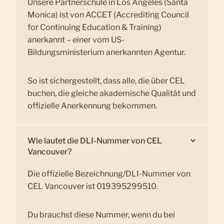
Unsere Partnerschule in Los Angeles (Santa
Monica) ist von ACCET (Accrediting Council
for Continuing Education & Training)
anerkannt – einer vom US-
Bildungsministerium anerkannten Agentur.
So ist sichergestellt, dass alle, die über CEL
buchen, die gleiche akademische Qualität und
offizielle Anerkennung bekommen.
Wie lautet die DLI-Nummer von CEL
Vancouver?
Die offizielle Bezeichnung/DLI-Nummer von
CEL Vancouver ist 019395299510.
Du brauchst diese Nummer, wenn du bei