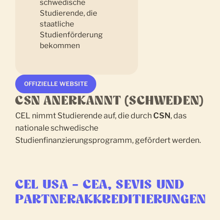
OFFIZIELLE WEBSITE
CSN ANERKANNT (SCHWEDEN)
CEL nimmt Studierende auf, die durch
CSN
, das
nationale schwedische
Studienfinanzierungsprogramm, gefördert werden.
CEL USA – CEA, SEVIS UND
PARTNERAKKREDITIERUNGEN