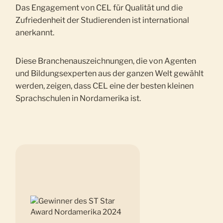
Das Engagement von CEL für Qualität und die
Zufriedenheit der Studierenden ist international
anerkannt.
Diese Branchenauszeichnungen, die von Agenten
und Bildungsexperten aus der ganzen Welt gewählt
werden, zeigen, dass CEL eine der besten kleinen
Sprachschulen in Nordamerika ist.