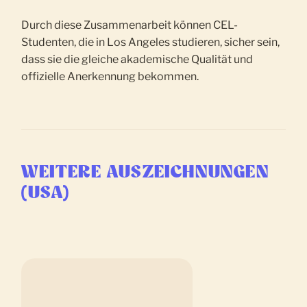
Durch diese Zusammenarbeit können CEL-
Studenten, die in Los Angeles studieren, sicher sein,
dass sie die gleiche akademische Qualität und
offizielle Anerkennung bekommen.
WEITERE AUSZEICHNUNGEN
(USA)