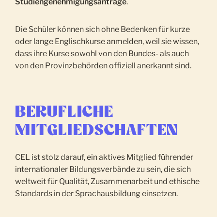
Studiengenehmigungsanträge
.
Die Schüler können sich ohne Bedenken für kurze
oder lange Englischkurse anmelden, weil sie wissen,
dass ihre Kurse sowohl von den Bundes- als auch
von den Provinzbehörden offiziell anerkannt sind.
BERUFLICHE
MITGLIEDSCHAFTEN
CEL ist stolz darauf, ein aktives Mitglied führender
internationaler Bildungsverbände zu sein, die sich
weltweit für Qualität, Zusammenarbeit und ethische
Standards in der Sprachausbildung einsetzen.