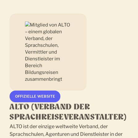
OFFIZIELLE WEBSITE
ALTO (VERBAND DER
SPRACHREISEVERANSTALTER)
ALTO ist der einzige weltweite Verband, der
Sprachschulen, Agenturen und Dienstleister in der