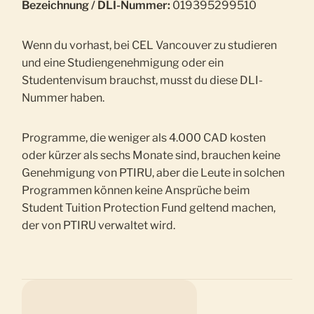
Bezeichnung / DLI-Nummer:
019395299510
Wenn du vorhast, bei CEL Vancouver zu studieren
und eine Studiengenehmigung oder ein
Studentenvisum brauchst, musst du diese DLI-
Nummer haben.
Programme, die weniger als 4.000 CAD kosten
oder kürzer als sechs Monate sind, brauchen keine
Genehmigung von PTIRU, aber die Leute in solchen
Programmen können keine Ansprüche beim
Student Tuition Protection Fund geltend machen,
der von PTIRU verwaltet wird.