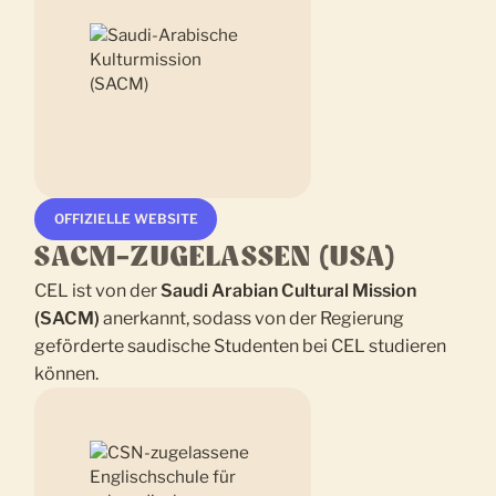
OFFIZIELLE WEBSITE
SACM-ZUGELASSEN (USA)
CEL ist von der
Saudi Arabian Cultural Mission
(SACM)
anerkannt, sodass von der Regierung
geförderte saudische Studenten bei CEL studieren
können.