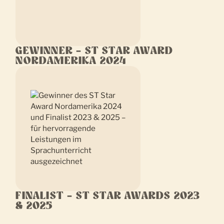
GEWINNER – ST STAR AWARD
NORDAMERIKA 2024
FINALIST – ST STAR AWARDS 2023
& 2025