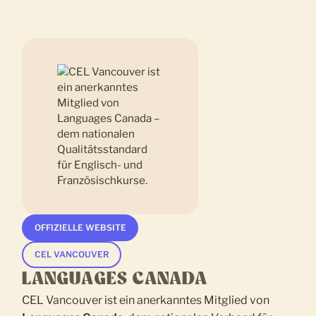
OFFIZIELLE WEBSITE
CEL VANCOUVER
LANGUAGES CANADA
CEL Vancouver ist ein anerkanntes Mitglied von