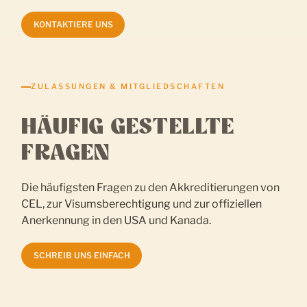
KONTAKTIERE UNS
ZULASSUNGEN & MITGLIEDSCHAFTEN
HÄUFIG GESTELLTE
FRAGEN
Die häufigsten Fragen zu den Akkreditierungen von
CEL, zur Visumsberechtigung und zur offiziellen
Anerkennung in den USA und Kanada.
SCHREIB UNS EINFACH