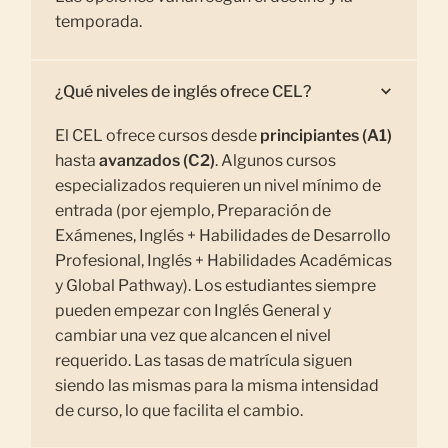
temporada.
¿Qué niveles de inglés ofrece CEL?
El CEL ofrece cursos desde
principiantes (A1)
hasta
avanzados (C2)
. Algunos cursos
especializados requieren un nivel mínimo de
entrada (por ejemplo, Preparación de
Exámenes, Inglés + Habilidades de Desarrollo
Profesional, Inglés + Habilidades Académicas
y Global Pathway). Los estudiantes siempre
pueden empezar con Inglés General y
cambiar una vez que alcancen el nivel
requerido. Las tasas de matrícula siguen
siendo las mismas para la misma intensidad
de curso, lo que facilita el cambio.