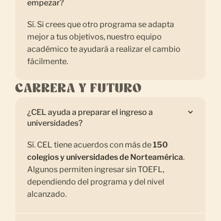
empezar?
Sí. Si crees que otro programa se adapta
mejor a tus objetivos, nuestro equipo
académico te ayudará a realizar el cambio
fácilmente.
CARRERA Y FUTURO
¿CEL ayuda a preparar el ingreso a
universidades?
Sí. CEL tiene acuerdos con más de
150
colegios y universidades de Norteamérica
.
Algunos permiten ingresar sin TOEFL,
dependiendo del programa y del nivel
alcanzado.