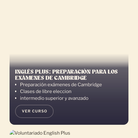
INGLÉS PLUS: PREPARACIÓN PARA LOS
EXÁMENES DE CAMBRIDGE
Preparación exámenes de Cambridge
Clases de libre eleccion
intermedio superior y avanzado
VER CURSO