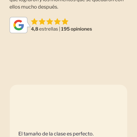
ellos mucho después.
4,8
estrellas |
195 opiniones
El tamaño de la clase es perfecto.