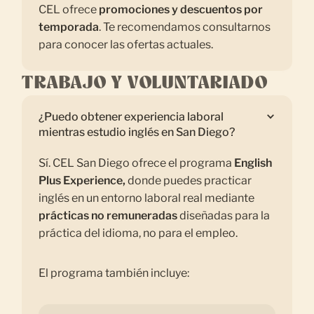
CEL ofrece
promociones y descuentos por
temporada
. Te recomendamos consultarnos
para conocer las ofertas actuales.
TRABAJO Y VOLUNTARIADO
¿Puedo obtener experiencia laboral
mientras estudio inglés en San Diego?
Sí. CEL San Diego ofrece el programa
English
Plus Experience,
donde puedes practicar
inglés en un entorno laboral real mediante
prácticas no remuneradas
diseñadas para la
práctica del idioma, no para el empleo.
El programa también incluye: