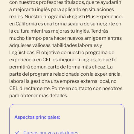
con nuestros profesores titulados, que te ayudarán
a mejorar tu inglés para aplicarlo en situaciones
reales. Nuestro programa «English Plus Experience»
en California es una forma segura de sumergirte en
la cultura mientras mejoras tu inglés. Tendrás
mucho tiempo para hacer nuevos amigos mientras
adquieres valiosas habilidades laborales y
lingüísticas. El objetivo de nuestro programa de
experiencia en CEL es mejorar tu inglés, lo que te
permitirá comunicarte de forma más eficaz. La
parte del programa relacionada con la experiencia
laboral la gestiona una empresa externa local, no
CEL directamente. Ponte en contacto con nosotros
para obtener más detalles.
Aspectos principales:
Cursos nuevos cada lunes