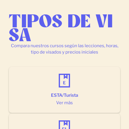
TIPOS DE VI
SA
Compara nuestros cursos según las lecciones, horas,
tipo de visados y precios iniciales
ESTA/Turista
Ver más