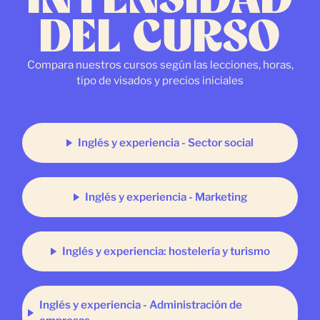
DEL CURSO
Compara nuestros cursos según las lecciones, horas,
tipo de visados y precios iniciales
Inglés y experiencia - Sector social
Inglés y experiencia - Marketing
Inglés y experiencia: hostelería y turismo
Inglés y experiencia - Administración de