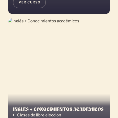
VER CURSO
INGLÉS + CONOCIMIENTOS ACADÉMICOS
Clases de libre eleccion