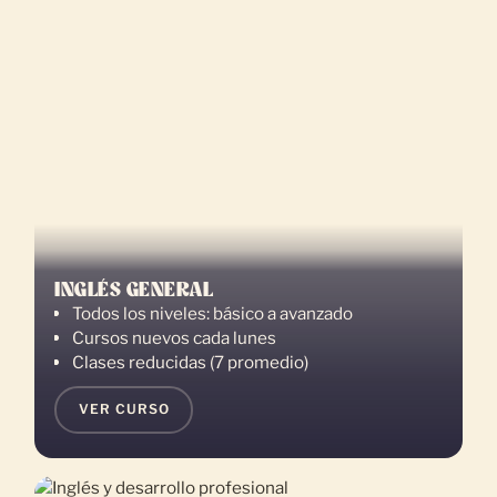
INGLÉS GENERAL
Todos los niveles: básico a avanzado
Cursos nuevos cada lunes
Clases reducidas (7 promedio)
VER CURSO