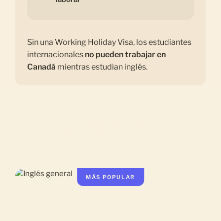
Sin una Working Holiday Visa, los estudiantes
internacionales
no pueden trabajar en
Canadá
mientras estudian inglés.
CURSOS
MÁS POPULAR