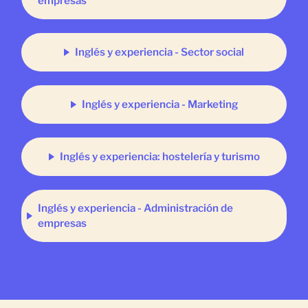
empresas
Inglés y experiencia - Sector social
Inglés y experiencia - Marketing
Inglés y experiencia: hostelería y turismo
Inglés y experiencia - Administración de
empresas