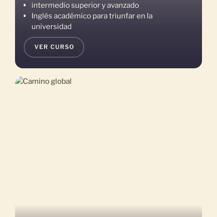
intermedio superior y avanzado
Inglés académico para triunfar en la
universidad
VER CURSO