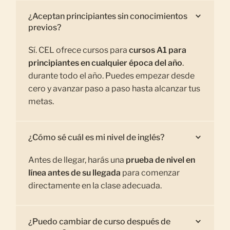
¿Aceptan principiantes sin conocimientos
previos?
Sí. CEL ofrece cursos para
cursos A1 para
principiantes en cualquier época del año
.
durante todo el año. Puedes empezar desde
cero y avanzar paso a paso hasta alcanzar tus
metas.
¿Cómo sé cuál es mi nivel de inglés?
Antes de llegar, harás una
prueba de nivel en
línea antes de su llegada
para comenzar
directamente en la clase adecuada.
¿Puedo cambiar de curso después de