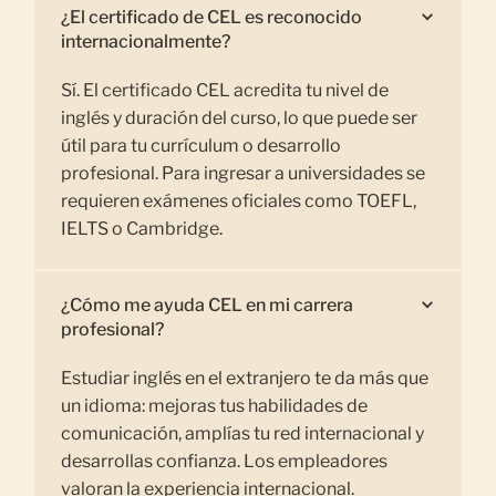
¿El certificado de CEL es reconocido
internacionalmente?
Sí. El certificado CEL acredita tu nivel de
inglés y duración del curso, lo que puede ser
útil para tu currículum o desarrollo
profesional. Para ingresar a universidades se
requieren exámenes oficiales como TOEFL,
IELTS o Cambridge.
¿Cómo me ayuda CEL en mi carrera
profesional?
Estudiar inglés en el extranjero te da más que
un idioma: mejoras tus habilidades de
comunicación, amplías tu red internacional y
desarrollas confianza. Los empleadores
valoran la experiencia internacional.