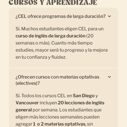
CURSOS Y APRENDIZAJE
¿CEL ofrece programas de larga duración?
Sí. Muchos estudiantes eligen CEL para un
curso de inglés de larga duración
(20
semanas o más). Cuanto más tiempo
estudies, mayor será tu progreso y la mejora
en tu confianza y fluidez.
¿Ofrecen cursos con materias optativas
(electives)?
Sí. Todos los cursos CEL en
San Diego
y
Vancouver
incluyen
20 lecciones de inglés
general
por semana. Los estudiantes que
eligen más lecciones semanales pueden
agregar
1 o 2 materias optativas
, sin