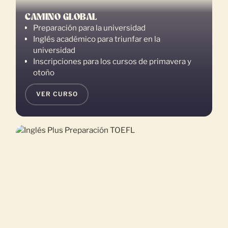
CAMINO GLOBAL
Preparación para la universidad
Inglés académico para triunfar en la
universidad
Inscripciones para los cursos de primavera y
otoño
VER CURSO