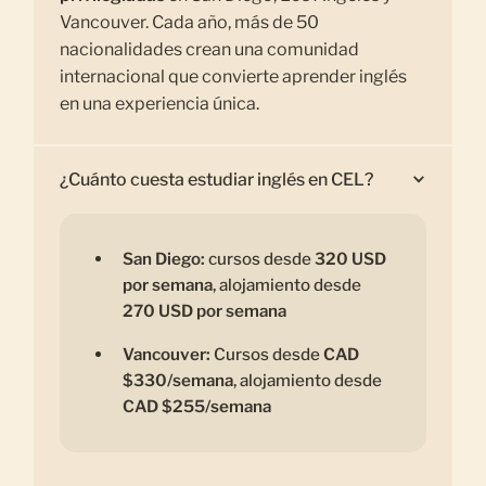
Vancouver. Cada año, más de 50
nacionalidades crean una comunidad
internacional que convierte aprender inglés
en una experiencia única.
¿Cuánto cuesta estudiar inglés en CEL?
San Diego:
cursos desde
320 USD
por semana
, alojamiento desde
270 USD por semana
Vancouver:
Cursos desde
CAD
$330/semana
, alojamiento desde
CAD $255/semana