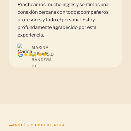
Practicamos mucho inglés y sentimos una
conexión cercana con todos: compañeros,
profesores y todo el personal. Estoy
profundamente agradecido por esta
experiencia.
MARINA
Brasil
5.0
INGLÉS Y EXPERIENCIA