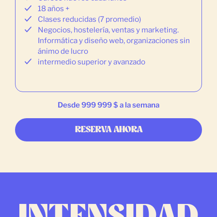
18 años +
Clases reducidas (7 promedio)
Negocios, hostelería, ventas y marketing.
Informática y diseño web, organizaciones sin
ánimo de lucro
intermedio superior y avanzado
Desde 999 999 $ a la semana
RESERVA AHORA
INTENSIDAD