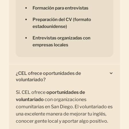
Formación para entrevistas
Preparación del CV (formato
estadounidense)
Entrevistas organizadas con
empresas locales
¿CEL ofrece oportunidades de
voluntariado?
Sí. CEL ofrece
oportunidades de
voluntariado
con organizaciones
comunitarias en San Diego. El voluntariado es
una excelente manera de mejorar tu inglés,
conocer gente local y aportar algo positivo.