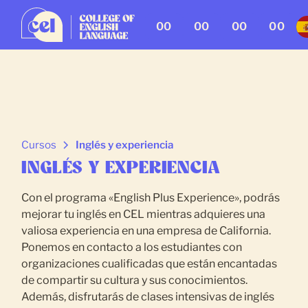
00
00
00
00
Cursos
Inglés y experiencia
INGLÉS Y EXPERIENCIA
Con el programa «English Plus Experience», podrás
mejorar tu inglés en CEL mientras adquieres una
valiosa experiencia en una empresa de California.
Ponemos en contacto a los estudiantes con
organizaciones cualificadas que están encantadas
de compartir su cultura y sus conocimientos.
Además, disfrutarás de clases intensivas de inglés