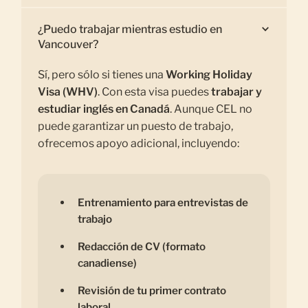
¿Puedo trabajar mientras estudio en
Vancouver?
Sí, pero sólo si tienes una
Working Holiday
Visa (WHV)
. Con esta visa puedes
trabajar y
estudiar inglés en Canadá
. Aunque CEL no
puede garantizar un puesto de trabajo,
ofrecemos apoyo adicional, incluyendo:
Entrenamiento para entrevistas de
trabajo
Redacción de CV (formato
canadiense)
Revisión de tu primer contrato
laboral