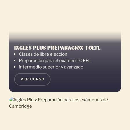
INGLÉS PLUS PREPARACIÓN TOEFL
Clases de libre eleccion
Preparación para el examen TOEFL
intermedio superior y avanzado
VER CURSO