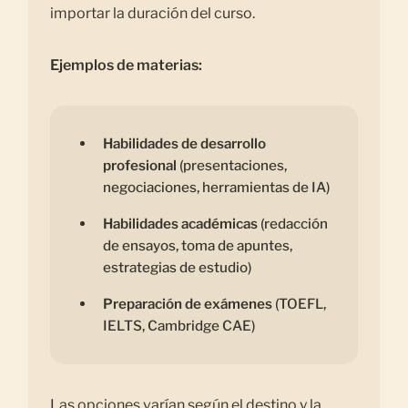
importar la duración del curso.
Ejemplos de materias:
Habilidades de desarrollo
profesional
(presentaciones,
negociaciones, herramientas de IA)
Habilidades académicas
(redacción
de ensayos, toma de apuntes,
estrategias de estudio)
Preparación de exámenes
(TOEFL,
IELTS, Cambridge CAE)
Las opciones varían según el destino y la