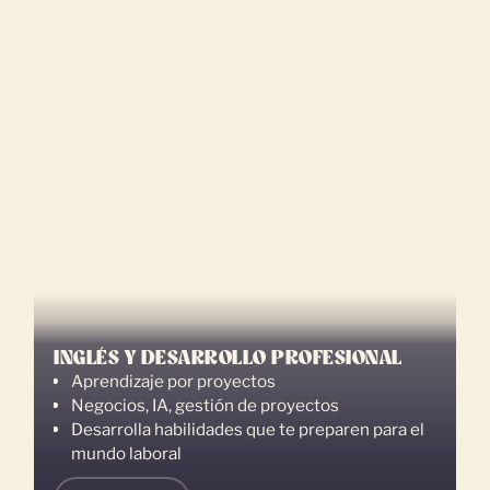
INGLÉS Y DESARROLLO PROFESIONAL
Aprendizaje por proyectos
Negocios, IA, gestión de proyectos
Desarrolla habilidades que te preparen para el
mundo laboral