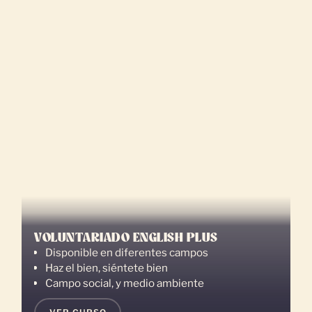
VOLUNTARIADO ENGLISH PLUS
Disponible en diferentes campos
Haz el bien, siéntete bien
Campo social, y medio ambiente