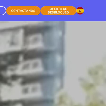
OFERTA DE
CONTÁCTANOS
DESBLOQUEO