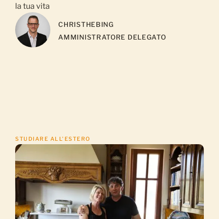
la tua vita
CHRIS
THEBING
AMMINISTRATORE DELEGATO
STUDIARE ALL’ESTERO