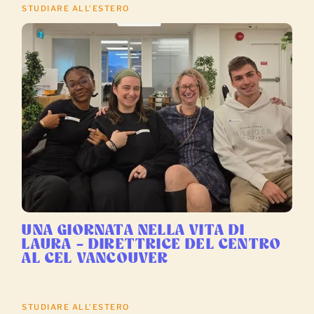
STUDIARE ALL’ESTERO
UNA GIORNATA NELLA VITA DI
LAURA – DIRETTRICE DEL CENTRO
AL CEL VANCOUVER
STUDIARE ALL’ESTERO