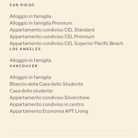
SAN DIEGO
Alloggio in famiglia
Alloggio in famiglia Premium
Appartamento condiviso CEL Standard
Appartamento condiviso CEL Premium
Appartamento condiviso CEL Superior Pacific Beach
LOS ANGELES
Alloggio in famiglia
VANCOUVER
Alloggio in famiglia
Bilancio della Casa dello Studente
Casa dello studente
Appartamento condiviso Silverstone
Appartamento condiviso in centro
Appartamento Economia APT Living