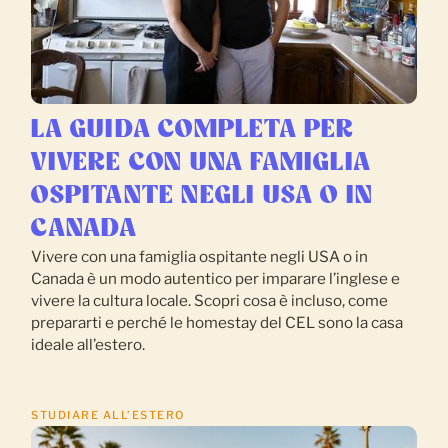
LA GUIDA COMPLETA PER
VIVERE CON UNA FAMIGLIA
OSPITANTE NEGLI USA O IN
CANADA
Vivere con una famiglia ospitante negli USA o in
Canada è un modo autentico per imparare l’inglese e
vivere la cultura locale. Scopri cosa è incluso, come
prepararti e perché le homestay del CEL sono la casa
ideale all’estero.
STUDIARE ALL’ESTERO