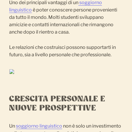
Uno dei principali vantaggi di un
soggiorno
linguistico
è poter conoscere persone provenienti
da tutto il mondo. Molti studenti sviluppano
amicizie e contatti internazionali che rimangono
anche dopo il rientro a casa.
Le relazioni che costruisci possono supportarti in
futuro, sia a livello personale che professionale.
CRESCITA PERSONALE E
NUOVE PROSPETTIVE
Un
soggiorno linguistico
non è solo un investimento