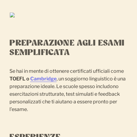
PREPARAZIONE AGLI ESAMI
SEMPLIFICATA
Se hai in mente di ottenere certificati ufficiali come
TOEFL o
Cambridge
, un soggiorno linguistico è una
preparazione ideale. Le scuole spesso includono
esercitazioni strutturate, test simulati e feedback
personalizzati che ti aiutano a essere pronto per
l’esame.