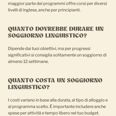
maggior parte dei programmi offre corsi per diversi
livelli di inglese, anche per principianti.
QUANTO DOVREBBE DURARE UN
SOGGIORNO LINGUISTICO?
Dipende dai tuoi obiettivi, ma per progressi
significativi si consiglia solitamente un soggiorno di
almeno 12 settimane.
QUANTO COSTA UN SOGGIORNO
LINGUISTICO?
I costi variano in base alla durata, al tipo di alloggio e
al programma scelto. È importante includere anche
spese per attività e tempo libero nel tuo budget.