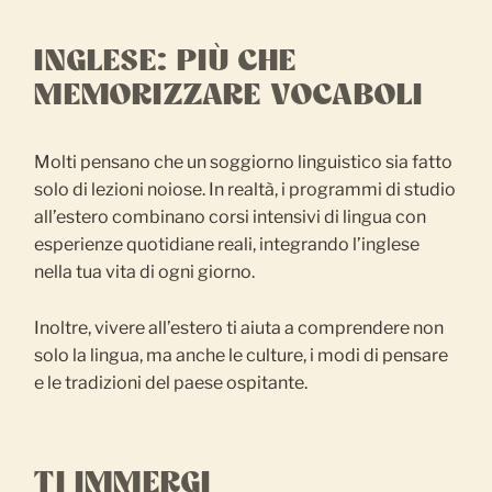
INGLESE: PIÙ CHE
MEMORIZZARE VOCABOLI
Molti pensano che un soggiorno linguistico sia fatto
solo di lezioni noiose. In realtà, i programmi di studio
all’estero combinano corsi intensivi di lingua con
esperienze quotidiane reali, integrando l’inglese
nella tua vita di ogni giorno.
Inoltre, vivere all’estero ti aiuta a comprendere non
solo la lingua, ma anche le culture, i modi di pensare
e le tradizioni del paese ospitante.
TI IMMERGI