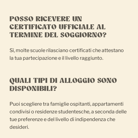
POSSO RICEVERE UN
CERTIFICATO UFFICIALE AL
TERMINE DEL SOGGIORNO?
Sì, molte scuole rilasciano certificati che attestano
la tua partecipazione e il livello raggiunto.
QUALI TIPI DI ALLOGGIO SONO
DISPONIBILI?
Puoi scegliere tra famiglie ospitanti, appartamenti
condivisi o residenze studentesche, a seconda delle
tue preferenze e del livello di indipendenza che
desideri.