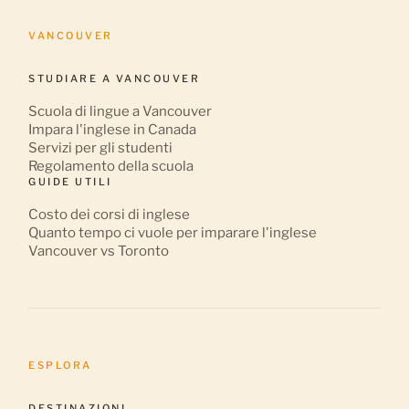
VANCOUVER
STUDIARE A VANCOUVER
Scuola di lingue a Vancouver
Impara l'inglese in Canada
Servizi per gli studenti
Regolamento della scuola
GUIDE UTILI
Costo dei corsi di inglese
Quanto tempo ci vuole per imparare l'inglese
Vancouver vs Toronto
ESPLORA
DESTINAZIONI