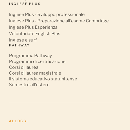
INGLESE PLUS
Inglese Plus - Sviluppo professionale
Inglese Plus - Preparazione all'esame Cambridge
Inglese Plus Esperienza
Volontariato English Plus
Inglese e surf
PATHWAY
Programma Pathway
Programmi di certificazione
Corsi di laurea
Corsi di laurea magistrale
Il sistema educativo statunitense
Semestre all'estero
ALLOGGI