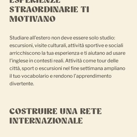
ESPERIENZE
STRAORDINARIE TI
MOTIVANO
Studiare all’estero non deve essere solo studio:
escursioni, visite culturali, attività sportive e sociali
arricchiscono la tua esperienza e ti aiutano ad usare
l’inglese in contesti reali. Attività come tour delle
città, sport o escursioni nel fine settimana ampliano
il tuo vocabolario e rendono l’apprendimento
divertente.
COSTRUIRE UNA RETE
INTERNAZIONALE