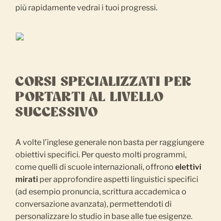
più rapidamente vedrai i tuoi progressi.
CORSI SPECIALIZZATI PER
PORTARTI AL LIVELLO
SUCCESSIVO
A volte l’inglese generale non basta per raggiungere
obiettivi specifici. Per questo molti programmi,
come quelli di scuole internazionali, offrono
elettivi
mirati
per approfondire aspetti linguistici specifici
(ad esempio pronuncia, scrittura accademica o
conversazione avanzata), permettendoti di
personalizzare lo studio in base alle tue esigenze.