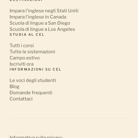
Impara l'inglese negli Stati Uniti
Impara l'inglese in Canada
Scuola di lingue a San Diego
Scuola di lingue a Los Angeles
STUDIA AL CEL
Tutti i corsi
Tutte le sistemazioni
Campo estivo
Iscriviti ora
INFORMAZIONI SU CEL
Le voci degli studenti
Blog
Domande frequenti
Contattaci
Informativa sulla privacy