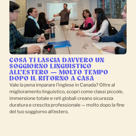
COSA TI LASCIA DAVVERO UN
SOGGIORNO LINGUISTICO
ALL’ESTERO — MOLTO TEMPO
DOPO IL RITORNO A CASA
Vale la pena imparare l’inglese in Canada? Oltre al
miglioramento linguistico, scopri come classi piccole,
immersione totale e reti globali creano sicurezza
duratura e crescita professionale — molto dopo la fine
del tuo soggiorno all’estero.