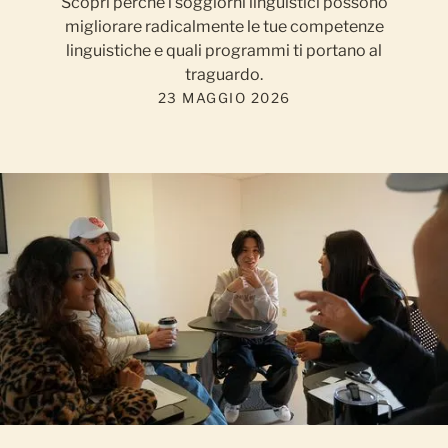
Scopri perché i soggiorni linguistici possono
migliorare radicalmente le tue competenze
linguistiche e quali programmi ti portano al
traguardo.
23 MAGGIO 2026