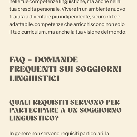
nelle tue competenze linguistiche, ma anche nella
tua crescita personale. Vivere in un ambiente nuovo
ti aiuta a diventare più indipendente, sicuro di te e
adattabile, competenze che arricchiscono non solo
il tuo curriculum, ma anche la tua visione del mondo.
FAQ – DOMANDE
FREQUENTI SUI SOGGIORNI
LINGUISTICI
QUALI REQUISITI SERVONO PER
PARTECIPARE A UN SOGGIORNO
LINGUISTICO?
In genere non servono requisiti particolari: la