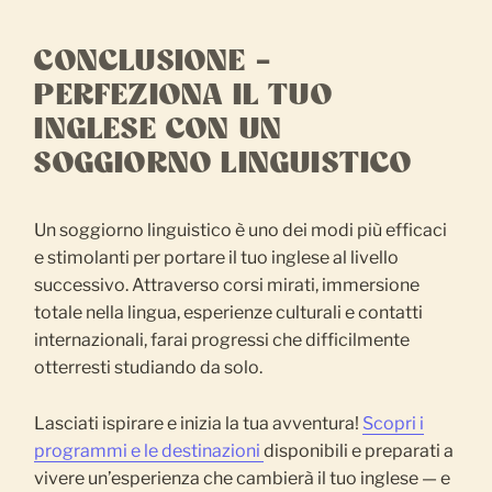
CONCLUSIONE –
PERFEZIONA IL TUO
INGLESE CON UN
SOGGIORNO LINGUISTICO
Un soggiorno linguistico è uno dei modi più efficaci
e stimolanti per portare il tuo inglese al livello
successivo. Attraverso corsi mirati, immersione
totale nella lingua, esperienze culturali e contatti
internazionali, farai progressi che difficilmente
otterresti studiando da solo.
Lasciati ispirare e inizia la tua avventura!
Scopri i
programmi e le destinazioni
disponibili e preparati a
vivere un’esperienza che cambierà il tuo inglese — e