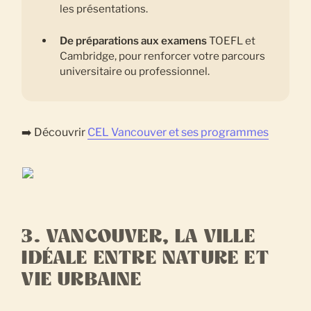
les présentations.
De préparations aux examens
TOEFL et
Cambridge, pour renforcer votre parcours
universitaire ou professionnel.
➡️ Découvrir
CEL Vancouver et ses programmes
3. VANCOUVER, LA VILLE
IDÉALE ENTRE NATURE ET
VIE URBAINE