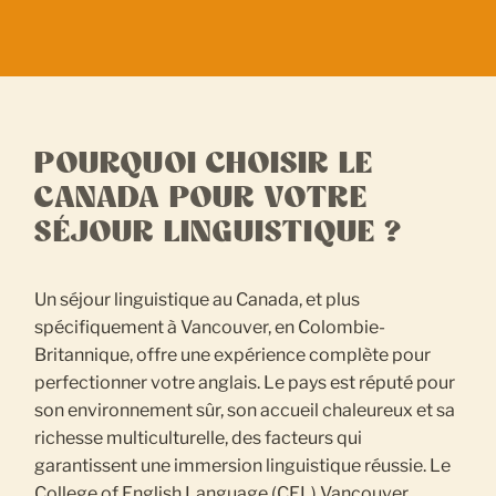
POURQUOI CHOISIR LE
CANADA POUR VOTRE
SÉJOUR LINGUISTIQUE ?
Un séjour linguistique au Canada, et plus
spécifiquement à Vancouver, en Colombie-
Britannique, offre une expérience complète pour
perfectionner votre anglais. Le pays est réputé pour
son environnement sûr, son accueil chaleureux et sa
richesse multiculturelle, des facteurs qui
garantissent une immersion linguistique réussie. Le
College of English Language (CEL) Vancouver