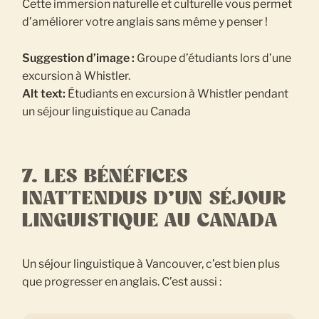
Cette immersion naturelle et culturelle vous permet
d’améliorer votre anglais sans même y penser !
Suggestion d’image :
Groupe d’étudiants lors d’une
excursion à Whistler.
Alt text:
Étudiants en excursion à Whistler pendant
un séjour linguistique au Canada
7. LES BÉNÉFICES
INATTENDUS D’UN SÉJOUR
LINGUISTIQUE AU CANADA
Un séjour linguistique à Vancouver, c’est bien plus
que progresser en anglais. C’est aussi :