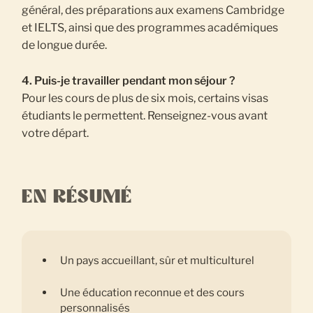
général, des préparations aux examens Cambridge
et IELTS, ainsi que des programmes académiques
de longue durée.
4. Puis-je travailler pendant mon séjour ?
Pour les cours de plus de six mois, certains visas
étudiants le permettent. Renseignez-vous avant
votre départ.
EN RÉSUMÉ
Un pays accueillant, sûr et multiculturel
Une éducation reconnue et des cours
personnalisés