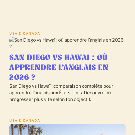
USA & CANADA
SAN DIEGO VS HAWAÏ : OÙ
APPRENDRE L’ANGLAIS EN
2026 ?
San Diego vs Hawaï : comparaison complète pour
apprendre l’anglais aux États-Unis. Découvre où
progresser plus vite selon ton objectif.
USA & CANADA