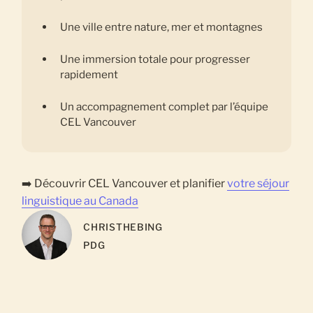
Une ville entre nature, mer et montagnes
Une immersion totale pour progresser
rapidement
Un accompagnement complet par l’équipe
CEL Vancouver
➡️ Découvrir CEL Vancouver et planifier
votre séjour
linguistique au Canada
CHRIS
THEBING
PDG