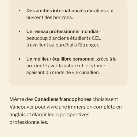
Des amitiés internationales durables
qui
ouvrent des horizons.
Un réseau professionnel mondial
–
beaucoup d’anciens étudiants CEL
travaillent aujourd’hui à l’étranger.
Un meilleur équilibre personnel
, grâce à la
proximité avec la nature et le rythme
apaisant du mode de vie canadien.
Même des
Canadiens francophones
choisissent
Vancouver pour vivre une immersion complète en
anglais et élargir leurs perspectives
professionnelles.