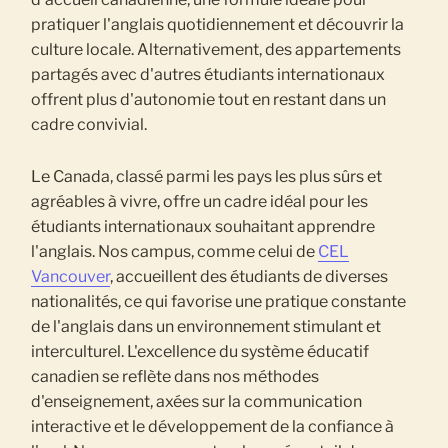
pratiquer l'anglais quotidiennement et découvrir la
culture locale. Alternativement, des appartements
partagés avec d'autres étudiants internationaux
offrent plus d'autonomie tout en restant dans un
cadre convivial.
Le Canada, classé parmi les pays les plus sûrs et
agréables à vivre, offre un cadre idéal pour les
étudiants internationaux souhaitant apprendre
l'anglais. Nos campus, comme celui de
CEL
Vancouver
, accueillent des étudiants de diverses
nationalités, ce qui favorise une pratique constante
de l'anglais dans un environnement stimulant et
interculturel. L'excellence du système éducatif
canadien se reflète dans nos méthodes
d'enseignement, axées sur la communication
interactive et le développement de la confiance à