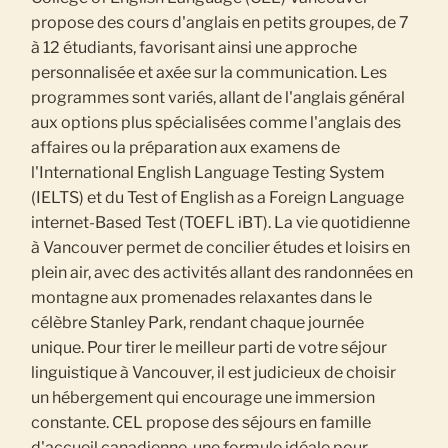
propose des cours d'anglais en petits groupes, de 7
à 12 étudiants, favorisant ainsi une approche
personnalisée et axée sur la communication. Les
programmes sont variés, allant de l'anglais général
aux options plus spécialisées comme l'anglais des
affaires ou la préparation aux examens de
l'International English Language Testing System
(IELTS) et du Test of English as a Foreign Language
internet-Based Test (TOEFL iBT). La vie quotidienne
à Vancouver permet de concilier études et loisirs en
plein air, avec des activités allant des randonnées en
montagne aux promenades relaxantes dans le
célèbre Stanley Park, rendant chaque journée
unique. Pour tirer le meilleur parti de votre séjour
linguistique à Vancouver, il est judicieux de choisir
un hébergement qui encourage une immersion
constante. CEL propose des séjours en famille
d'accueil canadienne, une formule idéale pour