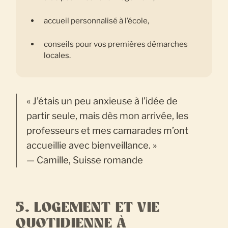
accueil personnalisé à l’école,
conseils pour vos premières démarches
locales.
« J’étais un peu anxieuse à l’idée de
partir seule, mais dès mon arrivée, les
professeurs et mes camarades m’ont
accueillie avec bienveillance. »
— Camille, Suisse romande
5. LOGEMENT ET VIE
QUOTIDIENNE À