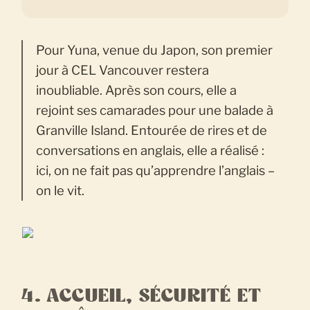
Pour Yuna, venue du Japon, son premier
jour à CEL Vancouver restera
inoubliable. Après son cours, elle a
rejoint ses camarades pour une balade à
Granville Island. Entourée de rires et de
conversations en anglais, elle a réalisé :
ici, on ne fait pas qu’apprendre l’anglais –
on le vit.
4. ACCUEIL, SÉCURITÉ ET