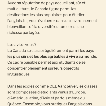
Avec sa réputation de pays accueillant, sûr et
multiculturel, le Canada figure parmi les
destinations les plus populaires pour étudier
l’anglais. Ici, vous évoluerez dans un environnement
bienveillant, où la diversité culturelle est une
richesse partagée.
Le saviez-vous ?
Le Canada se classe régulièrement parmi les
pays
les plus sûrs et les plus agréables à vivre au monde
.
Ce cadre paisible permet aux étudiants de se
concentrer pleinement sur leurs objectifs
linguistiques.
Dans les écoles comme
CEL Vancouver
, les classes
sont composées d’étudiants venus d’Europe,
d’Amérique latine, d’Asie et parfois même du
Québec. Ensemble, vous pratiquez l’anglais dans