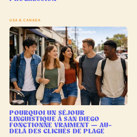
USA & CANADA
POURQUOI UN SÉJOUR
LINGUISTIQUE À SAN DIEGO
FONCTIONNE VRAIMENT — AU-
DELÀ DES CLICHÉS DE PLAGE