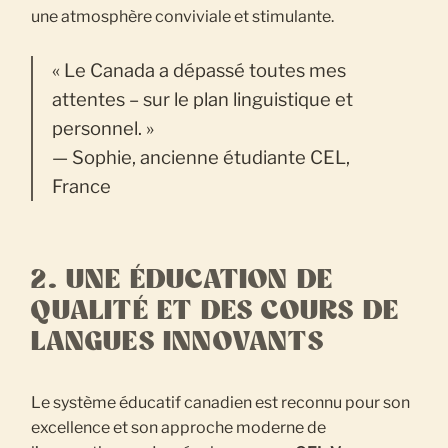
une atmosphère conviviale et stimulante.
« Le Canada a dépassé toutes mes
attentes – sur le plan linguistique et
personnel. »
— Sophie, ancienne étudiante CEL,
France
2. UNE ÉDUCATION DE
QUALITÉ ET DES COURS DE
LANGUES INNOVANTS
Le système éducatif canadien est reconnu pour son
excellence et son approche moderne de