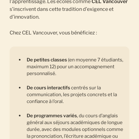
l’apprentissage. Les écoles comme
CEL Vancouver
s’inscrivent dans cette tradition d’exigence et
d’innovation.
Chez CEL Vancouver, vous bénéficiez :
De petites classes
(en moyenne 7 étudiants,
maximum 12) pour un accompagnement
personnalisé.
De cours interactifs
centrés sur la
communication, les projets concrets et la
confiance à l’oral.
De programmes variés
, du cours d’anglais
général aux séjours académiques de longue
durée, avec des modules optionnels comme
la prononciation, l’écriture académique ou