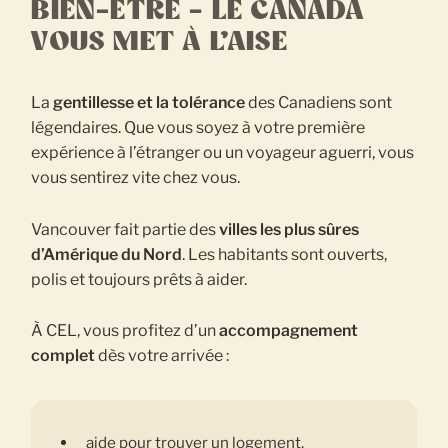
BIEN-ÊTRE – LE CANADA
VOUS MET À L’AISE
La
gentillesse et la tolérance
des Canadiens sont
légendaires. Que vous soyez à votre première
expérience à l’étranger ou un voyageur aguerri, vous
vous sentirez vite chez vous.
Vancouver fait partie des
villes les plus sûres
d’Amérique du Nord
. Les habitants sont ouverts,
polis et toujours prêts à aider.
À CEL, vous profitez d’un
accompagnement
complet
dès votre arrivée :
aide pour trouver un logement,