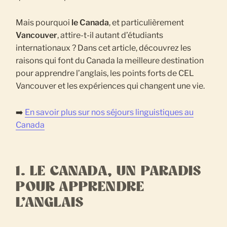
Mais pourquoi
le Canada
, et particulièrement
Vancouver
, attire-t-il autant d’étudiants
internationaux ? Dans cet article, découvrez les
raisons qui font du Canada la meilleure destination
pour apprendre l’anglais, les points forts de CEL
Vancouver et les expériences qui changent une vie.
➡️
En savoir plus sur nos séjours linguistiques au
Canada
1. LE CANADA, UN PARADIS
POUR APPRENDRE
L’ANGLAIS