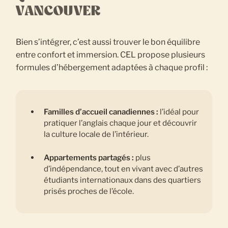
VANCOUVER
Bien s’intégrer, c’est aussi trouver le bon équilibre
entre confort et immersion. CEL propose plusieurs
formules d’hébergement adaptées à chaque profil :
Familles d’accueil canadiennes :
l’idéal pour
pratiquer l’anglais chaque jour et découvrir
la culture locale de l’intérieur.
Appartements partagés :
plus
d’indépendance, tout en vivant avec d’autres
étudiants internationaux dans des quartiers
prisés proches de l’école.