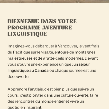
BIENVENUE DANS VOTRE
PROCHAINE AVENTURE
LINGUISTIQUE
Imaginez-vous débarquer à Vancouver, le vent frais
du Pacifique sur le visage, entouré de montagnes
majestueuses et de gratte-ciels modernes. Devant
vous s’ouvre une expérience unique :
un séjour
linguistique au Canada
où chaque journée est une
découverte.
Apprendre l’anglais, c’est bien plus que suivre un
cours : c’est plonger dans une culture ouverte, faire
des rencontres du monde entier et vivre un
quotidien inspirant.