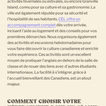
activités hivernales ou estivales, ou encore Granville
Island, connu pour sa culture et sa gastronomie. La
ville est également réputée pour sa sécurité et
l'hospitalité de ses habitants.
CEL offre un
accompagnement complet
dès votre arrivée,
incluant l'aide au logement et des conseils pour vos
premières démarches. Nous organisons également
des activités et excursions hebdomadaires pour
vous faire découvrir la culture canadienne et enrichir
votre expérience. Ces activités sont un excellent
moyen de pratiquer l'anglais en dehors de la salle de
classe et de nouer des liens avec d'autres étudiants
internationaux. La facilité à s'intégrer, grâce à
l'accueil bienveillant des Canadiens, est un atout
majeur.
COMMENT CHOISIR VOTRE