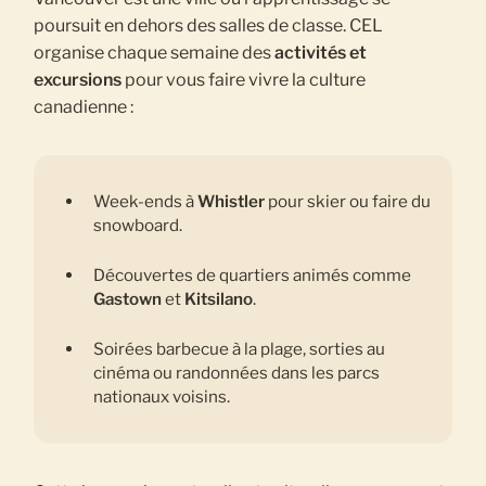
poursuit en dehors des salles de classe. CEL
organise chaque semaine des
activités et
excursions
pour vous faire vivre la culture
canadienne :
Week-ends à
Whistler
pour skier ou faire du
snowboard.
Découvertes de quartiers animés comme
Gastown
et
Kitsilano
.
Soirées barbecue à la plage, sorties au
cinéma ou randonnées dans les parcs
nationaux voisins.