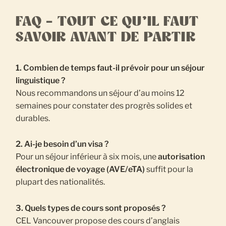
FAQ – TOUT CE QU’IL FAUT
SAVOIR AVANT DE PARTIR
1. Combien de temps faut-il prévoir pour un séjour
linguistique ?
Nous recommandons un séjour d’au moins 12
semaines pour constater des progrès solides et
durables.
2. Ai-je besoin d’un visa ?
Pour un séjour inférieur à six mois, une
autorisation
électronique de voyage (AVE/eTA)
suffit pour la
plupart des nationalités.
3. Quels types de cours sont proposés ?
CEL Vancouver propose des cours d’anglais