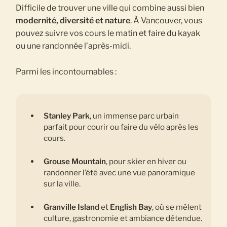
Difficile de trouver une ville qui combine aussi bien
modernité, diversité et nature
. À Vancouver, vous
pouvez suivre vos cours le matin et faire du kayak
ou une randonnée l’après-midi.
Parmi les incontournables :
Stanley Park
, un immense parc urbain
parfait pour courir ou faire du vélo après les
cours.
Grouse Mountain
, pour skier en hiver ou
randonner l’été avec une vue panoramique
sur la ville.
Granville Island
et
English Bay
, où se mêlent
culture, gastronomie et ambiance détendue.