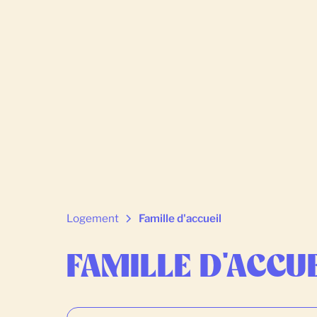
Logement
Famille d'accueil
FAMILLE D'ACCU