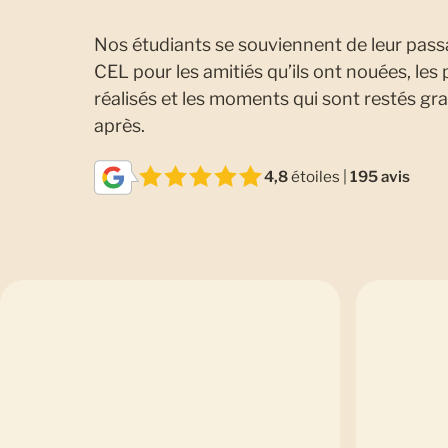
Nos étudiants se souviennent de leur pass
CEL pour les amitiés qu’ils ont nouées, les
réalisés et les moments qui sont restés gr
après.
4,8
étoiles |
195 avis