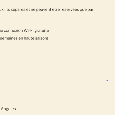
 lits séparés et ne peuvent être réservées que par
ne connexion Wi-Fi gratuite
 semaines en haute saison)
s Angeles