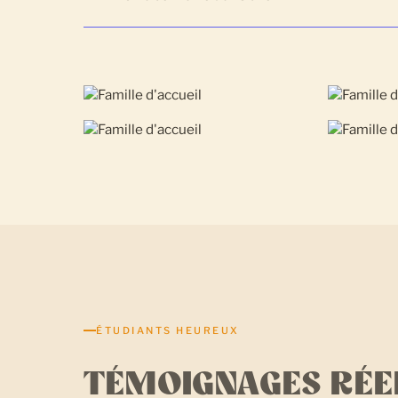
ÉTUDIANTS HEUREUX
TÉMOIGNAGES RÉE