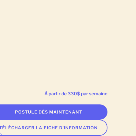
À partir de 330$ par semaine
POSTULE DÈS MAINTENANT
TÉLÉCHARGER LA FICHE D'INFORMATION