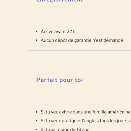
Arrive avant 22 h
Aucun dépôt de garantie n'est demandé
Parfait pour toi
Si tu veux vivre dans une famille américaine
Si tu veux pratiquer l'anglais tous les jours 
Si tu as moins de 18 ans