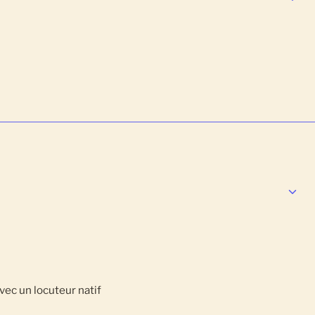
avec un locuteur natif