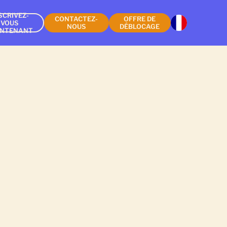
SCRIVEZ-
CONTACTEZ-
OFFRE DE
VOUS
NOUS
DÉBLOCAGE
INTENANT