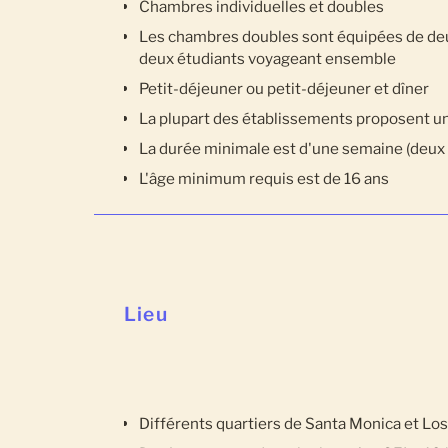
Chambres individuelles et doubles
Les chambres doubles sont équipées de deux
deux étudiants voyageant ensemble
Petit-déjeuner ou petit-déjeuner et dîner
La plupart des établissements proposent u
La durée minimale est d'une semaine (deux
L'âge minimum requis est de 16 ans
Lieu
Différents quartiers de Santa Monica et Lo