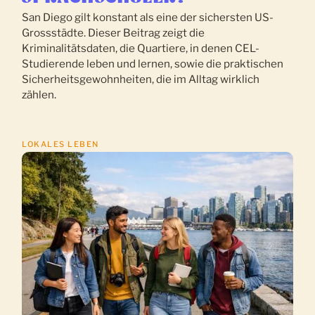
San Diego gilt konstant als eine der sichersten US-
Grossstädte. Dieser Beitrag zeigt die
Kriminalitätsdaten, die Quartiere, in denen CEL-
Studierende leben und lernen, sowie die praktischen
Sicherheitsgewohnheiten, die im Alltag wirklich
zählen.
LOKALES LEBEN