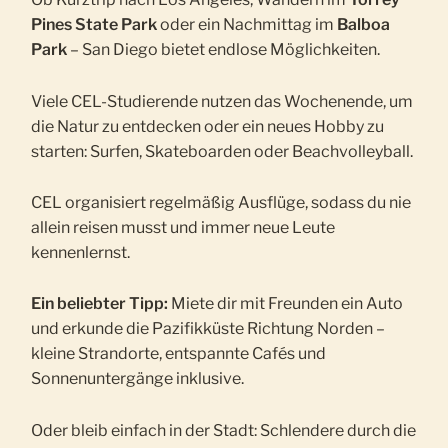
Pines State Park
oder ein Nachmittag im
Balboa
Park
– San Diego bietet endlose Möglichkeiten.
Viele CEL-Studierende nutzen das Wochenende, um
die Natur zu entdecken oder ein neues Hobby zu
starten: Surfen, Skateboarden oder Beachvolleyball.
CEL organisiert regelmäßig Ausflüge, sodass du nie
allein reisen musst und immer neue Leute
kennenlernst.
Ein beliebter Tipp:
Miete dir mit Freunden ein Auto
und erkunde die Pazifikküste Richtung Norden –
kleine Strandorte, entspannte Cafés und
Sonnenuntergänge inklusive.
Oder bleib einfach in der Stadt: Schlendere durch die