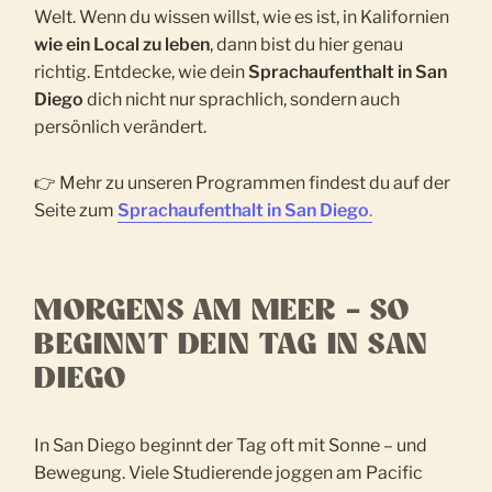
Welt. Wenn du wissen willst, wie es ist, in Kalifornien
wie ein Local zu leben
, dann bist du hier genau
richtig. Entdecke, wie dein
Sprachaufenthalt in San
Diego
dich nicht nur sprachlich, sondern auch
persönlich verändert.
👉 Mehr zu unseren Programmen findest du auf der
Seite zum
Sprachaufenthalt in San Diego
.
MORGENS AM MEER – SO
BEGINNT DEIN TAG IN SAN
DIEGO
In San Diego beginnt der Tag oft mit Sonne – und
Bewegung. Viele Studierende joggen am Pacific