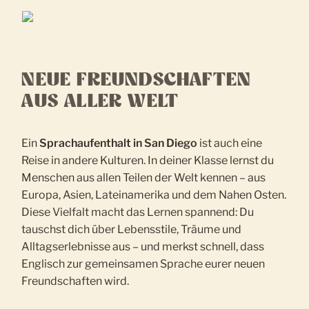
NEUE FREUNDSCHAFTEN
AUS ALLER WELT
Ein
Sprachaufenthalt in San Diego
ist auch eine
Reise in andere Kulturen. In deiner Klasse lernst du
Menschen aus allen Teilen der Welt kennen – aus
Europa, Asien, Lateinamerika und dem Nahen Osten.
Diese Vielfalt macht das Lernen spannend: Du
tauschst dich über Lebensstile, Träume und
Alltagserlebnisse aus – und merkst schnell, dass
Englisch zur gemeinsamen Sprache eurer neuen
Freundschaften wird.