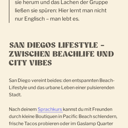
sie herum und das Lachen der Gruppe
ließen sie spüren: Hier lernt man nicht
nur Englisch – man lebt es.
SAN DIEGOS LIFESTYLE –
ZWISCHEN BEACHLIFE UND
CITY VIBES
San Diego vereint beides: den entspannten Beach-
Lifestyle und das urbane Leben einer pulsierenden
Stadt.
Nach deinem
Sprachkurs
kannst du mit Freunden
durch kleine Boutiquen in Pacific Beach schlendern,
frische Tacos probieren oder im Gaslamp Quarter