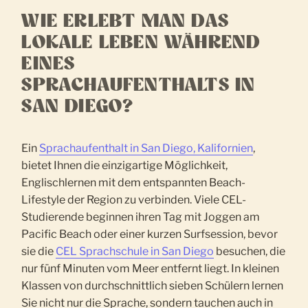
WIE ERLEBT MAN DAS
LOKALE LEBEN WÄHREND
EINES
SPRACHAUFENTHALTS IN
SAN DIEGO?
Ein
Sprachaufenthalt in San Diego, Kalifornien
,
bietet Ihnen die einzigartige Möglichkeit,
Englischlernen mit dem entspannten Beach-
Lifestyle der Region zu verbinden. Viele CEL-
Studierende beginnen ihren Tag mit Joggen am
Pacific Beach oder einer kurzen Surfsession, bevor
sie die
CEL Sprachschule in San Diego
besuchen, die
nur fünf Minuten vom Meer entfernt liegt. In kleinen
Klassen von durchschnittlich sieben Schülern lernen
Sie nicht nur die Sprache, sondern tauchen auch in