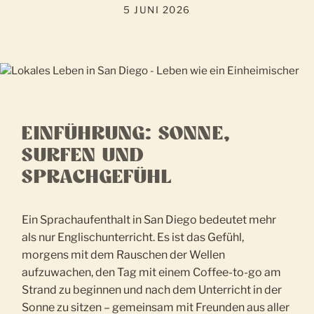
5 JUNI 2026
EINFÜHRUNG: SONNE,
SURFEN UND
SPRACHGEFÜHL
Ein Sprachaufenthalt in San Diego bedeutet mehr
als nur Englischunterricht. Es ist das Gefühl,
morgens mit dem Rauschen der Wellen
aufzuwachen, den Tag mit einem Coffee-to-go am
Strand zu beginnen und nach dem Unterricht in der
Sonne zu sitzen – gemeinsam mit Freunden aus aller