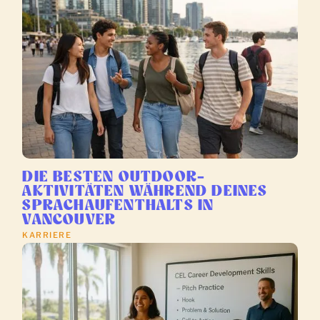
DIE BESTEN OUTDOOR-
AKTIVITÄTEN WÄHREND DEINES
SPRACHAUFENTHALTS IN
VANCOUVER
KARRIERE