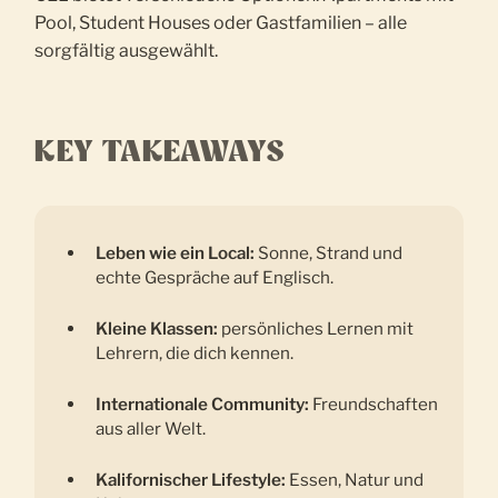
Pool, Student Houses oder Gastfamilien – alle
sorgfältig ausgewählt.
KEY TAKEAWAYS
Leben wie ein Local:
Sonne, Strand und
echte Gespräche auf Englisch.
Kleine Klassen:
persönliches Lernen mit
Lehrern, die dich kennen.
Internationale Community:
Freundschaften
aus aller Welt.
Kalifornischer Lifestyle:
Essen, Natur und