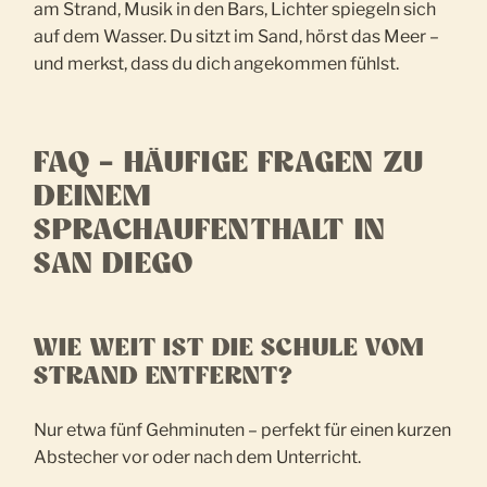
am Strand, Musik in den Bars, Lichter spiegeln sich
auf dem Wasser. Du sitzt im Sand, hörst das Meer –
und merkst, dass du dich angekommen fühlst.
FAQ – HÄUFIGE FRAGEN ZU
DEINEM
SPRACHAUFENTHALT IN
SAN DIEGO
WIE WEIT IST DIE SCHULE VOM
STRAND ENTFERNT?
Nur etwa fünf Gehminuten – perfekt für einen kurzen
Abstecher vor oder nach dem Unterricht.