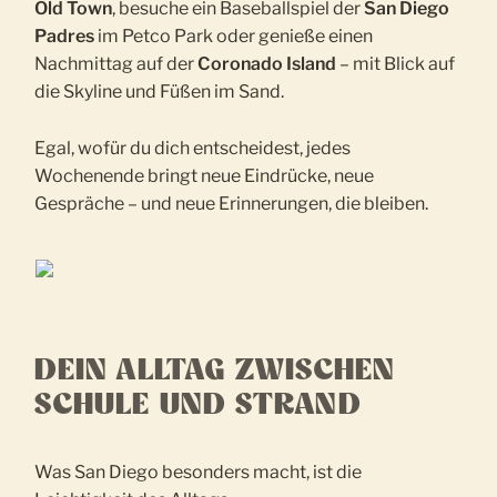
Old Town
, besuche ein Baseballspiel der
San Diego
Padres
im Petco Park oder genieße einen
Nachmittag auf der
Coronado Island
– mit Blick auf
die Skyline und Füßen im Sand.
Egal, wofür du dich entscheidest, jedes
Wochenende bringt neue Eindrücke, neue
Gespräche – und neue Erinnerungen, die bleiben.
DEIN ALLTAG ZWISCHEN
SCHULE UND STRAND
Was San Diego besonders macht, ist die