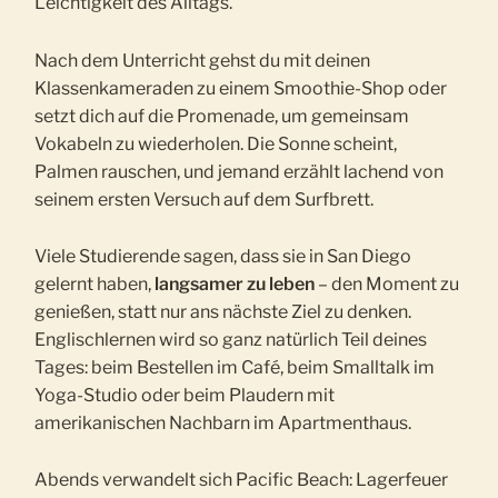
Leichtigkeit des Alltags.
Nach dem Unterricht gehst du mit deinen
Klassenkameraden zu einem Smoothie-Shop oder
setzt dich auf die Promenade, um gemeinsam
Vokabeln zu wiederholen. Die Sonne scheint,
Palmen rauschen, und jemand erzählt lachend von
seinem ersten Versuch auf dem Surfbrett.
Viele Studierende sagen, dass sie in San Diego
gelernt haben,
langsamer zu leben
– den Moment zu
genießen, statt nur ans nächste Ziel zu denken.
Englischlernen wird so ganz natürlich Teil deines
Tages: beim Bestellen im Café, beim Smalltalk im
Yoga-Studio oder beim Plaudern mit
amerikanischen Nachbarn im Apartmenthaus.
Abends verwandelt sich Pacific Beach: Lagerfeuer