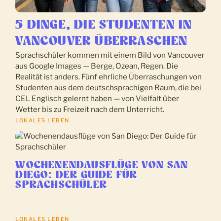
5 DINGE, DIE STUDENTEN IN
VANCOUVER ÜBERRASCHEN
Sprachschüler kommen mit einem Bild von Vancouver
aus Google Images — Berge, Ozean, Regen. Die
Realität ist anders. Fünf ehrliche Überraschungen von
Studenten aus dem deutschsprachigen Raum, die bei
CEL Englisch gelernt haben — von Vielfalt über
Wetter bis zu Freizeit nach dem Unterricht.
LOKALES LEBEN
WOCHENENDAUSFLÜGE VON SAN
DIEGO: DER GUIDE FÜR
SPRACHSCHÜLER
LOKALES LEBEN