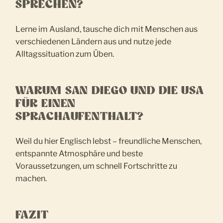
SPRECHEN?
Lerne im Ausland, tausche dich mit Menschen aus
verschiedenen Ländern aus und nutze jede
Alltagssituation zum Üben.
WARUM SAN DIEGO UND DIE USA
FÜR EINEN
SPRACHAUFENTHALT?
Weil du hier Englisch lebst – freundliche Menschen,
entspannte Atmosphäre und beste
Voraussetzungen, um schnell Fortschritte zu
machen.
FAZIT