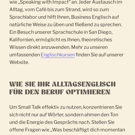
wie „Speaking with Impact“ an. Jeder Austausch im
Alltag, vom Café bis zum Strand, wird so zum
Sprachlabor und hilft Ihnen, Business Englisch auf
natürliche Weise zu üben und fließend zu sprechen.
Ein Besuch unserer Sprachschule in San Diego,
Kalifornien, ermöglicht es Ihnen, theoretisches
Wissen direkt anzuwenden. Mehr zu unseren
umfassenden
Englischkursen
finden Sie auf unserer
Website.
WIE SIE IHR ALLTAGSENGLISCH
FÜR DEN BERUF OPTIMIEREN
Um Small Talk effektiv zu nutzen, konzentrieren Sie
sich nicht nur auf Wörter, sondern ahmen den Ton
und die Energie des Gesprächs nach. Stellen Sie
offene Fragen wie „Was beschäftigt dich momentan