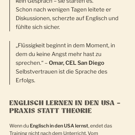
kein Gespräch – sie starten es.
Schon nach wenigen Tagen leitete er
Diskussionen, scherzte auf Englisch und
fühlte sich sicher.
„Flüssigkeit beginnt in dem Moment, in
dem du keine Angst mehr hast zu
sprechen.“ –
Omar, CEL San Diego
Selbstvertrauen ist die Sprache des
Erfolgs.
ENGLISCH LERNEN IN DEN USA –
PRAXIS STATT THEORIE
Wenn du
Englisch in den USA lernst
, endet das
Training nicht nach dem Unterricht. Vom