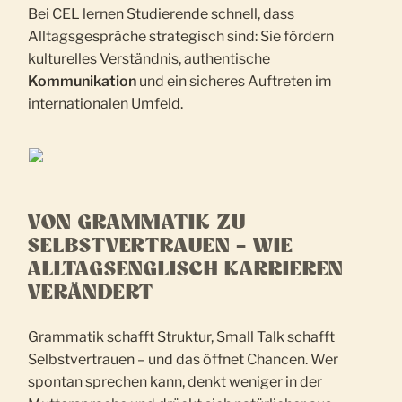
Bei CEL lernen Studierende schnell, dass
Alltagsgespräche strategisch sind: Sie fördern
kulturelles Verständnis, authentische
Kommunikation
und ein sicheres Auftreten im
internationalen Umfeld.
VON GRAMMATIK ZU
SELBSTVERTRAUEN – WIE
ALLTAGSENGLISCH KARRIEREN
VERÄNDERT
Grammatik schafft Struktur, Small Talk schafft
Selbstvertrauen – und das öffnet Chancen. Wer
spontan sprechen kann, denkt weniger in der