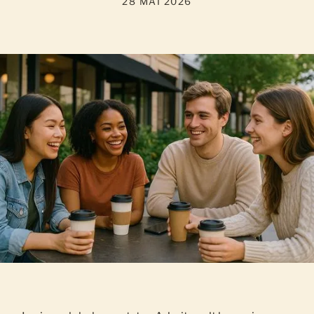
28 MAI 2026