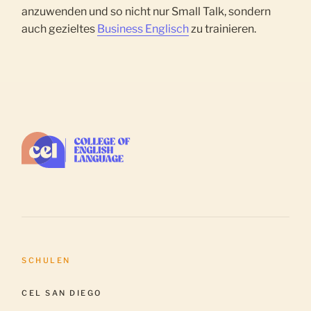
anzuwenden und so nicht nur Small Talk, sondern
auch gezieltes
Business Englisch
zu trainieren.
SCHULEN
CEL SAN DIEGO