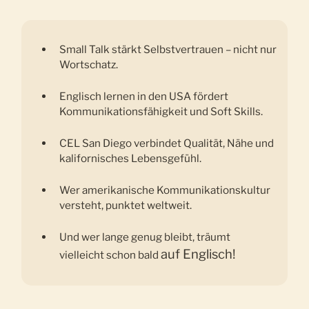
Small Talk stärkt Selbstvertrauen – nicht nur
Wortschatz.
Englisch lernen in den USA fördert
Kommunikationsfähigkeit und Soft Skills.
CEL San Diego verbindet Qualität, Nähe und
kalifornisches Lebensgefühl.
Wer amerikanische Kommunikationskultur
versteht, punktet weltweit.
Und wer lange genug bleibt, träumt
auf Englisch!
vielleicht schon bald