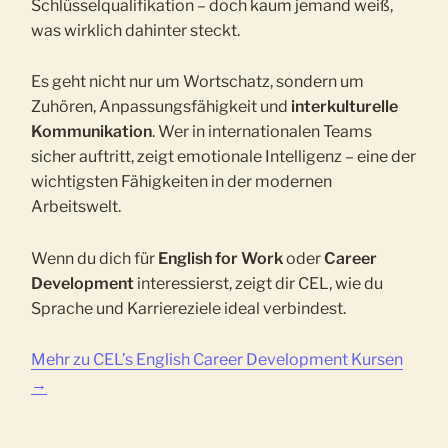
Schlüsselqualifikation – doch kaum jemand weiß,
was wirklich dahinter steckt.
Es geht nicht nur um Wortschatz, sondern um
Zuhören, Anpassungsfähigkeit und
interkulturelle
Kommunikation
. Wer in internationalen Teams
sicher auftritt, zeigt emotionale Intelligenz – eine der
wichtigsten Fähigkeiten in der modernen
Arbeitswelt.
Wenn du dich für
English for Work
oder
Career
Development
interessierst, zeigt dir CEL, wie du
Sprache und Karriereziele ideal verbindest.
Mehr zu CEL’s English Career Development Kursen
→