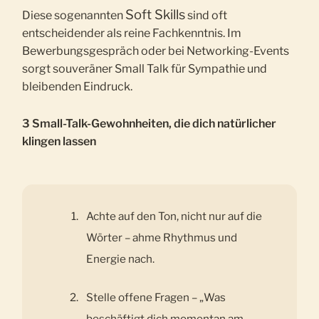
Soft Skills
Diese sogenannten
sind oft
entscheidender als reine Fachkenntnis. Im
Bewerbungsgespräch oder bei Networking-Events
sorgt souveräner Small Talk für Sympathie und
bleibenden Eindruck.
3 Small-Talk-Gewohnheiten, die dich natürlicher
klingen lassen
Achte auf den Ton, nicht nur auf die
Wörter – ahme Rhythmus und
Energie nach.
Stelle offene Fragen – „Was
beschäftigt dich momentan am