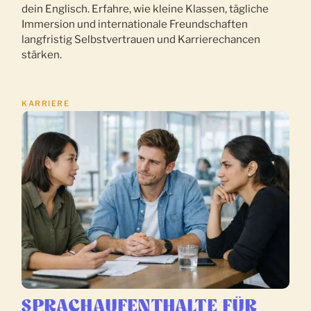
dein Englisch. Erfahre, wie kleine Klassen, tägliche
Immersion und internationale Freundschaften
langfristig Selbstvertrauen und Karrierechancen
stärken.
KARRIERE
SPRACHAUFENTHALTE FÜR