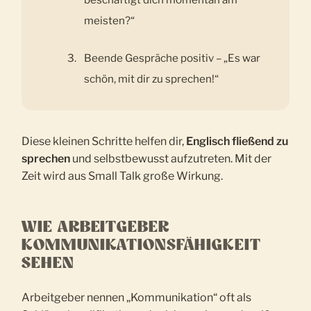
meisten?“
Beende Gespräche positiv – „Es war
schön, mit dir zu sprechen!“
Diese kleinen Schritte helfen dir,
Englisch fließend zu
sprechen
und selbstbewusst aufzutreten. Mit der
Zeit wird aus Small Talk große Wirkung.
WIE ARBEITGEBER
KOMMUNIKATIONSFÄHIGKEIT
SEHEN
Arbeitgeber nennen „Kommunikation“ oft als