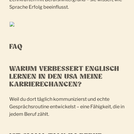
Sprache Erfolg beeinflusst.
FAQ
WARUM VERBESSERT ENGLISCH
LERNEN IN DEN USA MEINE
KARRIERECHANCEN?
Weil du dort täglich kommunizierst und echte
Gesprächsroutine entwickelst – eine Fähigkeit, die in
jedem Beruf zählt.