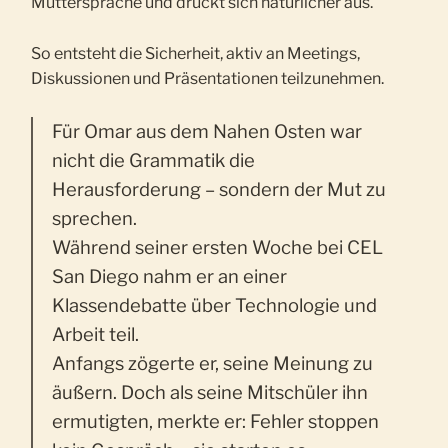
Muttersprache und drückt sich natürlicher aus.
So entsteht die Sicherheit, aktiv an Meetings,
Diskussionen und Präsentationen teilzunehmen.
Für Omar aus dem Nahen Osten war
nicht die Grammatik die
Herausforderung – sondern der Mut zu
sprechen.
Während seiner ersten Woche bei CEL
San Diego nahm er an einer
Klassendebatte über Technologie und
Arbeit teil.
Anfangs zögerte er, seine Meinung zu
äußern. Doch als seine Mitschüler ihn
ermutigten, merkte er: Fehler stoppen