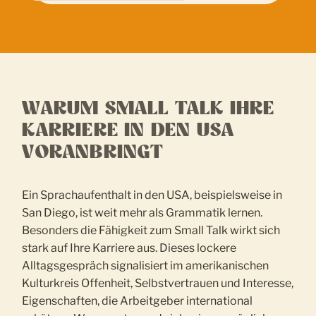
WARUM SMALL TALK IHRE
KARRIERE IN DEN USA
VORANBRINGT
Ein Sprachaufenthalt in den USA, beispielsweise in
San Diego, ist weit mehr als Grammatik lernen.
Besonders die Fähigkeit zum Small Talk wirkt sich
stark auf Ihre Karriere aus. Dieses lockere
Alltagsgespräch signalisiert im amerikanischen
Kulturkreis Offenheit, Selbstvertrauen und Interesse,
Eigenschaften, die Arbeitgeber international