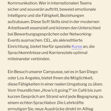
Kommunikation. Wer in internationalen Teams
sicher und souverän auftritt, beweist emotionale
Intelligenz und die Fähigkeit, Beziehungen
aufzubauen. Diese Soft Skills sind in der modernen
Arbeitswelt essenziell und können den Unterschied
bei Bewerbungsgesprächen oder Networking-
Events ausmachen. CEL, als akkreditierte
Einrichtung, bietet hierfür spezielle
Kurse
an, die
Sprachkenntnisse und Karriereziele optimal
miteinander verbinden.
Ein Besuch unserer Campusse, sei es in San Diego
oder Los Angeles, bietet Ihnen die Möglichkeit,
diese Fähigkeiten in einer realen Umgebung zu üben.
Vom freundlichen „How’s it going?“ im Café bis zum
kurzen Gespräch am Strand wird jede Begegnung zu
einem echten Sprachlabor. Die Lehrkräfte
ermutigen Sie, neue Ausdrücke direkt im Alltag