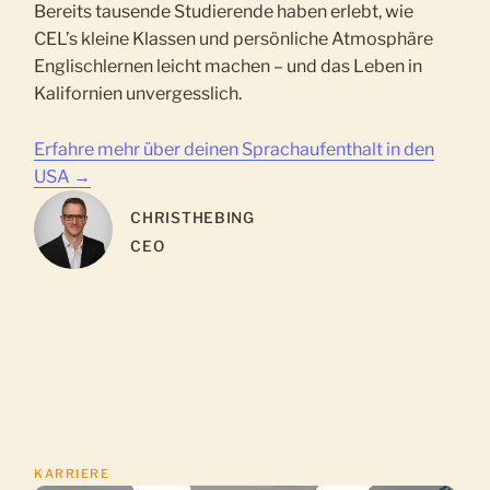
Bereits tausende Studierende haben erlebt, wie
CEL’s kleine Klassen und persönliche Atmosphäre
Englischlernen leicht machen – und das Leben in
Kalifornien unvergesslich.
Erfahre mehr über deinen Sprachaufenthalt in den
USA →
CHRIS
THEBING
CEO
KARRIERE