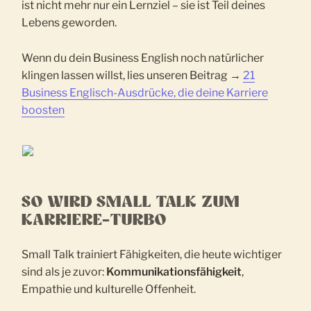
ist nicht mehr nur ein Lernziel – sie ist Teil deines
Lebens geworden.
Wenn du dein Business English noch natürlicher
klingen lassen willst, lies unseren Beitrag →
21
Business Englisch-Ausdrücke, die deine Karriere
boosten
SO WIRD SMALL TALK ZUM
KARRIERE-TURBO
Small Talk trainiert Fähigkeiten, die heute wichtiger
sind als je zuvor:
Kommunikationsfähigkeit
,
Empathie und kulturelle Offenheit.