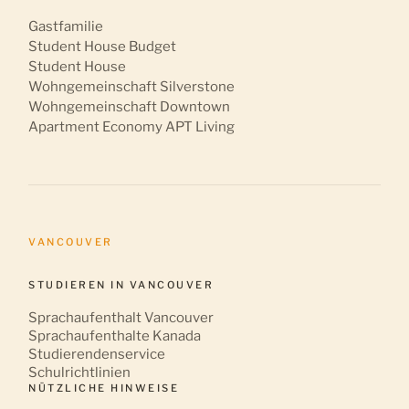
Gastfamilie
Student House Budget
Student House
Wohngemeinschaft Silverstone
Wohngemeinschaft Downtown
Apartment Economy APT Living
VANCOUVER
STUDIEREN IN VANCOUVER
Sprachaufenthalt Vancouver
Sprachaufenthalte Kanada
Studierendenservice
Schulrichtlinien
NÜTZLICHE HINWEISE