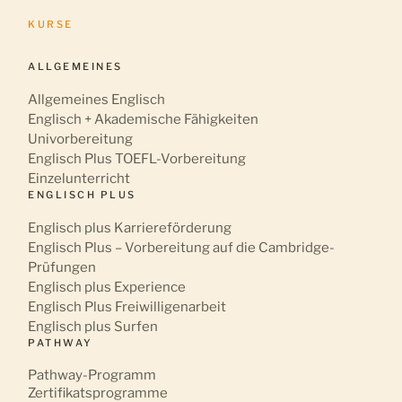
KURSE
ALLGEMEINES
Allgemeines Englisch
Englisch + Akademische Fähigkeiten
Univorbereitung
Englisch Plus TOEFL-Vorbereitung
Einzelunterricht
ENGLISCH PLUS
Englisch plus Karriereförderung
Englisch Plus – Vorbereitung auf die Cambridge-
Prüfungen
Englisch plus Experience
Englisch Plus Freiwilligenarbeit
Englisch plus Surfen
PATHWAY
Pathway-Programm
Zertifikatsprogramme