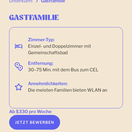
Unterkunft
Gastfamilie
GASTFAMILIE
Zimmer-Typ:
Einzel- und Doppelzimmer mit
Gemeinschaftsbad
Entfernung:
30–75 Min. mit dem Bus zum CEL
Annehmlichkeiten:
Die meisten Familien bieten WLAN an
Ab $330 pro Woche
JETZT BEWERBEN