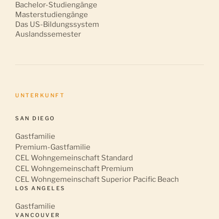
Bachelor-Studiengänge
Masterstudiengänge
Das US-Bildungssystem
Auslandssemester
UNTERKUNFT
SAN DIEGO
Gastfamilie
Premium-Gastfamilie
CEL Wohngemeinschaft Standard
CEL Wohngemeinschaft Premium
CEL Wohngemeinschaft Superior Pacific Beach
LOS ANGELES
Gastfamilie
VANCOUVER