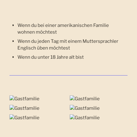
Wenn du bei einer amerikanischen Familie
wohnen möchtest
Wenn du jeden Tag mit einem Muttersprachler
Englisch üben möchtest
Wenn du unter 18 Jahre alt bist