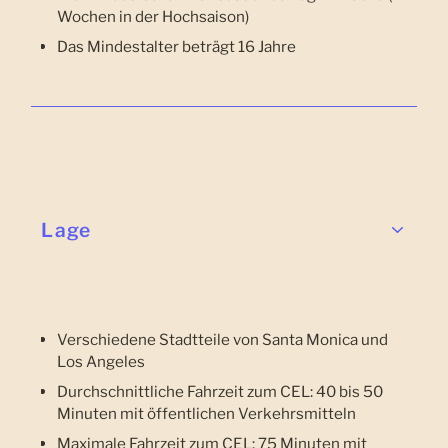
Wochen in der Hochsaison)
Das Mindestalter beträgt 16 Jahre
Lage
Verschiedene Stadtteile von Santa Monica und
Los Angeles
Durchschnittliche Fahrzeit zum CEL: 40 bis 50
Minuten mit öffentlichen Verkehrsmitteln
Maximale Fahrzeit zum CEL: 75 Minuten mit