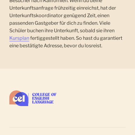
Besucher nach Kalifornien. Wenn du deine
Unterkunftsanfrage frühzeitig einreichst, hat der
Unterkunftskoordinator genügend Zeit, einen
passenden Gastgeber für dich zu finden. Viele
Schüler buchen ihre Unterkunft, sobald sie ihren
Kursplan
fertiggestellt haben. So hast du garantiert
eine bestätigte Adresse, bevor du losreist.