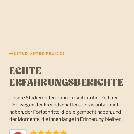
ESTUDIANTES FELICES
ECHTE
ERFAHRUNGSBERICHTE
Unsere Studierenden erinnern sich an ihre Zeit bei
CEL wegen der Freundschaften, die sie aufgebaut
haben, der Fortschritte, die sie gemacht haben, und
der Momente, die ihnen lange in Erinnerung bleiben.