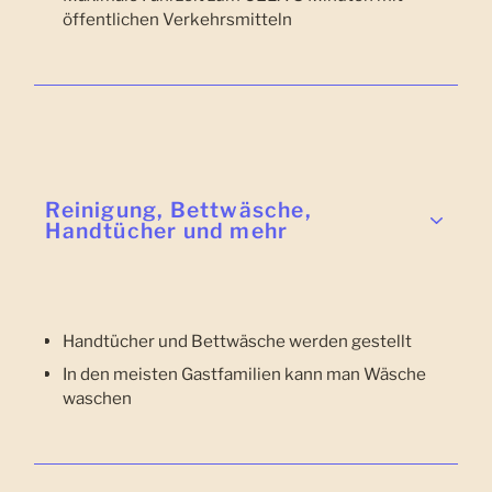
öffentlichen Verkehrsmitteln
Reinigung, Bettwäsche,
Handtücher und mehr
Handtücher und Bettwäsche werden gestellt
In den meisten Gastfamilien kann man Wäsche
waschen