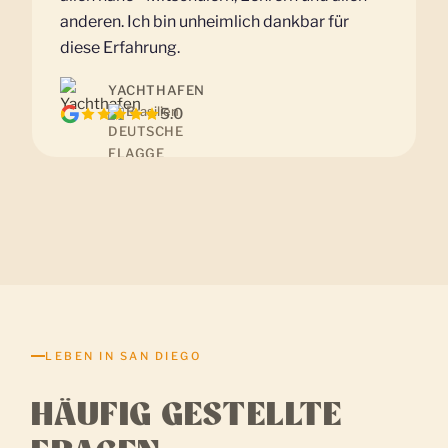
anderen. Ich bin unheimlich dankbar für
diese Erfahrung.
YACHTHAFEN
Brasilien
5.0
LEBEN IN SAN DIEGO
HÄUFIG GESTELLTE