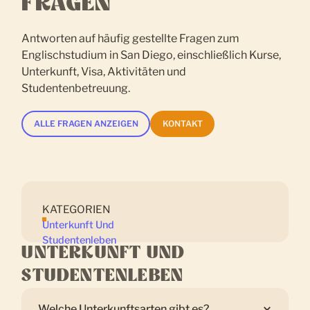
FRAGEN
Antworten auf häufig gestellte Fragen zum
Englischstudium in San Diego, einschließlich Kurse,
Unterkunft, Visa, Aktivitäten und
Studentenbetreuung.
ALLE FRAGEN ANZEIGEN
KONTAKT
KATEGORIEN
Unterkunft Und
Studentenleben
UNTERKUNFT UND
STUDENTENLEBEN
Welche Unterkunftsarten gibt es?