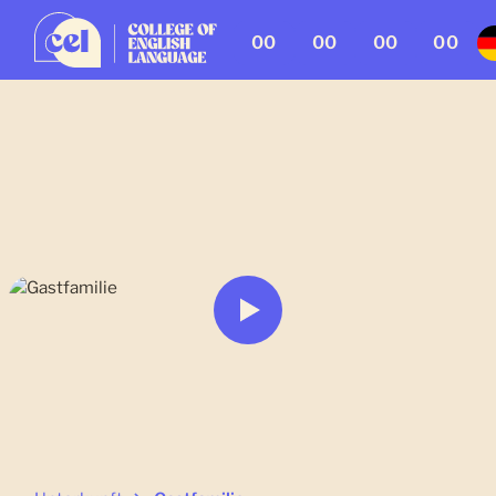
00
00
00
00