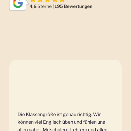
4,8
Sterne |
195 Bewertungen
Die Klassengröße ist genau richtig. Wir
können viel Englisch üben und fühlen uns
allen nahe - Mitschülern, Lehrern und allen