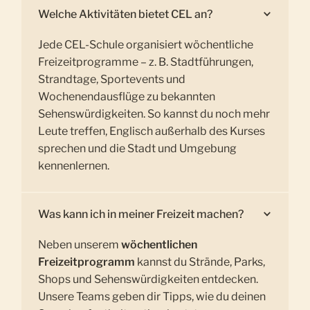
Welche Aktivitäten bietet CEL an?
Jede CEL-Schule organisiert wöchentliche
Freizeitprogramme – z. B. Stadtführungen,
Strandtage, Sportevents und
Wochenendausflüge zu bekannten
Sehenswürdigkeiten. So kannst du noch mehr
Leute treffen, Englisch außerhalb des Kurses
sprechen und die Stadt und Umgebung
kennenlernen.
Was kann ich in meiner Freizeit machen?
Neben unserem
wöchentlichen
Freizeitprogramm
kannst du Strände, Parks,
Shops und Sehenswürdigkeiten entdecken.
Unsere Teams geben dir Tipps, wie du deinen