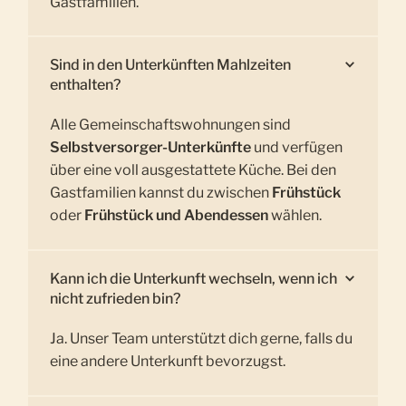
Gastfamilien.
Sind in den Unterkünften Mahlzeiten
enthalten?
Alle Gemeinschaftswohnungen sind
Selbstversorger-Unterkünfte
und verfügen
über eine voll ausgestattete Küche. Bei den
Gastfamilien kannst du zwischen
Frühstück
oder
Frühstück und Abendessen
wählen.
Kann ich die Unterkunft wechseln, wenn ich
nicht zufrieden bin?
Ja. Unser Team unterstützt dich gerne, falls du
eine andere Unterkunft bevorzugst.