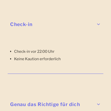
Check-in
Check-in vor 22:00 Uhr
Keine Kaution erforderlich
Genau das Richtige für dich