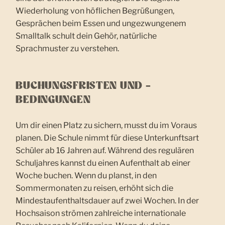
Wiederholung von höflichen Begrüßungen,
Gesprächen beim Essen und ungezwungenem
Smalltalk schult dein Gehör, natürliche
Sprachmuster zu verstehen.
BUCHUNGSFRISTEN UND -
BEDINGUNGEN
Um dir einen Platz zu sichern, musst du im Voraus
planen. Die Schule nimmt für diese Unterkunftsart
Schüler ab 16 Jahren auf. Während des regulären
Schuljahres kannst du einen Aufenthalt ab einer
Woche buchen. Wenn du planst, in den
Sommermonaten zu reisen, erhöht sich die
Mindestaufenthaltsdauer auf zwei Wochen. In der
Hochsaison strömen zahlreiche internationale