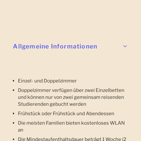
Allgemeine Informationen
Einzel- und Doppelzimmer
Doppelzimmer verfügen über zwei Einzelbetten
und können nur von zwei gemeinsam reisenden
Studierenden gebucht werden
Frühstück oder Frühstück und Abendessen
Die meisten Familien bieten kostenloses WLAN
an
Die Mindestaufenthaltsdauer beträgt 1 Woche (2