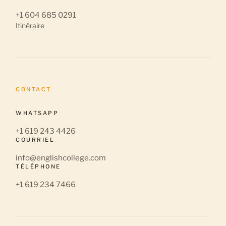
+1 604 685 0291
Itinéraire
CONTACT
WHATSAPP
+1 619 243 4426
COURRIEL
info@englishcollege.com
TÉLÉPHONE
+1 619 234 7466