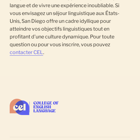
langue et de vivre une expérience inoubliable. Si
vous envisagez un séjour linguistique aux États-
Unis, San Diego offre un cadre idyllique pour
atteindre vos objectifs linguistiques tout en
profitant d'une culture dynamique. Pour toute
question ou pour vous inscrire, vous pouvez
contacter CEL
.