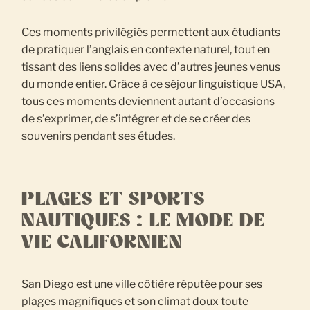
Ces moments privilégiés permettent aux étudiants
de pratiquer l’anglais en contexte naturel, tout en
tissant des liens solides avec d’autres jeunes venus
du monde entier. Grâce à ce séjour linguistique USA,
tous ces moments deviennent autant d’occasions
de s’exprimer, de s’intégrer et de se créer des
souvenirs pendant ses études.
PLAGES ET SPORTS
NAUTIQUES : LE MODE DE
VIE CALIFORNIEN
San Diego est une ville côtière réputée pour ses
plages magnifiques et son climat doux toute