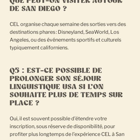
QUE PEUT-ON VISITER AUTOUR
DE SAN DIEGO ?
CEL organise chaque semaine des sorties vers des
destinations phares : Disneyland, SeaWorld, Los
Angeles, ou des événements sportifs et culturels
typiquement californiens.
Q5 : EST-CE POSSIBLE DE
PROLONGER SON SÉJOUR
LINGUISTIQUE USA SI L’ON
SOUHAITE PLUS DE TEMPS SUR
PLACE ?
Oui, il est souvent possible d’étendre votre
inscription, sous réserve de disponibilité, pour
profiter plus longtemps de l’expérience CEL à San