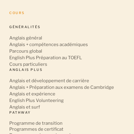
COURS
GÉNÉRALITÉS
Anglais général
Anglais + compétences académiques
Parcours global
English Plus Préparation au TOEFL
Cours particuliers
ANGLAIS PLUS
Anglais et développement de carrière
Anglais + Préparation aux examens de Cambridge
Anglais et expérience
English Plus Volunteering
Anglais et surf
PATHWAY
Programme de transition
Programmes de certificat