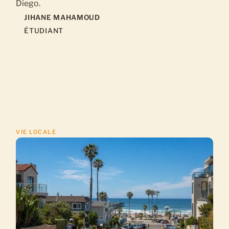
Diego.
JIHANE MAHAMOUD
ÉTUDIANT
VIE LOCALE