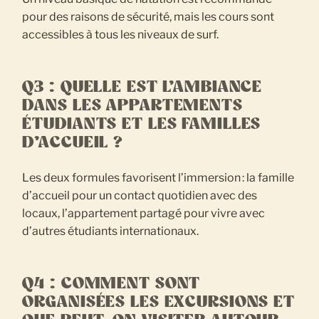
pour des raisons de sécurité, mais les cours sont
accessibles à tous les niveaux de surf.
Q3 : QUELLE EST L’AMBIANCE
DANS LES APPARTEMENTS
ÉTUDIANTS ET LES FAMILLES
D’ACCUEIL ?
Les deux formules favorisent l’immersion : la famille
d’accueil pour un contact quotidien avec des
locaux, l’appartement partagé pour vivre avec
d’autres étudiants internationaux.
Q4 : COMMENT SONT
ORGANISÉES LES EXCURSIONS ET