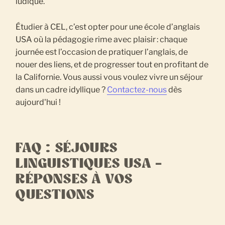
ludique.
Étudier à CEL, c’est opter pour une école d’anglais
USA où la pédagogie rime avec plaisir : chaque
journée est l’occasion de pratiquer l’anglais, de
nouer des liens, et de progresser tout en profitant de
la Californie. Vous aussi vous voulez vivre un séjour
dans un cadre idyllique ?
Contactez-nous
dès
aujourd'hui !
FAQ : SÉJOURS
LINGUISTIQUES USA –
RÉPONSES À VOS
QUESTIONS