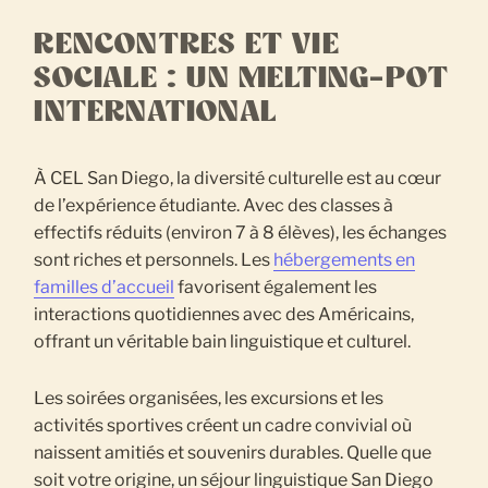
RENCONTRES ET VIE
SOCIALE : UN MELTING-POT
INTERNATIONAL
À CEL San Diego, la diversité culturelle est au cœur
de l’expérience étudiante. Avec des classes à
effectifs réduits (environ 7 à 8 élèves), les échanges
sont riches et personnels. Les
hébergements en
familles d’accueil
favorisent également les
interactions quotidiennes avec des Américains,
offrant un véritable bain linguistique et culturel.
Les soirées organisées, les excursions et les
activités sportives créent un cadre convivial où
naissent amitiés et souvenirs durables. Quelle que
soit votre origine, un séjour linguistique San Diego