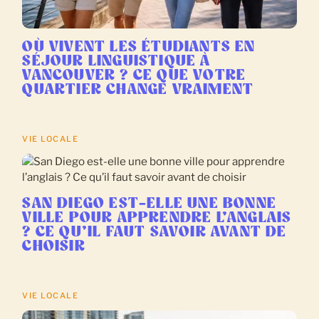
OÙ VIVENT LES ÉTUDIANTS EN
SÉJOUR LINGUISTIQUE À
VANCOUVER ? CE QUE VOTRE
QUARTIER CHANGE VRAIMENT
VIE LOCALE
SAN DIEGO EST-ELLE UNE BONNE
VILLE POUR APPRENDRE L’ANGLAIS
? CE QU’IL FAUT SAVOIR AVANT DE
CHOISIR
VIE LOCALE