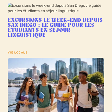
EXCURSIONS LE WEEK-END DEPUIS
SAN DIEGO : LE GUIDE POUR LES
ÉTUDIANTS EN SÉJOUR
LINGUISTIQUE
VIE LOCALE