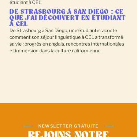
DE STRASBOURG À SAN DIEGO : CE
QUE J'AI DÉCOUVERT EN ÉTUDIANT
À CEL
De Strasbourg à San Diego, une étudiante raconte
comment son séjour linguistique à CEL a transformé
sa vie : progrès en anglais, rencontres internationales
et immersion dans la culture californienne.
NEWSLETTER GRATUITE
REJOINS NOTRE