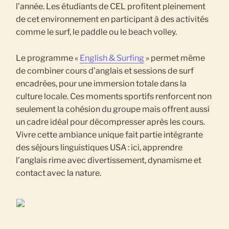
l’année. Les étudiants de CEL profitent pleinement
de cet environnement en participant à des activités
comme le surf, le paddle ou le beach volley.
Le programme «
English & Surfing
» permet même
de combiner cours d’anglais et sessions de surf
encadrées, pour une immersion totale dans la
culture locale. Ces moments sportifs renforcent non
seulement la cohésion du groupe mais offrent aussi
un cadre idéal pour décompresser après les cours.
Vivre cette ambiance unique fait partie intégrante
des séjours linguistiques USA : ici, apprendre
l’anglais rime avec divertissement, dynamisme et
contact avec la nature.