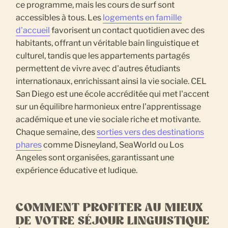
ce programme, mais les cours de surf sont
accessibles à tous. Les
logements en famille
d'accueil
favorisent un contact quotidien avec des
habitants, offrant un véritable bain linguistique et
culturel, tandis que les appartements partagés
permettent de vivre avec d'autres étudiants
internationaux, enrichissant ainsi la vie sociale. CEL
San Diego est une école accréditée qui met l'accent
sur un équilibre harmonieux entre l'apprentissage
académique et une vie sociale riche et motivante.
Chaque semaine, des
sorties vers des destinations
phares
comme Disneyland, SeaWorld ou Los
Angeles sont organisées, garantissant une
expérience éducative et ludique.
COMMENT PROFITER AU MIEUX
DE VOTRE SÉJOUR LINGUISTIQUE