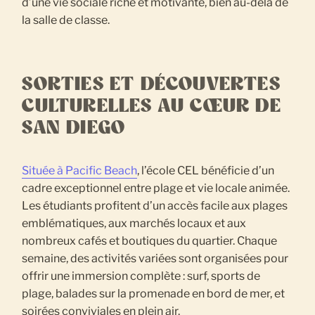
d’une vie sociale riche et motivante, bien au-delà de
la salle de classe.
SORTIES ET DÉCOUVERTES
CULTURELLES AU CŒUR DE
SAN DIEGO
Située à Pacific Beach
, l’école CEL bénéficie d’un
cadre exceptionnel entre plage et vie locale animée.
Les étudiants profitent d’un accès facile aux plages
emblématiques, aux marchés locaux et aux
nombreux cafés et boutiques du quartier. Chaque
semaine, des activités variées sont organisées pour
offrir une immersion complète : surf, sports de
plage, balades sur la promenade en bord de mer, et
soirées conviviales en plein air.