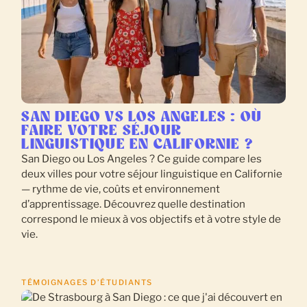
SAN DIEGO VS LOS ANGELES : OÙ
FAIRE VOTRE SÉJOUR
LINGUISTIQUE EN CALIFORNIE ?
San Diego ou Los Angeles ? Ce guide compare les
deux villes pour votre séjour linguistique en Californie
— rythme de vie, coûts et environnement
d’apprentissage. Découvrez quelle destination
correspond le mieux à vos objectifs et à votre style de
vie.
TÉMOIGNAGES D’ÉTUDIANTS