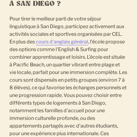
À SAN DIEGO ?
Pour tirer le meilleur parti de votre séjour
linguistique à San Diego, participez activement aux
activités sociales et sportives organisées par CEL.
En plus des
cours d'anglais général
, l'école propose
des options comme l'English & Surfing pour
combiner apprentissage et loisirs. L'école est située
à Pacific Beach, un quartier vibrant entre plage et
vie locale, parfait pour une immersion complète. Les
cours sont dispensés en petits groupes (environ 7 à
8 élèves), ce qui favorise les échanges personnels et
une progression rapide. Vous pouvez choisir entre
différents types de logements à San Diego,
notamment les familles d'accueil pour une
immersion culturelle profonde, ou des
appartements partagés avec d'autres étudiants,
pour une expérience plus internationale. Ces