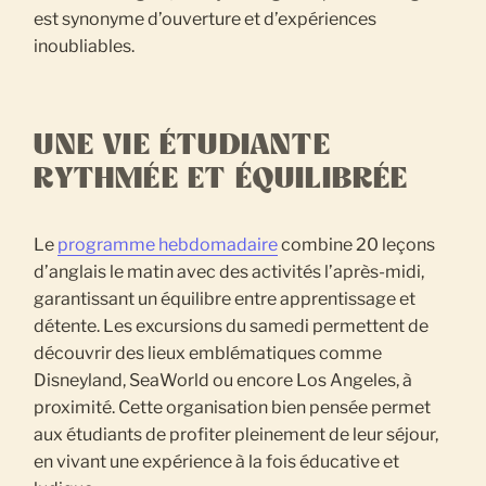
est synonyme d’ouverture et d’expériences
inoubliables.
UNE VIE ÉTUDIANTE
RYTHMÉE ET ÉQUILIBRÉE
Le
programme hebdomadaire
combine 20 leçons
d’anglais le matin avec des activités l’après-midi,
garantissant un équilibre entre apprentissage et
détente. Les excursions du samedi permettent de
découvrir des lieux emblématiques comme
Disneyland, SeaWorld ou encore Los Angeles, à
proximité. Cette organisation bien pensée permet
aux étudiants de profiter pleinement de leur séjour,
en vivant une expérience à la fois éducative et