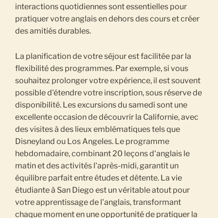
interactions quotidiennes sont essentielles pour
pratiquer votre anglais en dehors des cours et créer
des amitiés durables.
La planification de votre séjour est facilitée par la
flexibilité des programmes. Par exemple, si vous
souhaitez prolonger votre expérience, il est souvent
possible d'étendre votre inscription, sous réserve de
disponibilité. Les excursions du samedi sont une
excellente occasion de découvrir la Californie, avec
des visites à des lieux emblématiques tels que
Disneyland ou Los Angeles. Le programme
hebdomadaire, combinant 20 leçons d'anglais le
matin et des activités l'après-midi, garantit un
équilibre parfait entre études et détente. La vie
étudiante à San Diego est un véritable atout pour
votre apprentissage de l'anglais, transformant
chaque moment en une opportunité de pratiquer la