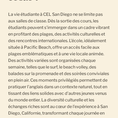
La vie étudiante à CEL San Diego ne se limite pas
aux salles de classe. Dès la sortie des cours, les
étudiants peuvent s'immerger dans un cadre vibrant
en profitant des plages, des activités culturelles et
des rencontres internationales. L'école, idéalement
située à Pacific Beach, offre un accès facile aux
plages emblématiques et à une vie locale animée.
Des activités variées sont organisées chaque
semaine, telles que le surf, le beach volley, des
balades sur la promenade et des soirées conviviales
en plein air. Ces moments privilégiés permettent de
pratiquer l'anglais dans un contexte naturel, tout en
tissant des liens solides avec d'autres jeunes venus
du monde entier. La diversité culturelle et les
échanges riches sont au cœur de l'expérience à San
Diego, Californie, transformant chaque journée en