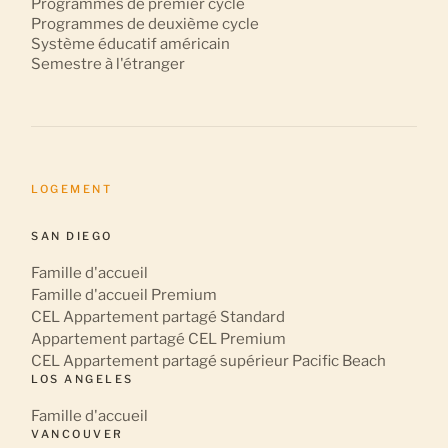
Programmes de premier cycle
Programmes de deuxième cycle
Système éducatif américain
Semestre à l'étranger
LOGEMENT
SAN DIEGO
Famille d'accueil
Famille d'accueil Premium
CEL Appartement partagé Standard
Appartement partagé CEL Premium
CEL Appartement partagé supérieur Pacific Beach
LOS ANGELES
Famille d'accueil
VANCOUVER