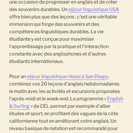
une occasion de progresser en anglais et de créer
des souvenirs durables. Un
séjour linguistique USA
offre bien plus que des leçons ; c'est une véritable
immersion qui forge des souvenirs et des
compétences linguistiques durables. La vie
étudiante y est conçue pour maximiser
l'apprentissage par la pratique et l'interaction
constante avec des anglophones et d'autres
étudiants internationaux.
Pour un
séjour linguistique réussi à San Diego
,
combinez vos 20 leçons d'anglais hebdomadaires
le matin avec les activités et excursions proposées
l'après-midi et le week-end. Le programme «
English
& Surfing
» de CEL permet par exemple d'allier
études et sport, en profitant des vagues de la côte
californienne tout en améliorant votre anglais. Un
niveau basique de natation est recommandé pour