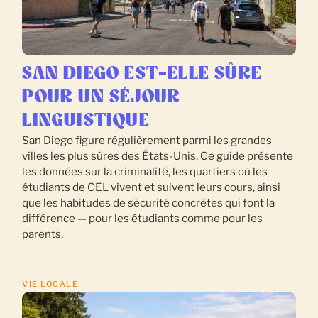
SAN DIEGO EST-ELLE SÛRE
POUR UN SÉJOUR
LINGUISTIQUE
San Diego figure régulièrement parmi les grandes
villes les plus sûres des États-Unis. Ce guide présente
les données sur la criminalité, les quartiers où les
étudiants de CEL vivent et suivent leurs cours, ainsi
que les habitudes de sécurité concrètes qui font la
différence — pour les étudiants comme pour les
parents.
VIE LOCALE