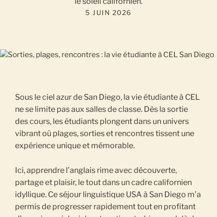
le soleil californien.
5 JUIN 2026
Sous le ciel azur de San Diego, la vie étudiante à CEL
ne se limite pas aux salles de classe. Dès la sortie
des cours, les étudiants plongent dans un univers
vibrant où plages, sorties et rencontres tissent une
expérience unique et mémorable.
Ici, apprendre l’anglais rime avec découverte,
partage et plaisir, le tout dans un cadre californien
idyllique. Ce séjour linguistique USA à San Diego m’a
permis de progresser rapidement tout en profitant