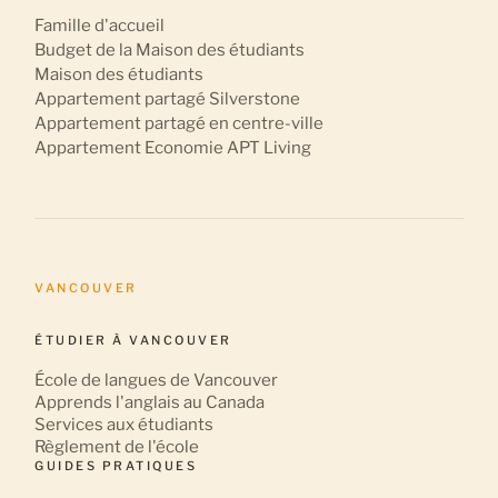
Famille d'accueil
Budget de la Maison des étudiants
Maison des étudiants
Appartement partagé Silverstone
Appartement partagé en centre-ville
Appartement Economie APT Living
VANCOUVER
ÉTUDIER À VANCOUVER
École de langues de Vancouver
Apprends l'anglais au Canada
Services aux étudiants
Règlement de l'école
GUIDES PRATIQUES