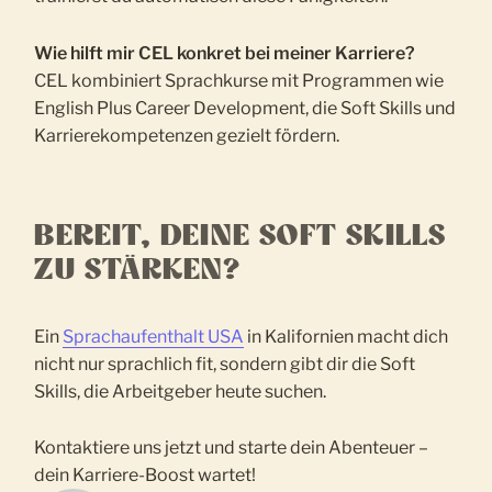
Wie hilft mir CEL konkret bei meiner Karriere?
CEL kombiniert Sprachkurse mit Programmen wie
English Plus Career Development, die Soft Skills und
Karrierekompetenzen gezielt fördern.
BEREIT, DEINE SOFT SKILLS
ZU STÄRKEN?
Ein
Sprachaufenthalt USA
in Kalifornien macht dich
nicht nur sprachlich fit, sondern gibt dir die Soft
Skills, die Arbeitgeber heute suchen.
Kontaktiere uns jetzt und starte dein Abenteuer –
dein Karriere-Boost wartet!