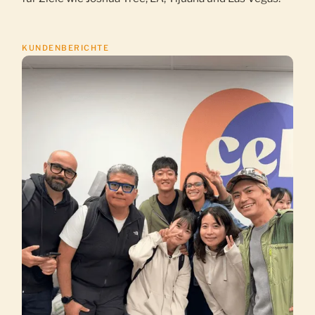
KUNDENBERICHTE