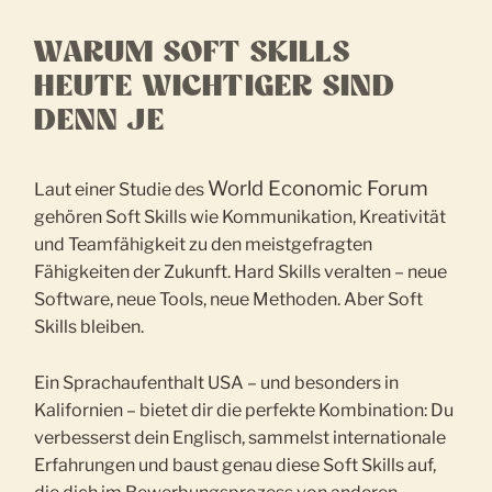
WARUM SOFT SKILLS
HEUTE WICHTIGER SIND
DENN JE
World Economic Forum
Laut einer Studie des
gehören Soft Skills wie Kommunikation, Kreativität
und Teamfähigkeit zu den meistgefragten
Fähigkeiten der Zukunft. Hard Skills veralten – neue
Software, neue Tools, neue Methoden. Aber Soft
Skills bleiben.
Ein Sprachaufenthalt USA – und besonders in
Kalifornien – bietet dir die perfekte Kombination: Du
verbesserst dein Englisch, sammelst internationale
Erfahrungen und baust genau diese Soft Skills auf,