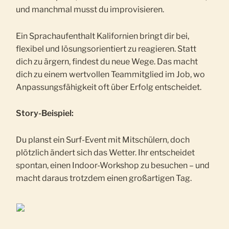
und manchmal musst du improvisieren.
Ein Sprachaufenthalt Kalifornien bringt dir bei,
flexibel und lösungsorientiert zu reagieren. Statt
dich zu ärgern, findest du neue Wege. Das macht
dich zu einem wertvollen Teammitglied im Job, wo
Anpassungsfähigkeit oft über Erfolg entscheidet.
Story-Beispiel:
Du planst ein Surf-Event mit Mitschülern, doch
plötzlich ändert sich das Wetter. Ihr entscheidet
spontan, einen Indoor-Workshop zu besuchen – und
macht daraus trotzdem einen großartigen Tag.