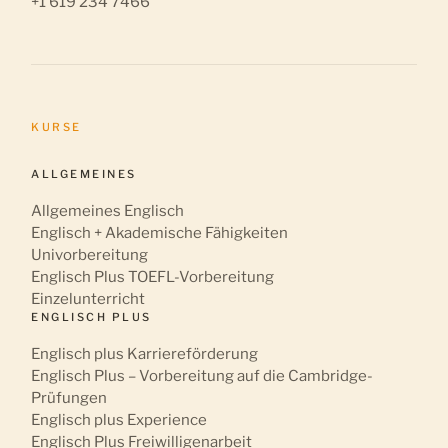
+1 619 234 7466
KURSE
ALLGEMEINES
Allgemeines Englisch
Englisch + Akademische Fähigkeiten
Univorbereitung
Englisch Plus TOEFL-Vorbereitung
Einzelunterricht
ENGLISCH PLUS
Englisch plus Karriereförderung
Englisch Plus – Vorbereitung auf die Cambridge-
Prüfungen
Englisch plus Experience
Englisch Plus Freiwilligenarbeit