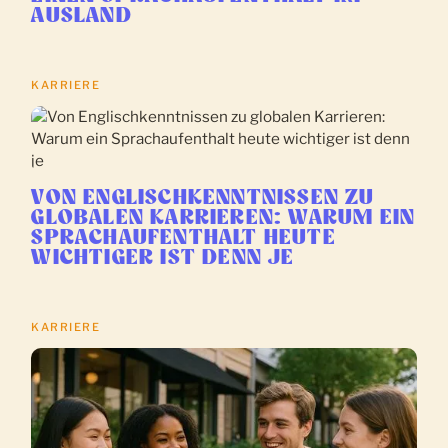
AUSLAND
KARRIERE
VON ENGLISCHKENNTNISSEN ZU
GLOBALEN KARRIEREN: WARUM EIN
SPRACHAUFENTHALT HEUTE
WICHTIGER IST DENN JE
KARRIERE