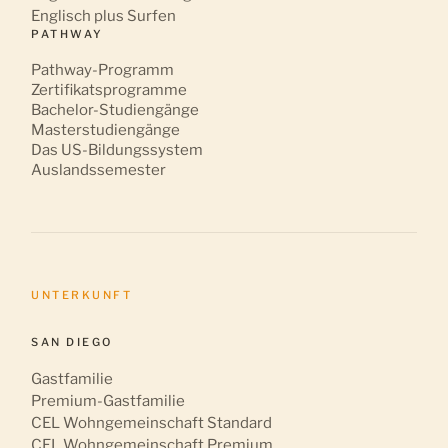
Englisch plus Surfen
PATHWAY
Pathway-Programm
Zertifikatsprogramme
Bachelor-Studiengänge
Masterstudiengänge
Das US-Bildungssystem
Auslandssemester
UNTERKUNFT
SAN DIEGO
Gastfamilie
Premium-Gastfamilie
CEL Wohngemeinschaft Standard
CEL Wohngemeinschaft Premium