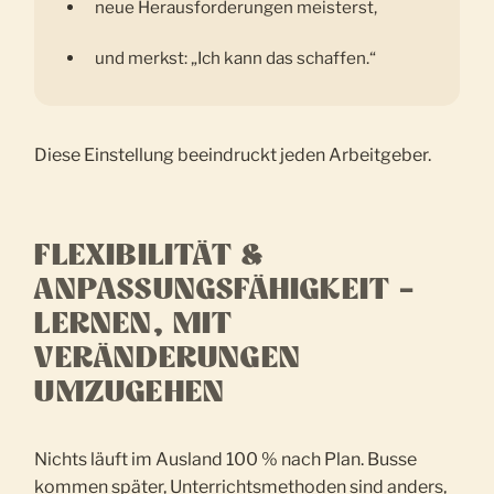
neue Herausforderungen meisterst,
und merkst: „Ich kann das schaffen.“
Diese Einstellung beeindruckt jeden Arbeitgeber.
FLEXIBILITÄT &
ANPASSUNGSFÄHIGKEIT –
LERNEN, MIT
VERÄNDERUNGEN
UMZUGEHEN
Nichts läuft im Ausland 100 % nach Plan. Busse
kommen später, Unterrichtsmethoden sind anders,