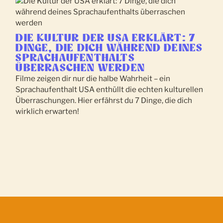
DIE KULTUR DER USA ERKLÄRT: 7
DINGE, DIE DICH WÄHREND DEINES
SPRACHAUFENTHALTS
ÜBERRASCHEN WERDEN
Filme zeigen dir nur die halbe Wahrheit – ein
Sprachaufenthalt USA enthüllt die echten kulturellen
Überraschungen. Hier erfährst du 7 Dinge, die dich
wirklich erwarten!