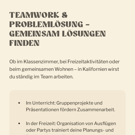
TEAMWORK &
PROBLEMLÖSUNG –
GEMEINSAM LÖSUNGEN
FINDEN
Ob im Klassenzimmer, bei Freizeitaktivitäten oder
beim gemeinsamen Wohnen – in Kalifornien wirst
du ständig im Team arbeiten.
Im Unterricht: Gruppenprojekte und
Präsentationen fördern Zusammenarbeit.
In der Freizeit: Organisation von Ausflügen
oder Partys trainiert deine Planungs- und