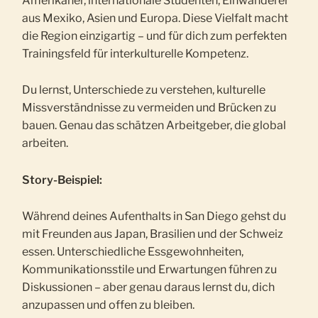
Amerikaner, internationale Studenten, Einwanderer
aus Mexiko, Asien und Europa. Diese Vielfalt macht
die Region einzigartig – und für dich zum perfekten
Trainingsfeld für interkulturelle Kompetenz.
Du lernst, Unterschiede zu verstehen, kulturelle
Missverständnisse zu vermeiden und Brücken zu
bauen. Genau das schätzen Arbeitgeber, die global
arbeiten.
Story-Beispiel:
Während deines Aufenthalts in San Diego gehst du
mit Freunden aus Japan, Brasilien und der Schweiz
essen. Unterschiedliche Essgewohnheiten,
Kommunikationsstile und Erwartungen führen zu
Diskussionen – aber genau daraus lernst du, dich
anzupassen und offen zu bleiben.