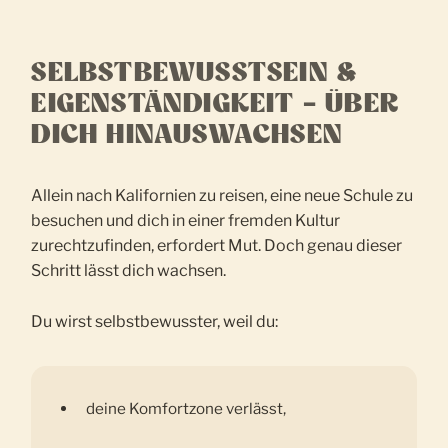
SELBSTBEWUSSTSEIN &
EIGENSTÄNDIGKEIT – ÜBER
DICH HINAUSWACHSEN
Allein nach Kalifornien zu reisen, eine neue Schule zu
besuchen und dich in einer fremden Kultur
zurechtzufinden, erfordert Mut. Doch genau dieser
Schritt lässt dich wachsen.
Du wirst selbstbewusster, weil du:
deine Komfortzone verlässt,