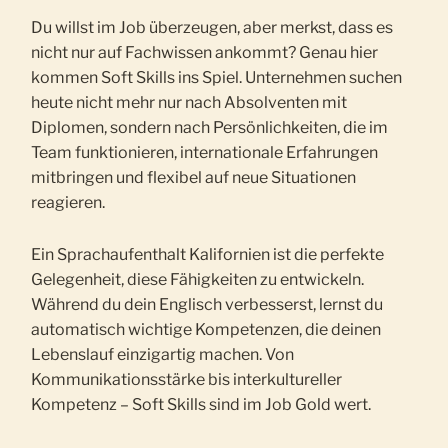
Du willst im Job überzeugen, aber merkst, dass es
nicht nur auf Fachwissen ankommt? Genau hier
kommen Soft Skills ins Spiel. Unternehmen suchen
heute nicht mehr nur nach Absolventen mit
Diplomen, sondern nach Persönlichkeiten, die im
Team funktionieren, internationale Erfahrungen
mitbringen und flexibel auf neue Situationen
reagieren.
Ein Sprachaufenthalt Kalifornien ist die perfekte
Gelegenheit, diese Fähigkeiten zu entwickeln.
Während du dein Englisch verbesserst, lernst du
automatisch wichtige Kompetenzen, die deinen
Lebenslauf einzigartig machen. Von
Kommunikationsstärke bis interkultureller
Kompetenz – Soft Skills sind im Job Gold wert.