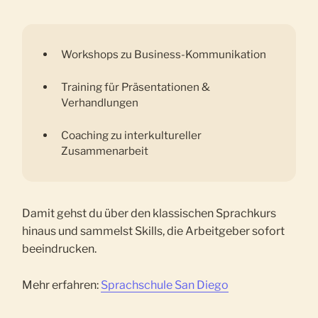
Workshops zu Business-Kommunikation
Training für Präsentationen &
Verhandlungen
Coaching zu interkultureller
Zusammenarbeit
Damit gehst du über den klassischen Sprachkurs
hinaus und sammelst Skills, die Arbeitgeber sofort
beeindrucken.
Mehr erfahren:
Sprachschule San Diego