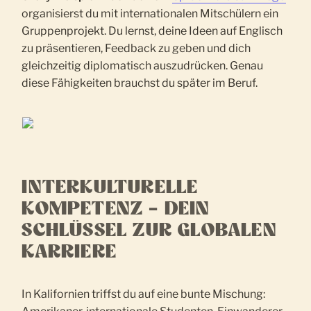
organisierst du mit internationalen Mitschülern ein
Gruppenprojekt. Du lernst, deine Ideen auf Englisch
zu präsentieren, Feedback zu geben und dich
gleichzeitig diplomatisch auszudrücken. Genau
diese Fähigkeiten brauchst du später im Beruf.
INTERKULTURELLE
KOMPETENZ – DEIN
SCHLÜSSEL ZUR GLOBALEN
KARRIERE
In Kalifornien triffst du auf eine bunte Mischung: