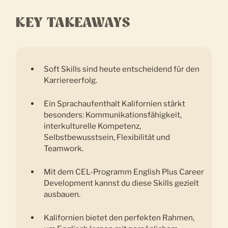
KEY TAKEAWAYS
Soft Skills sind heute entscheidend für den
Karriereerfolg.
Ein Sprachaufenthalt Kalifornien stärkt
besonders: Kommunikationsfähigkeit,
interkulturelle Kompetenz,
Selbstbewusstsein, Flexibilität und
Teamwork.
Mit dem CEL-Programm English Plus Career
Development kannst du diese Skills gezielt
ausbauen.
Kalifornien bietet den perfekten Rahmen,