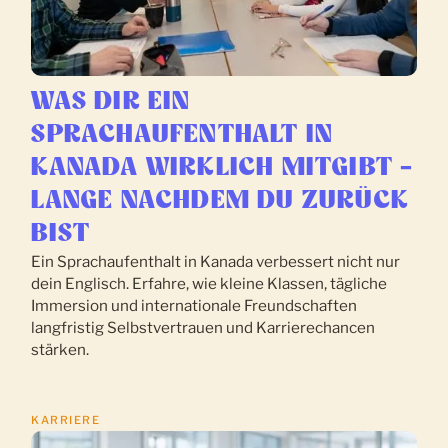
WAS DIR EIN
SPRACHAUFENTHALT IN
KANADA WIRKLICH MITGIBT –
LANGE NACHDEM DU ZURÜCK
BIST
Ein Sprachaufenthalt in Kanada verbessert nicht nur
dein Englisch. Erfahre, wie kleine Klassen, tägliche
Immersion und internationale Freundschaften
langfristig Selbstvertrauen und Karrierechancen
stärken.
KARRIERE