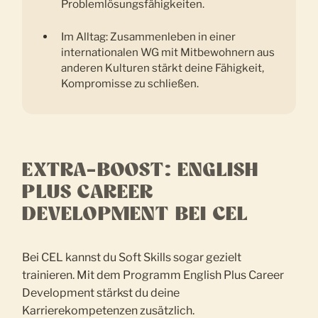
Problemlösungsfähigkeiten.
Im Alltag: Zusammenleben in einer
internationalen WG mit Mitbewohnern aus
anderen Kulturen stärkt deine Fähigkeit,
Kompromisse zu schließen.
EXTRA-BOOST: ENGLISH
PLUS CAREER
DEVELOPMENT BEI CEL
Bei CEL kannst du Soft Skills sogar gezielt
trainieren. Mit dem Programm English Plus Career
Development stärkst du deine
Karrierekompetenzen zusätzlich.