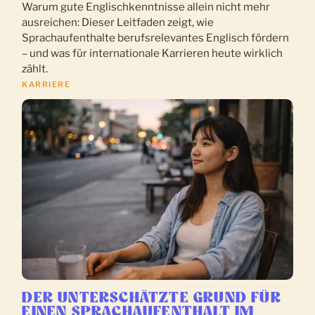
Warum gute Englischkenntnisse allein nicht mehr
ausreichen: Dieser Leitfaden zeigt, wie
Sprachaufenthalte berufsrelevantes Englisch fördern
– und was für internationale Karrieren heute wirklich
zählt.
KARRIERE
DER UNTERSCHÄTZTE GRUND FÜR
EINEN SPRACHAUFENTHALT IM