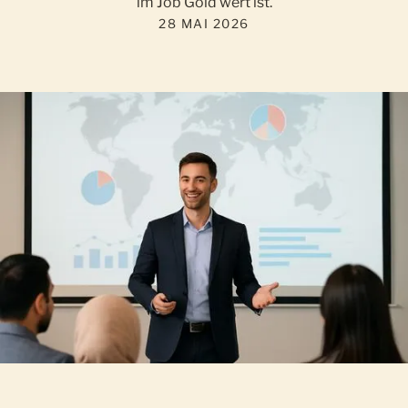
im Job Gold wert ist.
28 MAI 2026