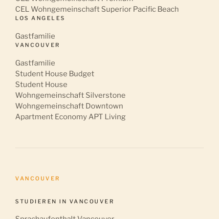
CEL Wohngemeinschaft Superior Pacific Beach
LOS ANGELES
Gastfamilie
VANCOUVER
Gastfamilie
Student House Budget
Student House
Wohngemeinschaft Silverstone
Wohngemeinschaft Downtown
Apartment Economy APT Living
VANCOUVER
STUDIEREN IN VANCOUVER
Sprachaufenthalt Vancouver