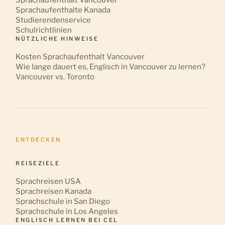
Sprachaufenthalte Kanada
Studierendenservice
Schulrichtlinien
NÜTZLICHE HINWEISE
Kosten Sprachaufenthalt Vancouver
Wie lange dauert es, Englisch in Vancouver zu lernen?
Vancouver vs. Toronto
ENTDECKEN
REISEZIELE
Sprachreisen USA
Sprachreisen Kanada
Sprachschule in San Diego
Sprachschule in Los Angeles
ENGLISCH LERNEN BEI CEL