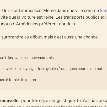
s-Unis sont immenses. Même dans une ville comme
San
 vite que la voiture est reine. Les transports publics exi
ucoup d’Américains préfèrent conduire.
 surprendre au début, mais c’est aussi une chance :
ad trips avec tes nouveaux amis
couverte de paysages incroyables à quelques heures de route
berté totale d’explorer
 nouvelle
: pour ton séjour linguistique, tu n’as pas bes