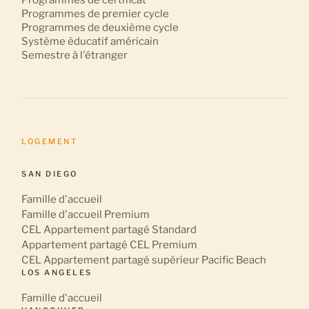
Programmes de certificat
Programmes de premier cycle
Programmes de deuxième cycle
Système éducatif américain
Semestre à l'étranger
LOGEMENT
SAN DIEGO
Famille d'accueil
Famille d'accueil Premium
CEL Appartement partagé Standard
Appartement partagé CEL Premium
CEL Appartement partagé supérieur Pacific Beach
LOS ANGELES
Famille d'accueil