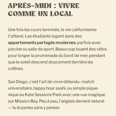
APRÈS-MIDI : VIVRE
COMME UN LOCAL
Une fois les cours terminés, la vie californienne
t’attend. Les étudiants logent dans des
appartements partagés modernes
, parfois avec
piscine ou salle de sport. Beaucoup louent des vélos
pour longer la promenade du bord de mer, pendant
que le soleil descend doucement derrière les
collines.
San Diego, c’est l’art de vivre détendu : match
universitaire, happy hour sushi, ou simple pique-
nique au Kate Sessions Park avec une vue magique
sur Mission Bay. Peu à peu, l’anglais devient naturel
— tu le parles sans y penser.