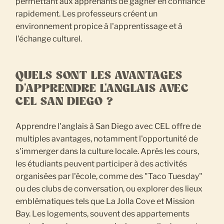
permettant aux apprenants de gagner en confiance
rapidement. Les professeurs créent un
environnement propice à l'apprentissage et à
l'échange culturel.
QUELS SONT LES AVANTAGES
D'APPRENDRE L'ANGLAIS AVEC
CEL SAN DIEGO ?
Apprendre l'anglais à San Diego avec CEL offre de
multiples avantages, notamment l'opportunité de
s'immerger dans la culture locale. Après les cours,
les étudiants peuvent participer à des activités
organisées par l'école, comme des "Taco Tuesday"
ou des clubs de conversation, ou explorer des lieux
emblématiques tels que La Jolla Cove et Mission
Bay. Les logements, souvent des appartements