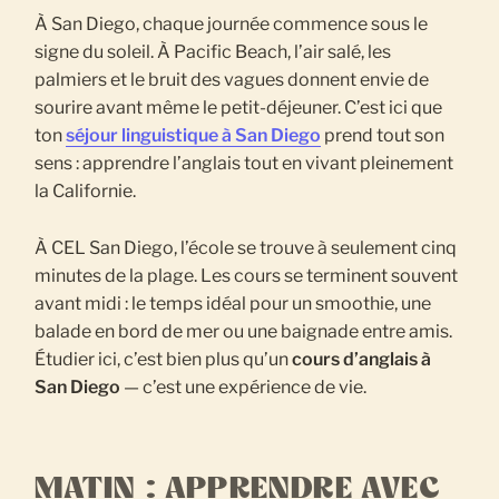
À San Diego, chaque journée commence sous le
signe du soleil. À Pacific Beach, l’air salé, les
palmiers et le bruit des vagues donnent envie de
sourire avant même le petit-déjeuner. C’est ici que
ton
séjour linguistique à San Diego
prend tout son
sens : apprendre l’anglais tout en vivant pleinement
la Californie.
À CEL San Diego, l’école se trouve à seulement cinq
minutes de la plage. Les cours se terminent souvent
avant midi : le temps idéal pour un smoothie, une
balade en bord de mer ou une baignade entre amis.
Étudier ici, c’est bien plus qu’un
cours d’anglais à
San Diego
— c’est une expérience de vie.
MATIN : APPRENDRE AVEC