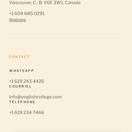
Vancouver, C.-B. V6E 3W1, Canada
+1 604 685 0291
Itinéraire
CONTACT
WHATSAPP
+1 619 243 4426
COURRIEL
info@englishcollege.com
TÉLÉPHONE
+1 619 234 7466