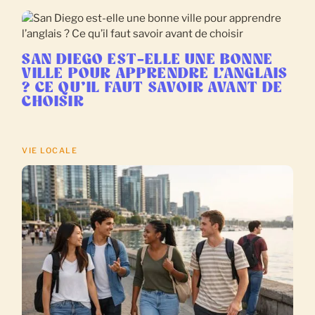
SAN DIEGO EST-ELLE UNE BONNE
VILLE POUR APPRENDRE L’ANGLAIS
? CE QU’IL FAUT SAVOIR AVANT DE
CHOISIR
VIE LOCALE