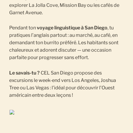
explorer La Jolla Cove, Mission Bay ou les cafés de
Garnet Avenue.
Pendant ton
voyage linguistique à San Diego
, tu
pratiques l’anglais partout : au marché, au café, en
demandant ton burrito préféré. Les habitants sont
chaleureux et adorent discuter — une occasion
parfaite pour progresser sans effort.
Le savais-tu ?
CEL San Diego propose des
excursions le week-end vers Los Angeles, Joshua
Tree ou Las Vegas : l’idéal pour découvrir l’Ouest
américain entre deux leçons !