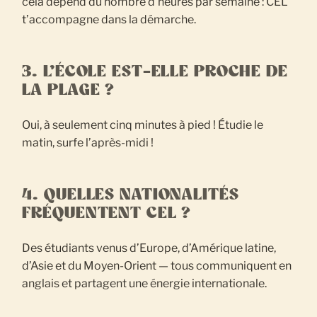
cela dépend du nombre d’heures par semaine : CEL
t’accompagne dans la démarche.
3. L’ÉCOLE EST-ELLE PROCHE DE
LA PLAGE ?
Oui, à seulement cinq minutes à pied ! Étudie le
matin, surfe l’après-midi !
4. QUELLES NATIONALITÉS
FRÉQUENTENT CEL ?
Des étudiants venus d’Europe, d’Amérique latine,
d’Asie et du Moyen-Orient — tous communiquent en
anglais et partagent une énergie internationale.