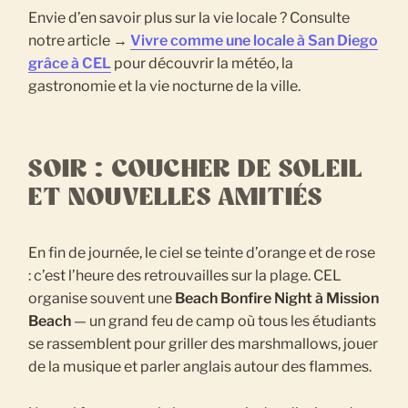
Envie d’en savoir plus sur la vie locale ? Consulte
notre article →
Vivre comme une locale à San Diego
grâce à CEL
pour découvrir la météo, la
gastronomie et la vie nocturne de la ville.
SOIR : COUCHER DE SOLEIL
ET NOUVELLES AMITIÉS
En fin de journée, le ciel se teinte d’orange et de rose
: c’est l’heure des retrouvailles sur la plage. CEL
organise souvent une
Beach Bonfire Night à Mission
Beach
— un grand feu de camp où tous les étudiants
se rassemblent pour griller des marshmallows, jouer
de la musique et parler anglais autour des flammes.