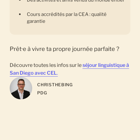
Cours accrédités par la CEA : qualité
garantie
Prêt·e à vivre ta propre journée parfaite ?
Découvre toutes les infos sur le
séjour linguistique à
San Diego avec CEL
.
CHRIS
THEBING
PDG