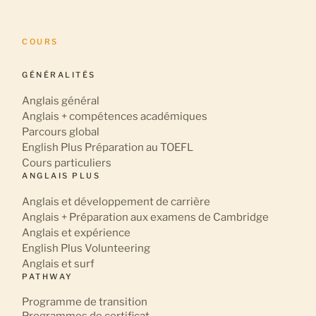
COURS
GÉNÉRALITÉS
Anglais général
Anglais + compétences académiques
Parcours global
English Plus Préparation au TOEFL
Cours particuliers
ANGLAIS PLUS
Anglais et développement de carrière
Anglais + Préparation aux examens de Cambridge
Anglais et expérience
English Plus Volunteering
Anglais et surf
PATHWAY
Programme de transition