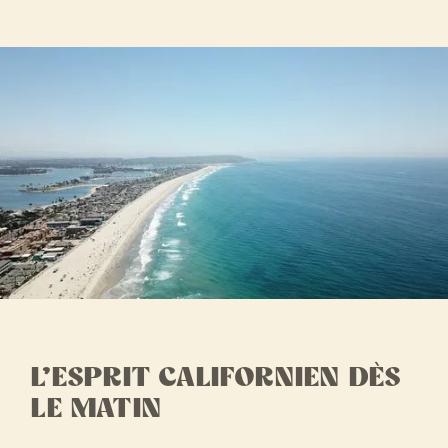
L’ESPRIT CALIFORNIEN DÈS
LE MATIN