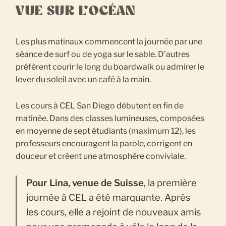
VUE SUR L’OCÉAN
Les plus matinaux commencent la journée par une
séance de surf ou de yoga sur le sable. D’autres
préfèrent courir le long du boardwalk ou admirer le
lever du soleil avec un café à la main.
Les cours à CEL San Diego débutent en fin de
matinée. Dans des classes lumineuses, composées
en moyenne de sept étudiants (maximum 12), les
professeurs encouragent la parole, corrigent en
douceur et créent une atmosphère conviviale.
Pour Lina, venue de Suisse
, la première
journée à CEL a été marquante. Après
les cours, elle a rejoint de nouveaux amis