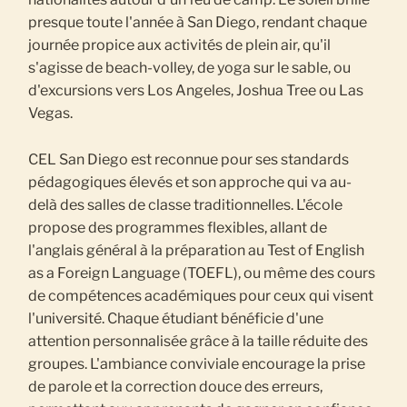
presque toute l'année à San Diego, rendant chaque
journée propice aux activités de plein air, qu'il
s'agisse de beach-volley, de yoga sur le sable, ou
d'excursions vers Los Angeles, Joshua Tree ou Las
Vegas.
CEL San Diego est reconnue pour ses standards
pédagogiques élevés et son approche qui va au-
delà des salles de classe traditionnelles. L'école
propose des programmes flexibles, allant de
l'anglais général à la préparation au Test of English
as a Foreign Language (TOEFL), ou même des cours
de compétences académiques pour ceux qui visent
l'université. Chaque étudiant bénéficie d'une
attention personnalisée grâce à la taille réduite des
groupes. L'ambiance conviviale encourage la prise
de parole et la correction douce des erreurs,