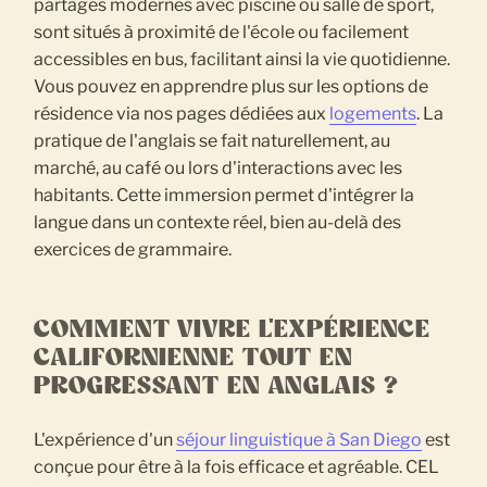
partagés modernes avec piscine ou salle de sport,
sont situés à proximité de l'école ou facilement
accessibles en bus, facilitant ainsi la vie quotidienne.
Vous pouvez en apprendre plus sur les options de
résidence via nos pages dédiées aux
logements
. La
pratique de l'anglais se fait naturellement, au
marché, au café ou lors d'interactions avec les
habitants. Cette immersion permet d'intégrer la
langue dans un contexte réel, bien au-delà des
exercices de grammaire.
COMMENT VIVRE L'EXPÉRIENCE
CALIFORNIENNE TOUT EN
PROGRESSANT EN ANGLAIS ?
L'expérience d'un
séjour linguistique à San Diego
est
conçue pour être à la fois efficace et agréable. CEL