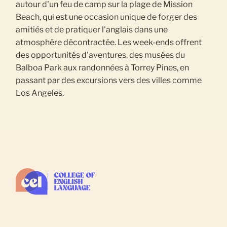
autour d'un feu de camp sur la plage de Mission
Beach, qui est une occasion unique de forger des
amitiés et de pratiquer l'anglais dans une
atmosphère décontractée. Les week-ends offrent
des opportunités d'aventures, des musées du
Balboa Park aux randonnées à Torrey Pines, en
passant par des excursions vers des villes comme
Los Angeles.