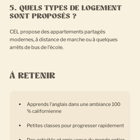
5. QUELS TYPES DE LOGEMENT
SONT PROPOSÉS ?
CEL propose des appartements partagés
modernes, à distance de marche ou à quelques
arrêts de bus de l’école.
À RETENIR
Apprends l’anglais dans une ambiance 100
% californienne
Petites classes pour progresser rapidement
Des activités et amis venus du monde entier