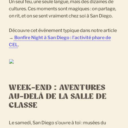
Un seul feu, une seule langue, mais des dizaines de
cultures. Ces moments sont magiques : on partage,
on rit, et on se sent vraiment chez soi à San Diego.
Découvre cet événement typique dans notre article
→
Bonfire Night à San Diego : l’activité phare de
CEL
.
WEEK-END : AVENTURES
AU-DELÀ DE LA SALLE DE
CLASSE
Le samedi, San Diego s’ouvre à toi : musées du