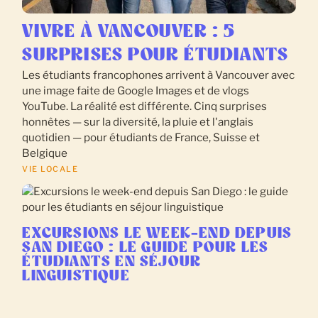
VIVRE À VANCOUVER : 5
SURPRISES POUR ÉTUDIANTS
Les étudiants francophones arrivent à Vancouver avec
une image faite de Google Images et de vlogs
YouTube. La réalité est différente. Cinq surprises
honnêtes — sur la diversité, la pluie et l'anglais
quotidien — pour étudiants de France, Suisse et
Belgique
VIE LOCALE
EXCURSIONS LE WEEK-END DEPUIS
SAN DIEGO : LE GUIDE POUR LES
ÉTUDIANTS EN SÉJOUR
LINGUISTIQUE