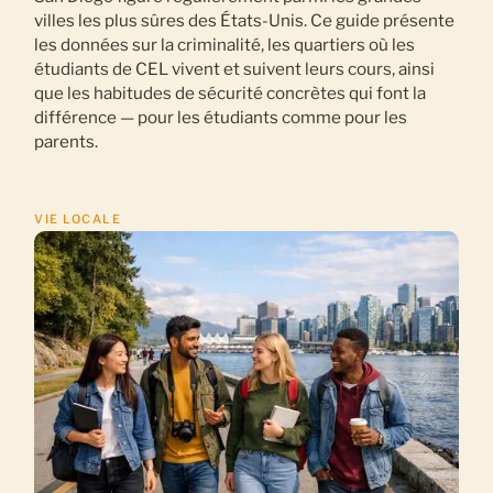
villes les plus sûres des États-Unis. Ce guide présente
les données sur la criminalité, les quartiers où les
étudiants de CEL vivent et suivent leurs cours, ainsi
que les habitudes de sécurité concrètes qui font la
différence — pour les étudiants comme pour les
parents.
VIE LOCALE