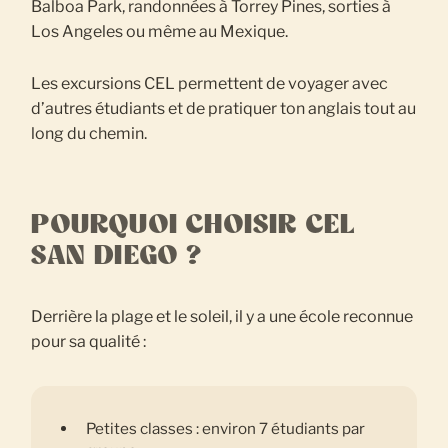
Balboa Park, randonnées à Torrey Pines, sorties à
Los Angeles ou même au Mexique.
Les excursions CEL permettent de voyager avec
d’autres étudiants et de pratiquer ton anglais tout au
long du chemin.
POURQUOI CHOISIR CEL
SAN DIEGO ?
Derrière la plage et le soleil, il y a une école reconnue
pour sa qualité :
Petites classes : environ 7 étudiants par