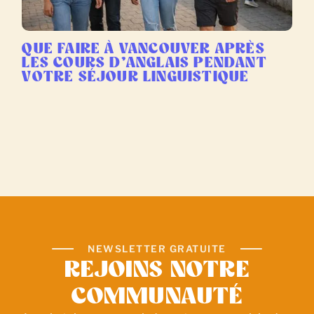
QUE FAIRE À VANCOUVER APRÈS
LES COURS D’ANGLAIS PENDANT
VOTRE SÉJOUR LINGUISTIQUE
NEWSLETTER GRATUITE
REJOINS NOTRE
COMMUNAUTÉ