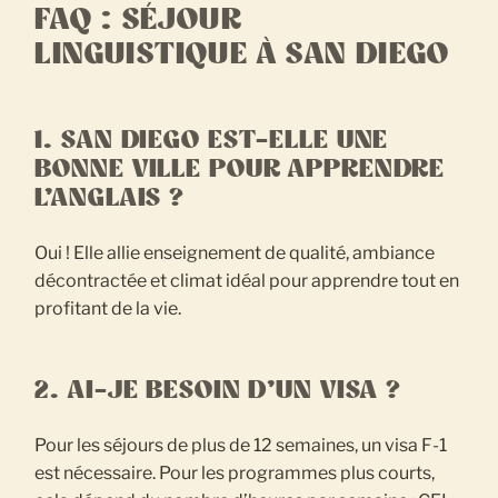
FAQ : SÉJOUR
LINGUISTIQUE À SAN DIEGO
1. SAN DIEGO EST-ELLE UNE
BONNE VILLE POUR APPRENDRE
L’ANGLAIS ?
Oui ! Elle allie enseignement de qualité, ambiance
décontractée et climat idéal pour apprendre tout en
profitant de la vie.
2. AI-JE BESOIN D’UN VISA ?
Pour les séjours de plus de 12 semaines, un visa F-1
est nécessaire. Pour les programmes plus courts,