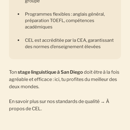
groupe
Programmes flexibles : anglais général,
préparation TOEFL, compétences
académiques
CEL est accréditée par la CEA, garantissant
des normes d’enseignement élevées
Ton
stage linguistique à San Diego
doit être à la fois
agréable et efficace : ici, tu profites du meilleur des
deux mondes.
En savoir plus sur nos standards de qualité → À
propos de CEL.