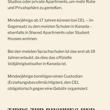
Studios oder private Apartments, um mehr Ruhe
und Privatsphäre zu genießen.
Minderjährige ab 17 Jahren können bei CEL – im
Gegensatz zu den meisten Schulen in Kanada –
ebenfalls in Shared Apartments oder Student
Houses wohnen.
Bei den meisten Sprachschulen ist das erst ab 19
Jahren erlaubt, da dies das offizielle
Volljährigkeitsalter in Kanada ist.
Minderjährige benötigen einen Custodian
(Erziehungsbevollmächtigten), den CEL
obligatorisch gegen eine Gebühr organisiert.