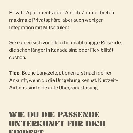
Private Apartments oder Airbnb-Zimmer bieten
maximale Privatsphäre, aber auch weniger
Integration mit Mitschülern.
Sie eignen sich vor allem für unabhängige Reisende,
die schon länger in Kanada sind oder Flexibilität
suchen.
Tipp:
Buche Langzeitoptionen erst nach deiner
Ankunft, wenn du die Umgebung kennst. Kurzzeit-
Airbnbs sind eine gute Übergangslösung.
WIE DU DIE PASSENDE
UNTERKUNFT FÜR DICH