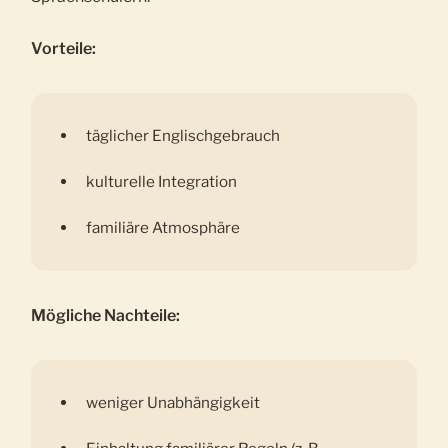
Vorteile:
täglicher Englischgebrauch
kulturelle Integration
familiäre Atmosphäre
Mögliche Nachteile:
weniger Unabhängigkeit