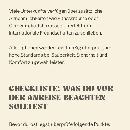
Viele Unterkünfte verfügen über zusätzliche
Annehmlichkeiten wie Fitnessräume oder
Gemeinschaftsterrassen – perfekt, um
internationale Freundschaften zu schließen.
Alle Optionen werden regelmäßig überprüft, um
hohe Standards bei Sauberkeit, Sicherheit und
Komfort zu gewährleisten.
CHECKLISTE: WAS DU VOR
DER ANREISE BEACHTEN
SOLLTEST
Bevor du losfliegst, überprüfe folgende Punkte: