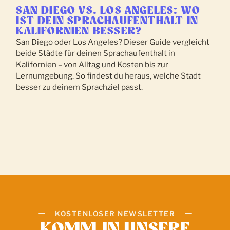
SAN DIEGO VS. LOS ANGELES: WO
IST DEIN SPRACHAUFENTHALT IN
KALIFORNIEN BESSER?
San Diego oder Los Angeles? Dieser Guide vergleicht
beide Städte für deinen Sprachaufenthalt in
Kalifornien – von Alltag und Kosten bis zur
Lernumgebung. So findest du heraus, welche Stadt
besser zu deinem Sprachziel passt.
KOSTENLOSER NEWSLETTER
KOMM IN UNSERE