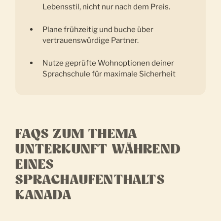
Lebensstil, nicht nur nach dem Preis.
Plane frühzeitig und buche über
vertrauenswürdige Partner.
Nutze geprüfte Wohnoptionen deiner
Sprachschule für maximale Sicherheit
FAQS ZUM THEMA
UNTERKUNFT WÄHREND
EINES
SPRACHAUFENTHALTS
KANADA