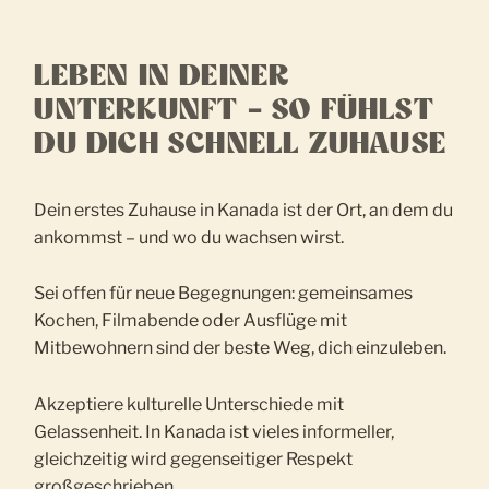
LEBEN IN DEINER
UNTERKUNFT – SO FÜHLST
DU DICH SCHNELL ZUHAUSE
Dein erstes Zuhause in Kanada ist der Ort, an dem du
ankommst – und wo du wachsen wirst.
Sei offen für neue Begegnungen: gemeinsames
Kochen, Filmabende oder Ausflüge mit
Mitbewohnern sind der beste Weg, dich einzuleben.
Akzeptiere kulturelle Unterschiede mit
Gelassenheit. In Kanada ist vieles informeller,
gleichzeitig wird gegenseitiger Respekt
großgeschrieben.