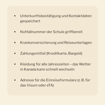
Unterkunftsbestätigung und Kontaktdaten
gespeichert
Notfallnummer der Schule griffbereit
Krankenversicherung und Reiseunterlagen
Zahlungsmittel (Kreditkarte, Bargeld)
Kleidung für alle Jahreszeiten – das Wetter
in Kanada kann schnell wechseln
Adresse für die Einreiseformulare (z. B. für
das Visum oder eTA)