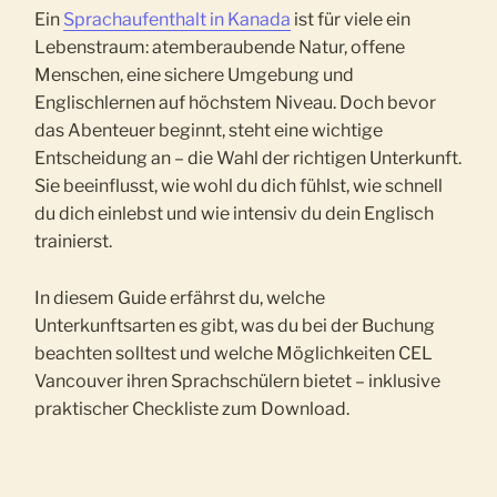
Ein
Sprachaufenthalt in Kanada
ist für viele ein
Lebenstraum: atemberaubende Natur, offene
Menschen, eine sichere Umgebung und
Englischlernen auf höchstem Niveau. Doch bevor
das Abenteuer beginnt, steht eine wichtige
Entscheidung an – die Wahl der richtigen Unterkunft.
Sie beeinflusst, wie wohl du dich fühlst, wie schnell
du dich einlebst und wie intensiv du dein Englisch
trainierst.
In diesem Guide erfährst du, welche
Unterkunftsarten es gibt, was du bei der Buchung
beachten solltest und welche Möglichkeiten CEL
Vancouver ihren Sprachschülern bietet – inklusive
praktischer Checkliste zum Download.