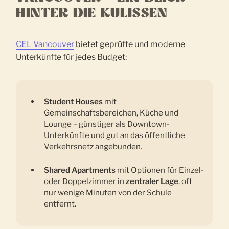
HINTER DIE KULISSEN
CEL Vancouver
bietet geprüfte und moderne
Unterkünfte für jedes Budget:
Student Houses
mit
Gemeinschaftsbereichen, Küche und
Lounge – günstiger als Downtown-
Unterkünfte und gut an das öffentliche
Verkehrsnetz angebunden.
Shared Apartments
mit Optionen für Einzel-
oder Doppelzimmer in
zentraler Lage
, oft
nur wenige Minuten von der Schule
entfernt.