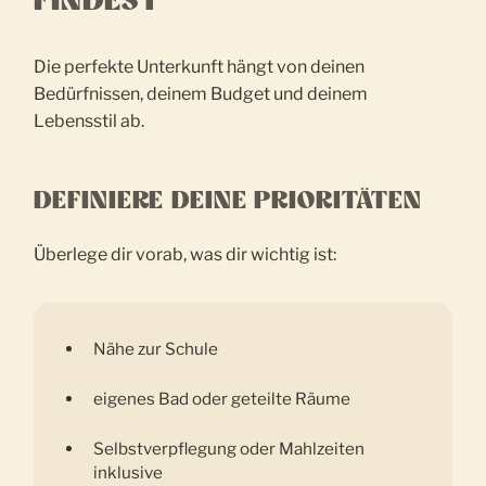
FINDEST
Die perfekte Unterkunft hängt von deinen
Bedürfnissen, deinem Budget und deinem
Lebensstil ab.
DEFINIERE DEINE PRIORITÄTEN
Überlege dir vorab, was dir wichtig ist:
Nähe zur Schule
eigenes Bad oder geteilte Räume
Selbstverpflegung oder Mahlzeiten
inklusive