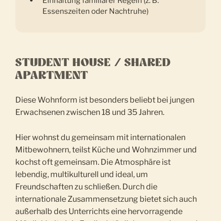
Einhaltung familiärer Regeln (z. B.
Essenszeiten oder Nachtruhe)
STUDENT HOUSE / SHARED
APARTMENT
Diese Wohnform ist besonders beliebt bei jungen
Erwachsenen zwischen 18 und 35 Jahren.
Hier wohnst du gemeinsam mit internationalen
Mitbewohnern, teilst Küche und Wohnzimmer und
kochst oft gemeinsam. Die Atmosphäre ist
lebendig, multikulturell und ideal, um
Freundschaften zu schließen. Durch die
internationale Zusammensetzung bietet sich auch
außerhalb des Unterrichts eine hervorragende