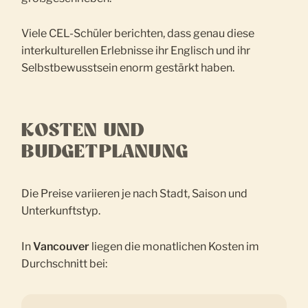
Viele CEL-Schüler berichten, dass genau diese
interkulturellen Erlebnisse ihr Englisch und ihr
Selbstbewusstsein enorm gestärkt haben.
KOSTEN UND
BUDGETPLANUNG
Die Preise variieren je nach Stadt, Saison und
Unterkunftstyp.
In
Vancouver
liegen die monatlichen Kosten im
Durchschnitt bei: