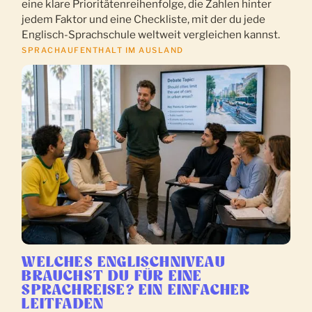
eine klare Prioritätenreihenfolge, die Zahlen hinter
jedem Faktor und eine Checkliste, mit der du jede
Englisch-Sprachschule weltweit vergleichen kannst.
SPRACHAUFENTHALT IM AUSLAND
WELCHES ENGLISCHNIVEAU
BRAUCHST DU FÜR EINE
SPRACHREISE? EIN EINFACHER
LEITFADEN