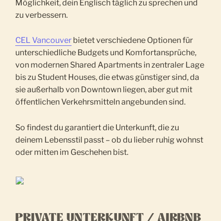
Möglichkeit, dein Englisch täglich zu sprechen und
zu verbessern.
CEL Vancouver
bietet verschiedene Optionen für
unterschiedliche Budgets und Komfortansprüche,
von modernen Shared Apartments in zentraler Lage
bis zu Student Houses, die etwas günstiger sind, da
sie außerhalb von Downtown liegen, aber gut mit
öffentlichen Verkehrsmitteln angebunden sind.
So findest du garantiert die Unterkunft, die zu
deinem Lebensstil passt – ob du lieber ruhig wohnst
oder mitten im Geschehen bist.
PRIVATE UNTERKUNFT / AIRBNB