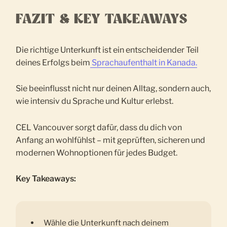
FAZIT & KEY TAKEAWAYS
Die richtige Unterkunft ist ein entscheidender Teil
deines Erfolgs beim
Sprachaufenthalt in Kanada.
Sie beeinflusst nicht nur deinen Alltag, sondern auch,
wie intensiv du Sprache und Kultur erlebst.
CEL Vancouver sorgt dafür, dass du dich von
Anfang an wohlfühlst – mit geprüften, sicheren und
modernen Wohnoptionen für jedes Budget.
Key Takeaways:
Wähle die Unterkunft nach deinem