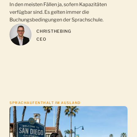
In den meisten Fällen ja, sofern Kapazitäten
verfügbar sind. Es gelten immer die
Buchungsbedingungen der Sprachschule.
CHRIS
THEBING
CEO
SPRACHAUFENTHALT IM AUSLAND