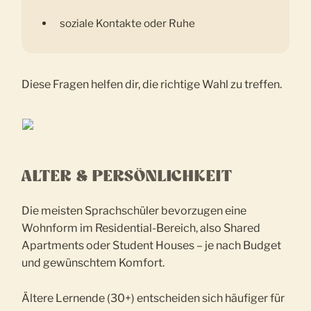
soziale Kontakte oder Ruhe
Diese Fragen helfen dir, die richtige Wahl zu treffen.
ALTER & PERSÖNLICHKEIT
Die meisten Sprachschüler bevorzugen eine
Wohnform im Residential-Bereich, also Shared
Apartments oder Student Houses – je nach Budget
und gewünschtem Komfort.
Ältere Lernende (30+) entscheiden sich häufiger für