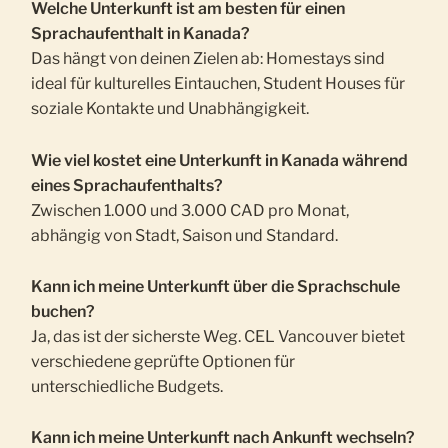
Welche Unterkunft ist am besten für einen
Sprachaufenthalt in Kanada?
Das hängt von deinen Zielen ab: Homestays sind
ideal für kulturelles Eintauchen, Student Houses für
soziale Kontakte und Unabhängigkeit.
Wie viel kostet eine Unterkunft in Kanada während
eines Sprachaufenthalts?
Zwischen 1.000 und 3.000 CAD pro Monat,
abhängig von Stadt, Saison und Standard.
Kann ich meine Unterkunft über die Sprachschule
buchen?
Ja, das ist der sicherste Weg. CEL Vancouver bietet
verschiedene geprüfte Optionen für
unterschiedliche Budgets.
Kann ich meine Unterkunft nach Ankunft wechseln?