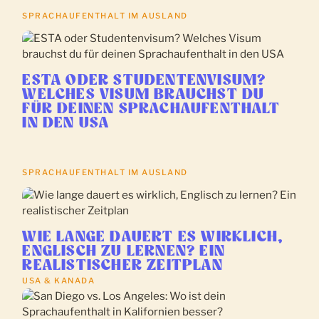
SPRACHAUFENTHALT IM AUSLAND
ESTA ODER STUDENTENVISUM?
WELCHES VISUM BRAUCHST DU
FÜR DEINEN SPRACHAUFENTHALT
IN DEN USA
SPRACHAUFENTHALT IM AUSLAND
WIE LANGE DAUERT ES WIRKLICH,
ENGLISCH ZU LERNEN? EIN
REALISTISCHER ZEITPLAN
USA & KANADA