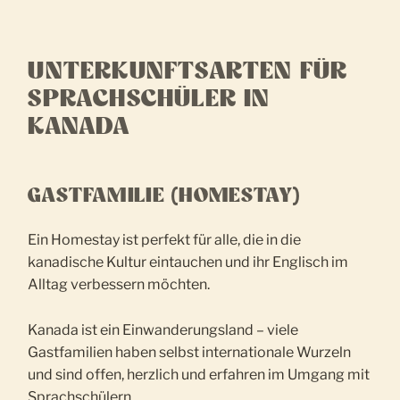
UNTERKUNFTSARTEN FÜR
SPRACHSCHÜLER IN
KANADA
GASTFAMILIE (HOMESTAY)
Ein Homestay ist perfekt für alle, die in die
kanadische Kultur eintauchen und ihr Englisch im
Alltag verbessern möchten.
Kanada ist ein Einwanderungsland – viele
Gastfamilien haben selbst internationale Wurzeln
und sind offen, herzlich und erfahren im Umgang mit
Sprachschülern.