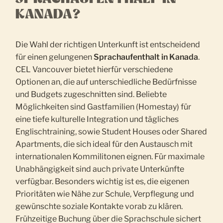
KANADA?
Die Wahl der richtigen Unterkunft ist entscheidend
für einen gelungenen
Sprachaufenthalt in Kanada
.
CEL Vancouver bietet hierfür verschiedene
Optionen an, die auf unterschiedliche Bedürfnisse
und Budgets zugeschnitten sind. Beliebte
Möglichkeiten sind Gastfamilien (Homestay) für
eine tiefe kulturelle Integration und tägliches
Englischtraining, sowie Student Houses oder Shared
Apartments, die sich ideal für den Austausch mit
internationalen Kommilitonen eignen. Für maximale
Unabhängigkeit sind auch private Unterkünfte
verfügbar. Besonders wichtig ist es, die eigenen
Prioritäten wie Nähe zur Schule, Verpflegung und
gewünschte soziale Kontakte vorab zu klären.
Frühzeitige Buchung über die Sprachschule sichert