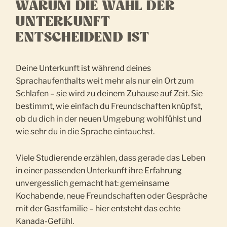
WARUM DIE WAHL DER
UNTERKUNFT
ENTSCHEIDEND IST
Deine Unterkunft ist während deines
Sprachaufenthalts weit mehr als nur ein Ort zum
Schlafen – sie wird zu deinem Zuhause auf Zeit. Sie
bestimmt, wie einfach du Freundschaften knüpfst,
ob du dich in der neuen Umgebung wohlfühlst und
wie sehr du in die Sprache eintauchst.
Viele Studierende erzählen, dass gerade das Leben
in einer passenden Unterkunft ihre Erfahrung
unvergesslich gemacht hat: gemeinsame
Kochabende, neue Freundschaften oder Gespräche
mit der Gastfamilie – hier entsteht das echte
Kanada-Gefühl.