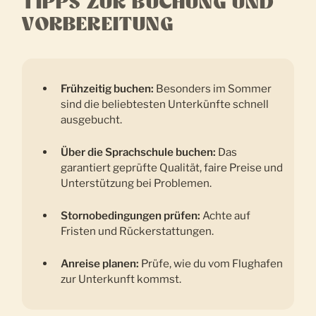
TIPPS ZUR BUCHUNG UND
VORBEREITUNG
Frühzeitig buchen:
Besonders im Sommer
sind die beliebtesten Unterkünfte schnell
ausgebucht.
Über die Sprachschule buchen:
Das
garantiert geprüfte Qualität, faire Preise und
Unterstützung bei Problemen.
Stornobedingungen prüfen:
Achte auf
Fristen und Rückerstattungen.
Anreise planen:
Prüfe, wie du vom Flughafen
zur Unterkunft kommst.